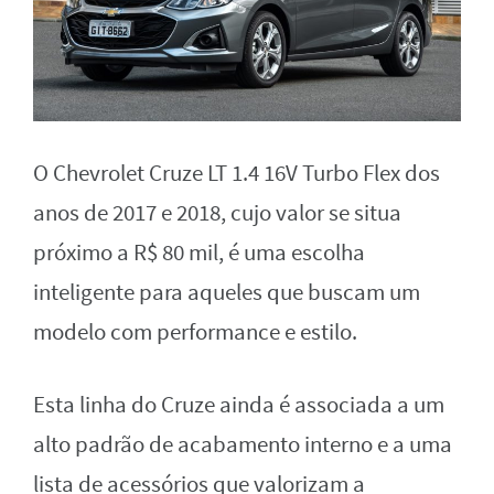
O Chevrolet Cruze LT 1.4 16V Turbo Flex dos
anos de 2017 e 2018, cujo valor se situa
próximo a R$ 80 mil, é uma escolha
inteligente para aqueles que buscam um
modelo com performance e estilo.
Esta linha do Cruze ainda é associada a um
alto padrão de acabamento interno e a uma
lista de acessórios que valorizam a