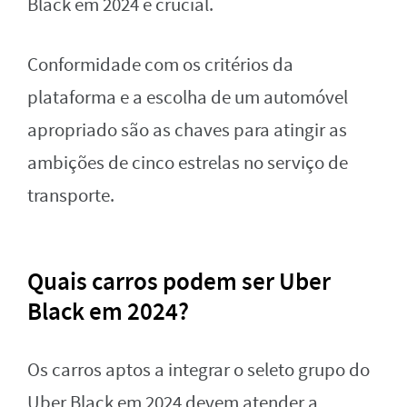
Black em 2024 é crucial.
Conformidade com os critérios da
plataforma e a escolha de um automóvel
apropriado são as chaves para atingir as
ambições de cinco estrelas no serviço de
transporte.
Quais carros podem ser Uber
Black em 2024?
Os carros aptos a integrar o seleto grupo do
Uber Black em 2024 devem atender a