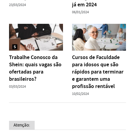
já em 2024
23/03/2024
06/01/2024
Trabalhe Conosco da
Cursos de Faculdade
Shein: quais vagas são
para idosos que são
ofertadas para
rápidos para terminar
brasileiros?
e garantem uma
profissão rentável
03/03/2024
10/02/2024
Atenção: