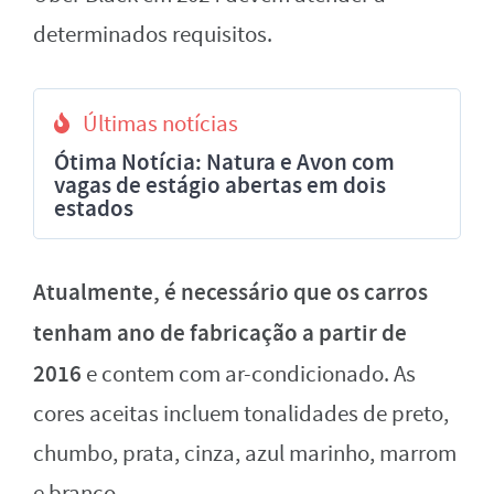
determinados requisitos.
Últimas notícias
Ótima Notícia: Natura e Avon com
vagas de estágio abertas em dois
estados
Atualmente, é necessário que os carros
tenham ano de fabricação a partir de
2016
e contem com ar-condicionado. As
cores aceitas incluem tonalidades de preto,
chumbo, prata, cinza, azul marinho, marrom
e branco.