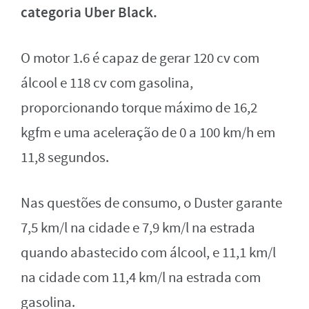
categoria Uber Black.
O motor 1.6 é capaz de gerar 120 cv com
álcool e 118 cv com gasolina,
proporcionando torque máximo de 16,2
kgfm e uma aceleração de 0 a 100 km/h em
11,8 segundos.
Nas questões de consumo, o Duster garante
7,5 km/l na cidade e 7,9 km/l na estrada
quando abastecido com álcool, e 11,1 km/l
na cidade com 11,4 km/l na estrada com
gasolina.