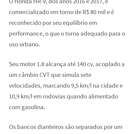
O Honda HR-V, dos anos 2016 e 2017, é
comercializado em torno de R$ 80 mil e é
reconhecido por seu equilíbrio em
performance, o que o torna adequado para o
uso urbano.
Seu motor 1.8 alcança até 140 cv, acoplado a
um câmbio CVT que simula sete
velocidades, marcando 9,5 km/l na cidade e
10,9 km/l em rodovias quando alimentado
com gasolina.
Os bancos dianteiros são separados por um