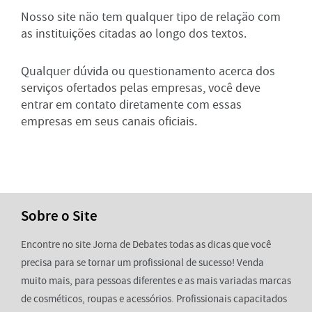
Nosso site não tem qualquer tipo de relação com
as instituições citadas ao longo dos textos.
Qualquer dúvida ou questionamento acerca dos
serviços ofertados pelas empresas, você deve
entrar em contato diretamente com essas
empresas em seus canais oficiais.
Sobre o Site
Encontre no site Jorna de Debates todas as dicas que você
precisa para se tornar um profissional de sucesso! Venda
muito mais, para pessoas diferentes e as mais variadas marcas
de cosméticos, roupas e acessórios. Profissionais capacitados