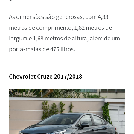
As dimensões são generosas, com 4,33
metros de comprimento, 1,82 metros de
largura e 1,68 metros de altura, além de um
porta-malas de 475 litros.
Chevrolet Cruze 2017/2018