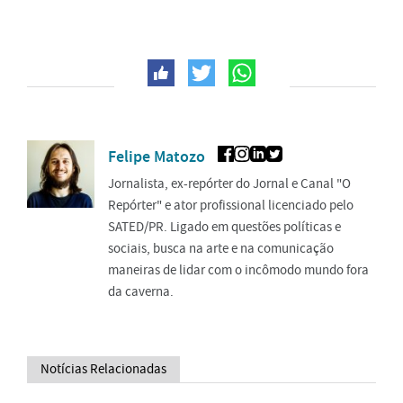
Felipe Matozo
Jornalista, ex-repórter do Jornal e Canal "O
Repórter" e ator profissional licenciado pelo
SATED/PR. Ligado em questões políticas e
sociais, busca na arte e na comunicação
maneiras de lidar com o incômodo mundo fora
da caverna.
Notícias Relacionadas