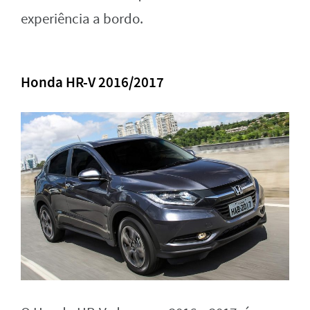
experiência a bordo.
Honda HR-V 2016/2017