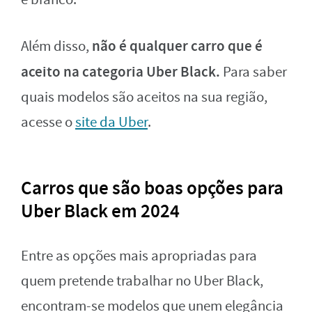
não é qualquer carro que é
Além disso,
aceito na categoria Uber Black.
Para saber
quais modelos são aceitos na sua região,
acesse o
site da Uber
.
Carros que são boas opções para
Uber Black em 2024
Entre as opções mais apropriadas para
quem pretende trabalhar no Uber Black,
encontram-se modelos que unem elegância