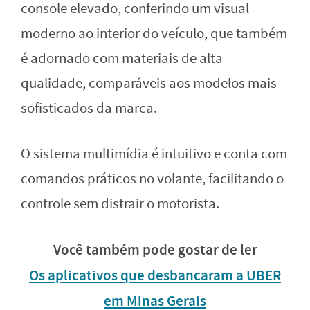
console elevado, conferindo um visual
moderno ao interior do veículo, que também
é adornado com materiais de alta
qualidade, comparáveis aos modelos mais
sofisticados da marca.
O sistema multimídia é intuitivo e conta com
comandos práticos no volante, facilitando o
controle sem distrair o motorista.
Você também pode gostar de ler
Os aplicativos que desbancaram a UBER
em Minas Gerais