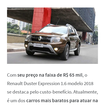
seu preço na faixa de R$ 65 mil
Com
, o
Renault Duster Expression 1.6 modelo 2018
se destaca pelo custo-benefício. Atualmente,
carros mais baratos para atuar na
é um dos