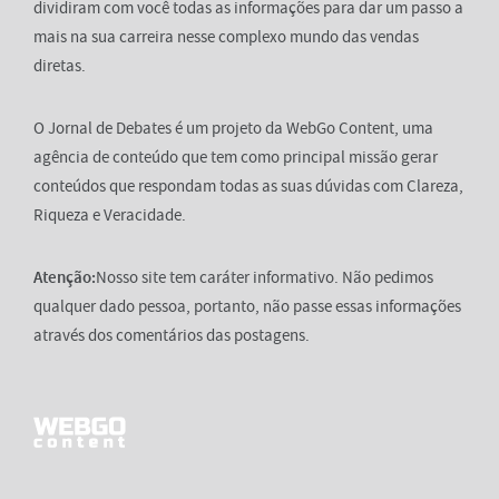
dividiram com você todas as informações para dar um passo a
mais na sua carreira nesse complexo mundo das vendas
diretas.
O Jornal de Debates é um projeto da WebGo Content, uma
agência de conteúdo que tem como principal missão gerar
conteúdos que respondam todas as suas dúvidas com Clareza,
Riqueza e Veracidade.
Atenção:
Nosso site tem caráter informativo. Não pedimos
qualquer dado pessoa, portanto, não passe essas informações
através dos comentários das postagens.