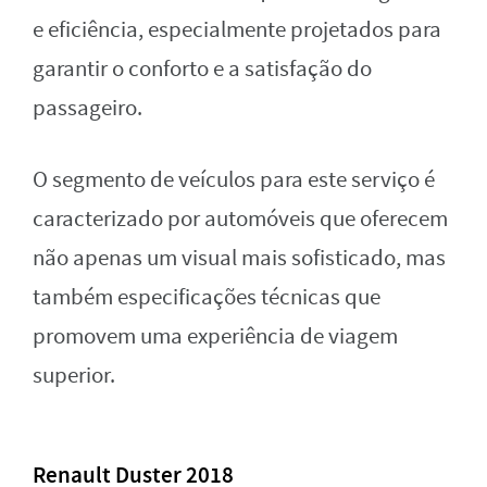
e eficiência, especialmente projetados para
garantir o conforto e a satisfação do
passageiro.
O segmento de veículos para este serviço é
caracterizado por automóveis que oferecem
não apenas um visual mais sofisticado, mas
também especificações técnicas que
promovem uma experiência de viagem
superior.
Renault Duster 2018