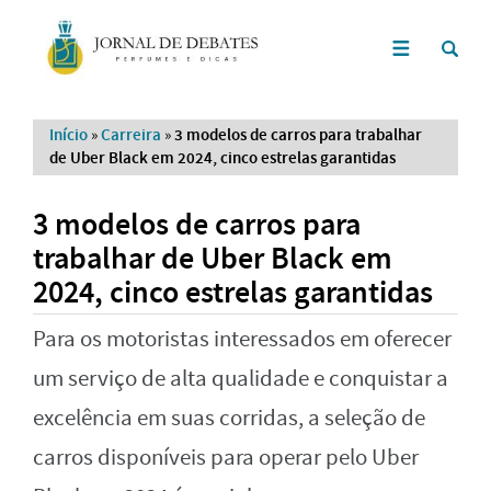
Início
»
Carreira
»
3 modelos de carros para trabalhar
de Uber Black em 2024, cinco estrelas garantidas
3 modelos de carros para
trabalhar de Uber Black em
2024, cinco estrelas garantidas
Para os motoristas interessados em oferecer
um serviço de alta qualidade e conquistar a
excelência em suas corridas, a seleção de
carros disponíveis para operar pelo Uber