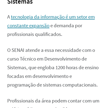
Sistemas
A
tecnologia da informação é um setor em
constante expansão
e demanda por
profissionais qualificados.
O SENAI atende a essa necessidade com o
curso Técnico em Desenvolvimento de
Sistemas, que engloba 1200 horas de ensino
focadas em desenvolvimento e
programação de sistemas computacionais.
Profissionais da área podem contar com um