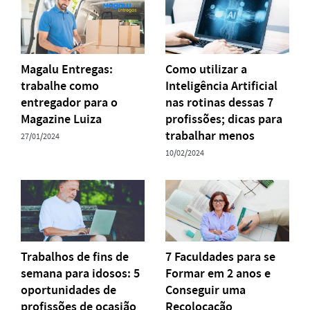
Magalu Entregas:
Como utilizar a
trabalhe como
Inteligência Artificial
entregador para o
nas rotinas dessas 7
Magazine Luiza
profissões; dicas para
trabalhar menos
27/01/2024
10/02/2024
Trabalhos de fins de
7 Faculdades para se
semana para idosos: 5
Formar em 2 anos e
oportunidades de
Conseguir uma
profissões de ocasião
Recolocação