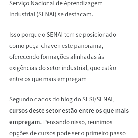
Serviço Nacional de Aprendizagem
Industrial (SENAI) se destacam.
Isso porque o SENAI tem se posicionado
como peça-chave neste panorama,
oferecendo formações alinhadas às
exigências do setor industrial, que estão
entre os que mais empregam
Segundo dados do blog do SESI/SENAI,
cursos deste setor estão entre os que mais
empregam.
Pensando nisso, reunimos
opções de cursos pode ser o primeiro passo