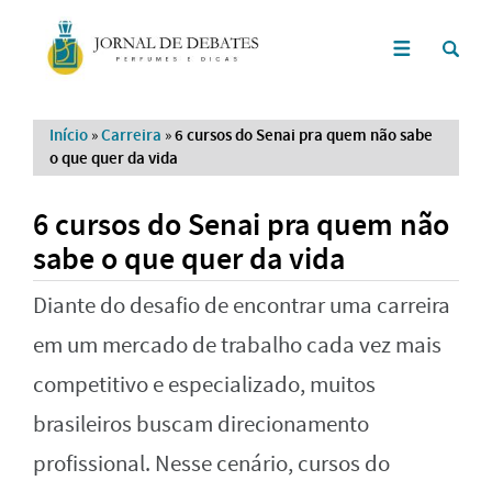
Início
»
Carreira
»
6 cursos do Senai pra quem não sabe
o que quer da vida
6 cursos do Senai pra quem não
sabe o que quer da vida
Diante do desafio de encontrar uma carreira
em um mercado de trabalho cada vez mais
competitivo e especializado, muitos
brasileiros buscam direcionamento
profissional. Nesse cenário, cursos do