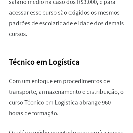
salário médio na caso dos R$3.000, e para
acessar esse curso são exigidos os mesmos
padrões de escolaridade e idade dos demais
cursos.
Técnico em Logística
Com um enfoque em procedimentos de
transporte, armazenamento e distribuição, o
curso Técnico em Logística abrange 960
horas de formação.
O salário médio projetado para profissionais