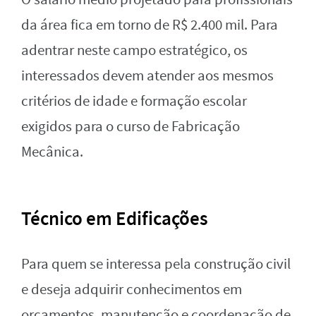
da área fica em torno de R$ 2.400 mil. Para
adentrar neste campo estratégico, os
interessados devem atender aos mesmos
critérios de idade e formação escolar
exigidos para o curso de Fabricação
Mecânica.
Técnico em Edificações
Para quem se interessa pela construção civil
e deseja adquirir conhecimentos em
orçamentos, manutenção e coordenação de