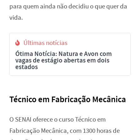
para quem ainda não decidiu o que quer da
vida.
Últimas notícias
Ótima Notícia: Natura e Avon com
vagas de estágio abertas em dois
estados
Técnico em Fabricação Mecânica
O SENAI oferece o curso Técnico em
Fabricação Mecânica, com 1300 horas de