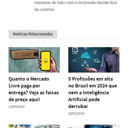
maneiras de lidar com o incômodo mundo fora
da caverna.
Notícias Relacionadas
Quanto o Mercado
5 Profissões em alta
Livre paga por
no Brasil em 2024 que
entrega? Veja as faixas
nem a Inteligência
de preço aqui!
Artificial pode
derrubar
23/03/2024
18/02/2024