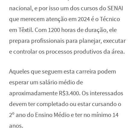
nacional, e por isso um dos cursos do SENAI
que merecem atenção em 2024 é o Técnico
em Têxtil. Com 1200 horas de duração, ele
prepara profissionais para planejar, executar
e controlar os processos produtivos da área.
Aqueles que seguem esta carreira podem
esperar um salário médio de
aproximadamente R$3.400. Os interessados
devem ter completado ou estar cursando o
2º ano do Ensino Médio e ter no mínimo 14
anos.