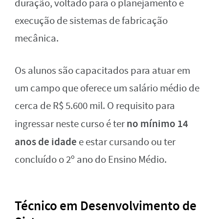
duração, voltado para o planejamento e
execução de sistemas de fabricação
mecânica.
Os alunos são capacitados para atuar em
um campo que oferece um salário médio de
cerca de R$ 5.600 mil. O requisito para
no mínimo 14
ingressar neste curso é ter
anos de idade
e estar cursando ou ter
concluído o 2º ano do Ensino Médio.
Técnico em Desenvolvimento de