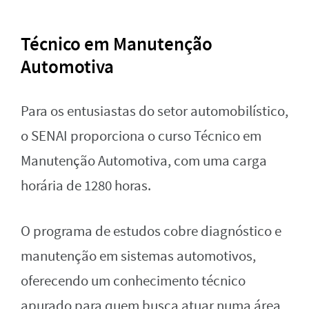
Técnico em Manutenção
Automotiva
Para os entusiastas do setor automobilístico,
o SENAI proporciona o curso Técnico em
Manutenção Automotiva, com uma carga
horária de 1280 horas.
O programa de estudos cobre diagnóstico e
manutenção em sistemas automotivos,
oferecendo um conhecimento técnico
apurado para quem busca atuar numa área