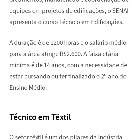
equipes em projetos de edificações, o SENAI
apresenta o curso Técnico em Edificações.
A duração é de 1200 horas e o salário médio
para a área atinge R$2.600. A faixa etária
mínima é de 14 anos, com a necessidade de
estar cursando ou ter finalizado o 2º ano do
Ensino Médio.
Técnico em Têxtil
O setor têxtil é um dos pilares da indústria