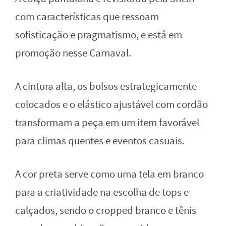
com características que ressoam
sofisticação e pragmatismo, e está em
promoção nesse Carnaval.
A cintura alta, os bolsos estrategicamente
colocados e o elástico ajustável com cordão
transformam a peça em um item favorável
para climas quentes e eventos casuais.
A cor preta serve como uma tela em branco
para a criatividade na escolha de tops e
calçados, sendo o cropped branco e tênis