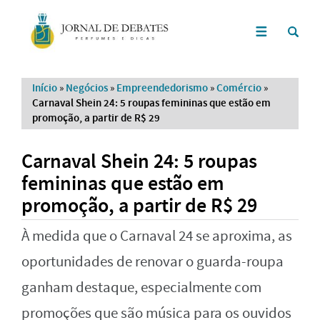
Início
»
Negócios
»
Empreendedorismo
»
Comércio
»
Carnaval Shein 24: 5 roupas femininas que estão em
promoção, a partir de R$ 29
Carnaval Shein 24: 5 roupas
femininas que estão em
promoção, a partir de R$ 29
À medida que o Carnaval 24 se aproxima, as
oportunidades de renovar o guarda-roupa
ganham destaque, especialmente com
promoções que são música para os ouvidos