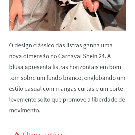
O design clássico das listras ganha uma
nova dimensão no Carnaval Shein 24. A
blusa apresenta listras horizontais em bom
tom sobre um fundo branco, englobando um
estilo casual com mangas curtas e um corte
levemente solto que promove a liberdade de
movimento.
Últimas notícias