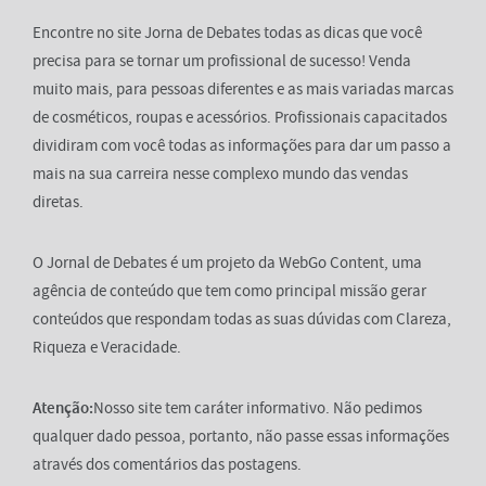
Encontre no site Jorna de Debates todas as dicas que você
precisa para se tornar um profissional de sucesso! Venda
muito mais, para pessoas diferentes e as mais variadas marcas
de cosméticos, roupas e acessórios. Profissionais capacitados
dividiram com você todas as informações para dar um passo a
mais na sua carreira nesse complexo mundo das vendas
diretas.
O Jornal de Debates é um projeto da WebGo Content, uma
agência de conteúdo que tem como principal missão gerar
conteúdos que respondam todas as suas dúvidas com Clareza,
Riqueza e Veracidade.
Atenção:
Nosso site tem caráter informativo. Não pedimos
qualquer dado pessoa, portanto, não passe essas informações
através dos comentários das postagens.