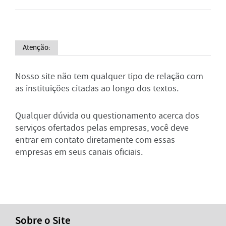
Atenção:
Nosso site não tem qualquer tipo de relação com
as instituições citadas ao longo dos textos.
Qualquer dúvida ou questionamento acerca dos
serviços ofertados pelas empresas, você deve
entrar em contato diretamente com essas
empresas em seus canais oficiais.
Sobre o Site