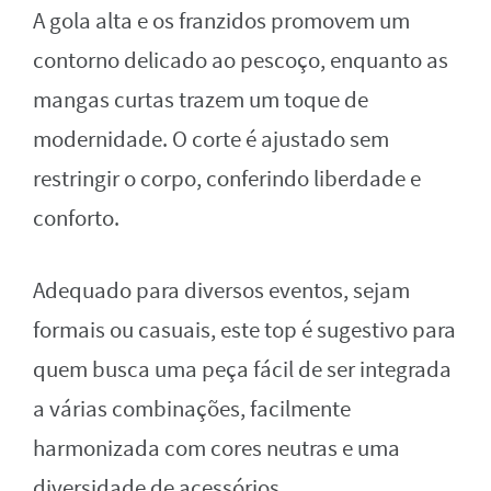
A gola alta e os franzidos promovem um
contorno delicado ao pescoço, enquanto as
mangas curtas trazem um toque de
modernidade. O corte é ajustado sem
restringir o corpo, conferindo liberdade e
conforto.
Adequado para diversos eventos, sejam
formais ou casuais, este top é sugestivo para
quem busca uma peça fácil de ser integrada
a várias combinações, facilmente
harmonizada com cores neutras e uma
diversidade de acessórios.