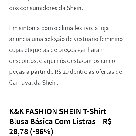
dos consumidores da Shein.
Em sintonia com o clima festivo, a loja
anuncia uma seleção de vestuário feminino
cujas etiquetas de preços ganharam
descontos, e aqui nós destacamos cinco
peças a partir de R$ 29 dentre as ofertas de
Carnaval da Shein.
K&K FASHION SHEIN T-Shirt
Blusa Básica Com Listras – R$
28,78 (-86%)