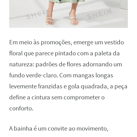
Em meio às promoções, emerge um vestido
floral que parece pintado com a paleta da
natureza: padrões de flores adornando um
fundo verde-claro. Com mangas longas
levemente franzidas e gola quadrada, a peça
define a cintura sem comprometer o
conforto.
A bainha é um convite ao movimento,