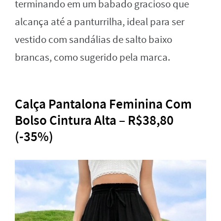
terminando em um babado gracioso que
alcança até a panturrilha, ideal para ser
vestido com sandálias de salto baixo
brancas, como sugerido pela marca.
Calça Pantalona Feminina Com
Bolso Cintura Alta – R$38,80
(-35%)