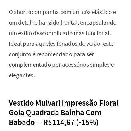
O short acompanha com um cós elástico e
um detalhe franzido frontal, encapsulando
um estilo descomplicado mas funcional.
Ideal para aqueles feriados de verão, este
conjunto é recomendado para ser
complementado por acessórios simples e
elegantes.
Vestido Mulvari Impressão Floral
Gola Quadrada Bainha Com
Babado – R$114,67 (-15%)