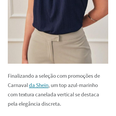
Finalizando a seleção com promoções de
Carnaval
da Shein
, um top azul-marinho
com textura canelada vertical se destaca
pela elegância discreta.