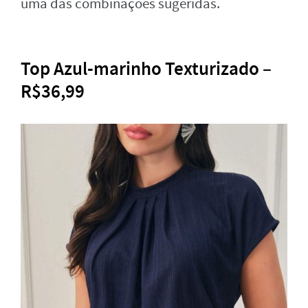
uma das combinações sugeridas.
Top Azul-marinho Texturizado –
R$36,99