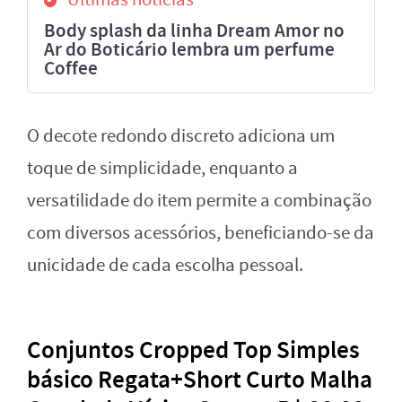
Body splash da linha Dream Amor no
Ar do Boticário lembra um perfume
Coffee
O decote redondo discreto adiciona um
toque de simplicidade, enquanto a
versatilidade do item permite a combinação
com diversos acessórios, beneficiando-se da
unicidade de cada escolha pessoal.
Conjuntos Cropped Top Simples
básico Regata+Short Curto Malha