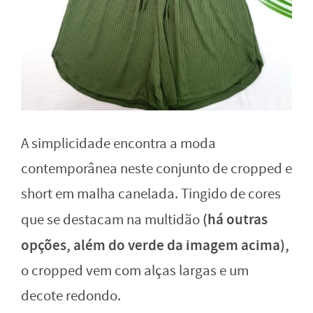
A simplicidade encontra a moda
contemporânea neste conjunto de cropped e
short em malha canelada. Tingido de cores
(há outras
que se destacam na multidão
opções, além do verde da imagem acima),
o cropped vem com alças largas e um
decote redondo.