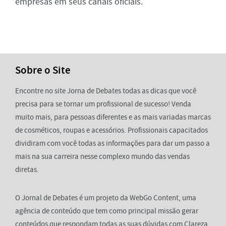
empresas em seus canais oficiais.
Sobre o Site
Encontre no site Jorna de Debates todas as dicas que você
precisa para se tornar um profissional de sucesso! Venda
muito mais, para pessoas diferentes e as mais variadas marcas
de cosméticos, roupas e acessórios. Profissionais capacitados
dividiram com você todas as informações para dar um passo a
mais na sua carreira nesse complexo mundo das vendas
diretas.
O Jornal de Debates é um projeto da WebGo Content, uma
agência de conteúdo que tem como principal missão gerar
conteúdos que respondam todas as suas dúvidas com Clareza,