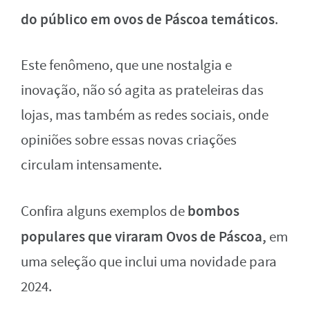
do público em ovos de Páscoa temáticos
.
Este fenômeno, que une nostalgia e
inovação, não só agita as prateleiras das
lojas, mas também as redes sociais, onde
opiniões sobre essas novas criações
circulam intensamente.
bombos
Confira alguns exemplos de
populares que viraram Ovos de Páscoa,
em
uma seleção que inclui uma novidade para
2024.