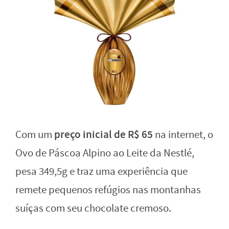
preço inicial de R$ 65
Com um
na internet, o
Ovo de Páscoa Alpino ao Leite da Nestlé,
pesa 349,5g e traz uma experiência que
remete pequenos refúgios nas montanhas
suíças com seu chocolate cremoso.