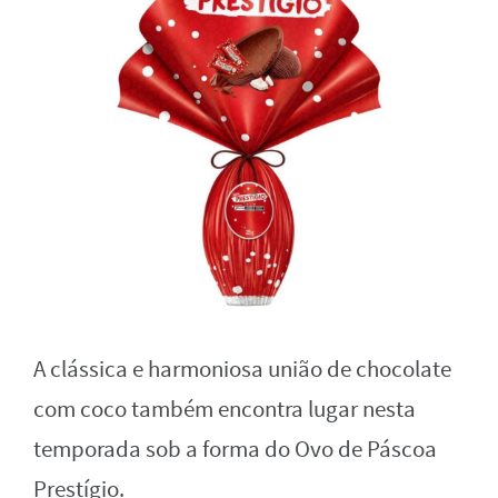
A clássica e harmoniosa união de chocolate
com coco também encontra lugar nesta
temporada sob a forma do Ovo de Páscoa
Prestígio.