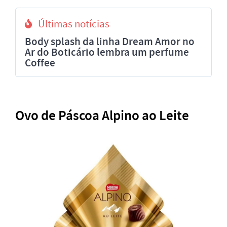
Últimas notícias
Body splash da linha Dream Amor no
Ar do Boticário lembra um perfume
Coffee
Ovo de Páscoa Alpino ao Leite