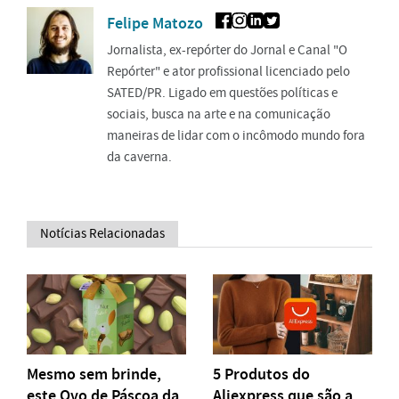
Felipe Matozo
Jornalista, ex-repórter do Jornal e Canal "O
Repórter" e ator profissional licenciado pelo
SATED/PR. Ligado em questões políticas e
sociais, busca na arte e na comunicação
maneiras de lidar com o incômodo mundo fora
da caverna.
Notícias Relacionadas
Mesmo sem brinde,
5 Produtos do
este Ovo de Páscoa da
Aliexpress que são a