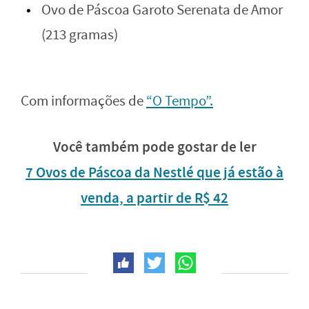
Ovo de Páscoa Garoto Serenata de Amor
(213 gramas)
Com informações de
“O Tempo”.
Você também pode gostar de ler
7 Ovos de Páscoa da Nestlé que já estão à
venda, a partir de R$ 42