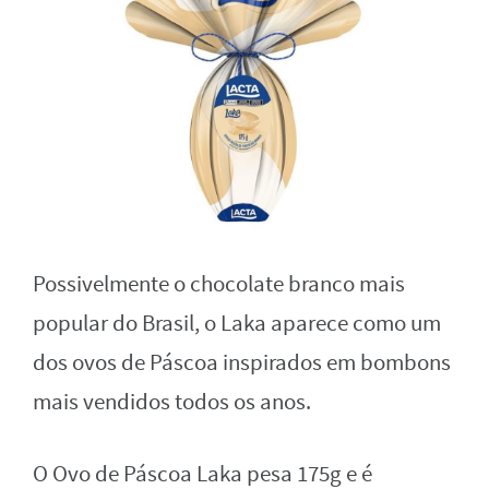
Possivelmente o chocolate branco mais
popular do Brasil, o Laka aparece como um
dos ovos de Páscoa inspirados em bombons
mais vendidos todos os anos.
O Ovo de Páscoa Laka pesa 175g e é