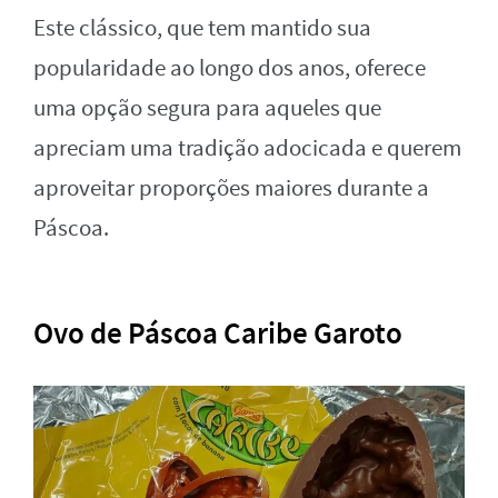
Este clássico, que tem mantido sua
popularidade ao longo dos anos, oferece
uma opção segura para aqueles que
apreciam uma tradição adocicada e querem
aproveitar proporções maiores durante a
Páscoa.
Ovo de Páscoa Caribe Garoto