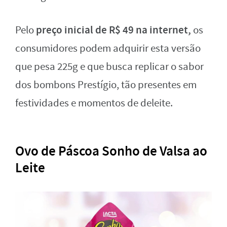
preço inicial de R$ 49 na internet,
Pelo
os
consumidores podem adquirir esta versão
que pesa 225g e que busca replicar o sabor
dos bombons Prestígio, tão presentes em
festividades e momentos de deleite.
Ovo de Páscoa Sonho de Valsa ao
Leite