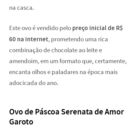
na casca.
preço inicial de R$
Este ovo é vendido pelo
60 na internet
, prometendo uma rica
combinação de chocolate ao leite e
amendoim, em um formato que, certamente,
encanta olhos e paladares na época mais
adocicada do ano.
Ovo de Páscoa Serenata de Amor
Garoto