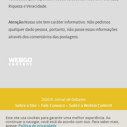
Riqueza e Veracidade.
Atenção:
Nosso site tem caráter informativo. Não pedimos
qualquer dado pessoa, portanto, não passe essas informações
através dos comentários das postagens.
2026 © Jornal de Debates
Sobre o Site
Fale Conosco
Sobre a WebGo Content
Políticas
Termos de Uso
Este site usa cookies para garantir uma melhor experiência. Ao
continuar a navegar, você está de acordo com isso. Para saber mais,
acesse:
Política de privacidade