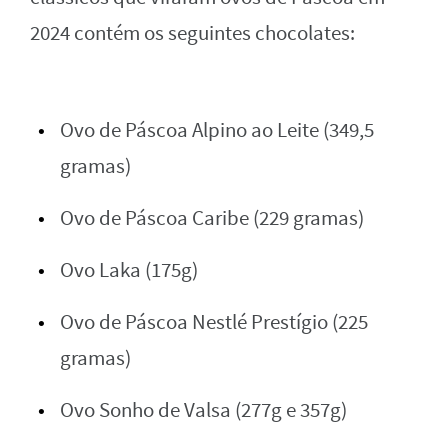
2024 contém os seguintes chocolates:
Ovo de Páscoa Alpino ao Leite (349,5
gramas)
Ovo de Páscoa Caribe (229 gramas)
Ovo Laka (175g)
Ovo de Páscoa Nestlé Prestígio (225
gramas)
Ovo Sonho de Valsa (277g e 357g)