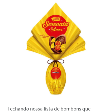
Fechando nossa lista de bombons que