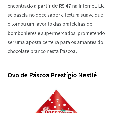
a partir de R$ 47
encontrado
na internet. Ele
se baseia no doce sabor e textura suave que
o tornou um favorito das prateleiras de
bombonieres e supermercados, prometendo
ser uma aposta certeira para os amantes do
chocolate branco nesta Páscoa.
Ovo de Páscoa Prestígio Nestlé