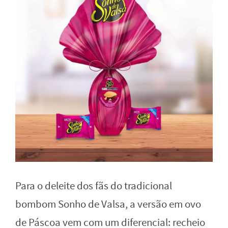
Para o deleite dos fãs do tradicional
bombom Sonho de Valsa, a versão em ovo
de Páscoa vem com um diferencial: recheio