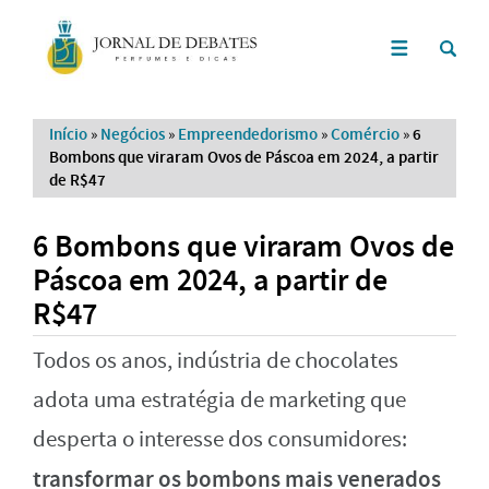
Início
»
Negócios
»
Empreendedorismo
»
Comércio
»
6
Bombons que viraram Ovos de Páscoa em 2024, a partir
de R$47
6 Bombons que viraram Ovos de
Páscoa em 2024, a partir de
R$47
Todos os anos, indústria de chocolates
adota uma estratégia de marketing que
desperta o interesse dos consumidores:
transformar os bombons mais venerados