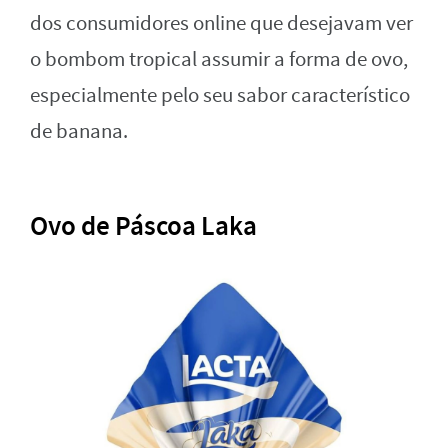
dos consumidores online que desejavam ver
o bombom tropical assumir a forma de ovo,
especialmente pelo seu sabor característico
de banana.
Ovo de Páscoa Laka