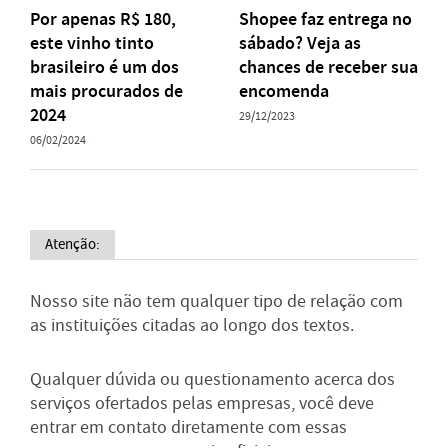
Por apenas R$ 180,
Shopee faz entrega no
este vinho tinto
sábado? Veja as
brasileiro é um dos
chances de receber sua
mais procurados de
encomenda
2024
29/12/2023
06/02/2024
Atenção:
Nosso site não tem qualquer tipo de relação com
as instituições citadas ao longo dos textos.
Qualquer dúvida ou questionamento acerca dos
serviços ofertados pelas empresas, você deve
entrar em contato diretamente com essas