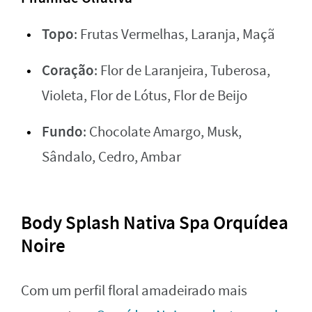
Topo
: Frutas Vermelhas, Laranja, Maçã
Coração
: Flor de Laranjeira, Tuberosa,
Violeta, Flor de Lótus, Flor de Beijo
Fundo
: Chocolate Amargo, Musk,
Sândalo, Cedro, Ambar
Body Splash Nativa Spa Orquídea
Noire
Com um perfil floral amadeirado mais