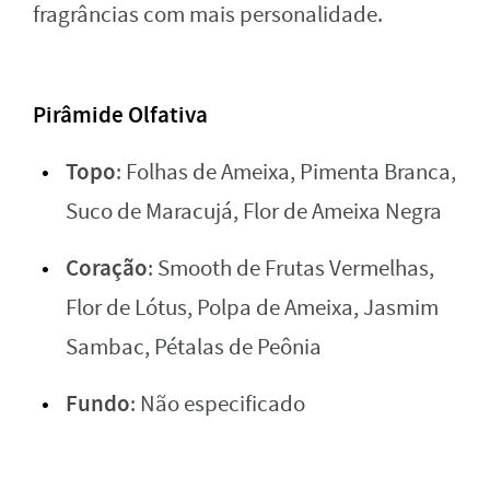
fragrâncias com mais personalidade.
Pirâmide Olfativa
Topo
: Folhas de Ameixa, Pimenta Branca,
Suco de Maracujá, Flor de Ameixa Negra
Coração
: Smooth de Frutas Vermelhas,
Flor de Lótus, Polpa de Ameixa, Jasmim
Sambac, Pétalas de Peônia
Fundo
: Não especificado