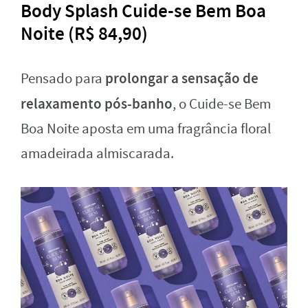
Body Splash Cuide-se Bem Boa
Noite (R$ 84,90)
prolongar a sensação de
Pensado para
relaxamento pós-banho
, o Cuide-se Bem
Boa Noite aposta em uma fragrância floral
amadeirada almiscarada.