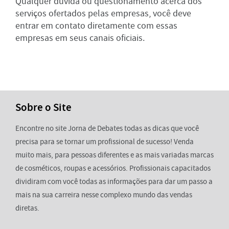
Qualquer dúvida ou questionamento acerca dos
serviços ofertados pelas empresas, você deve
entrar em contato diretamente com essas
empresas em seus canais oficiais.
Sobre o Site
Encontre no site Jorna de Debates todas as dicas que você
precisa para se tornar um profissional de sucesso! Venda
muito mais, para pessoas diferentes e as mais variadas marcas
de cosméticos, roupas e acessórios. Profissionais capacitados
dividiram com você todas as informações para dar um passo a
mais na sua carreira nesse complexo mundo das vendas
diretas.