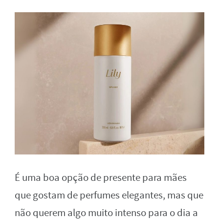
É uma boa opção de presente para mães
que gostam de perfumes elegantes, mas que
não querem algo muito intenso para o dia a