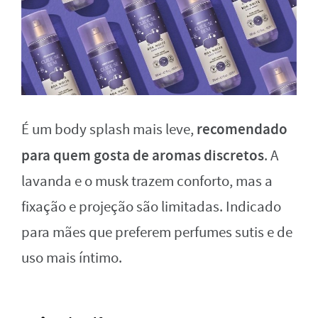
recomendado
É um body splash mais leve,
para quem gosta de aromas discretos
. A
lavanda e o musk trazem conforto, mas a
fixação e projeção são limitadas. Indicado
para mães que preferem perfumes sutis e de
uso mais íntimo.