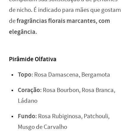
de nicho. É indicado para mães que gostam
fragrâncias florais marcantes, com
de
elegância.
Pirâmide Olfativa
Topo
: Rosa Damascena, Bergamota
Coração
: Rosa Bourbon, Rosa Branca,
Ládano
Fundo
: Rosa Rubiginosa, Patchouli,
Musgo de Carvalho