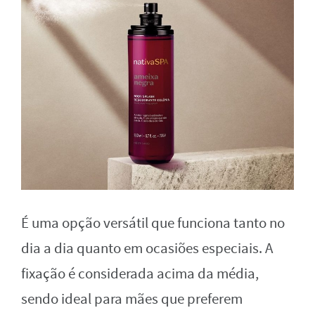
É uma opção versátil que funciona tanto no
dia a dia quanto em ocasiões especiais. A
fixação é considerada acima da média,
sendo ideal para mães que preferem