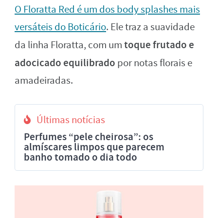
O Floratta Red é um dos body splashes mais
versáteis do Boticário
. Ele traz a suavidade
toque frutado e
da linha Floratta, com um
adocicado equilibrado
por notas florais e
amadeiradas.
Últimas notícias
Perfumes “pele cheirosa”: os
almíscares limpos que parecem
banho tomado o dia todo