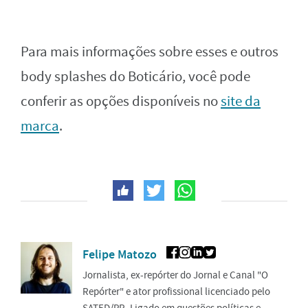
Para mais informações sobre esses e outros
body splashes do Boticário, você pode
conferir as opções disponíveis no
site da
marca
.
Felipe Matozo
Jornalista, ex-repórter do Jornal e Canal "O
Repórter" e ator profissional licenciado pelo