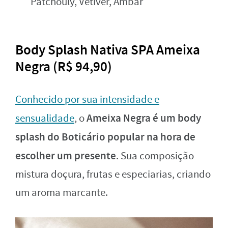
Patchouly, Vetiver, Âmbar
Body Splash Nativa SPA Ameixa
Negra (R$ 94,90)
Conhecido por sua intensidade e
Ameixa Negra é um body
sensualidade
, o
splash do Boticário popular na hora de
escolher um presente
. Sua composição
mistura doçura, frutas e especiarias, criando
um aroma marcante.