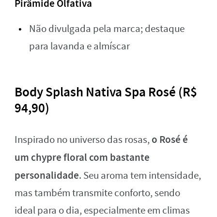
Pirâmide Olfativa
Não divulgada pela marca; destaque
para lavanda e almíscar
Body Splash Nativa Spa Rosé (R$
94,90)
o Rosé é
Inspirado no universo das rosas,
um chypre floral com bastante
personalidade
. Seu aroma tem intensidade,
mas também transmite conforto, sendo
ideal para o dia, especialmente em climas