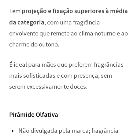
projeção e fixação superiores à média
Tem
da categoria
, com uma fragrância
envolvente que remete ao clima noturno e ao
charme do outono.
É ideal para mães que preferem fragrâncias
mais sofisticadas e com presença, sem
serem excessivamente doces.
Pirâmide Olfativa
Não divulgada pela marca; fragrância