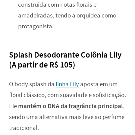
construída com notas florais e
amadeiradas, tendo a orquídea como
protagonista.
Splash Desodorante Colônia Lily
(A partir de R$ 105)
O body splash da
linha Lily
aposta em um
floral clássico, com suavidade e sofisticação.
mantém o DNA da fragrância principal
Ele
,
sendo uma alternativa mais leve ao perfume
tradicional.