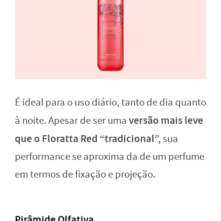
É ideal para o uso diário, tanto de dia quanto
versão mais leve
à noite. Apesar de ser uma
que o Floratta Red “tradicional”,
sua
performance se aproxima da de um perfume
em termos de fixação e projeção.
Pirâmide Olfativa