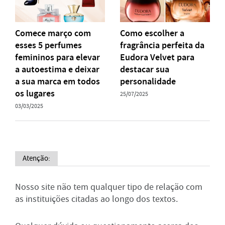
Comece março com
Como escolher a
esses 5 perfumes
fragrância perfeita da
femininos para elevar
Eudora Velvet para
a autoestima e deixar
destacar sua
a sua marca em todos
personalidade
os lugares
25/07/2025
03/03/2025
Atenção:
Nosso site não tem qualquer tipo de relação com
as instituições citadas ao longo dos textos.