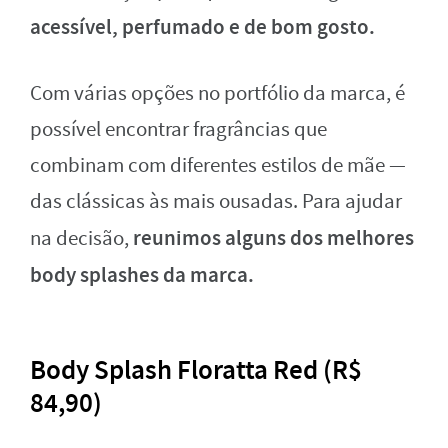
acessível, perfumado e de bom gosto.
Com várias opções no portfólio da marca, é
possível encontrar fragrâncias que
combinam com diferentes estilos de mãe —
das clássicas às mais ousadas. Para ajudar
reunimos alguns dos melhores
na decisão,
body splashes da marca.
Body Splash Floratta Red (R$
84,90)