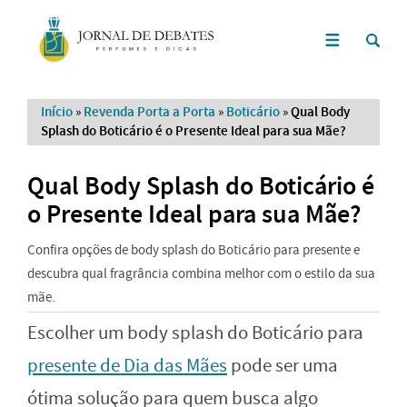
Início
»
Revenda Porta a Porta
»
Boticário
»
Qual Body
Splash do Boticário é o Presente Ideal para sua Mãe?
Qual Body Splash do Boticário é
o Presente Ideal para sua Mãe?
Confira opções de body splash do Boticário para presente e
descubra qual fragrância combina melhor com o estilo da sua
mãe.
Escolher um body splash do Boticário para
presente de Dia das Mães
pode ser uma
ótima solução para quem busca algo