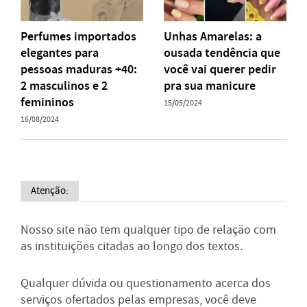
Perfumes importados
Unhas Amarelas: a
elegantes para
ousada tendência que
pessoas maduras +40:
você vai querer pedir
2 masculinos e 2
pra sua manicure
femininos
15/05/2024
16/08/2024
Atenção:
Nosso site não tem qualquer tipo de relação com
as instituições citadas ao longo dos textos.
Qualquer dúvida ou questionamento acerca dos
serviços ofertados pelas empresas, você deve