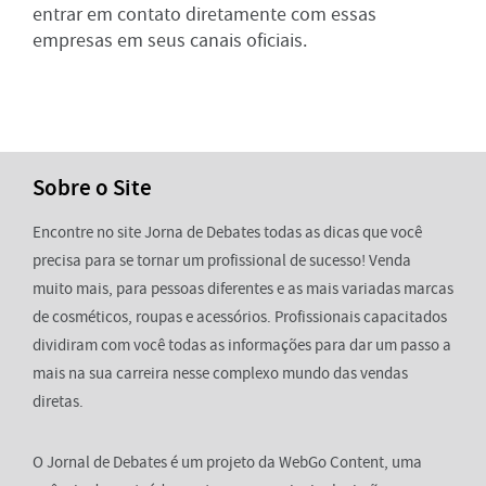
entrar em contato diretamente com essas
empresas em seus canais oficiais.
Sobre o Site
Encontre no site Jorna de Debates todas as dicas que você
precisa para se tornar um profissional de sucesso! Venda
muito mais, para pessoas diferentes e as mais variadas marcas
de cosméticos, roupas e acessórios. Profissionais capacitados
dividiram com você todas as informações para dar um passo a
mais na sua carreira nesse complexo mundo das vendas
diretas.
O Jornal de Debates é um projeto da WebGo Content, uma