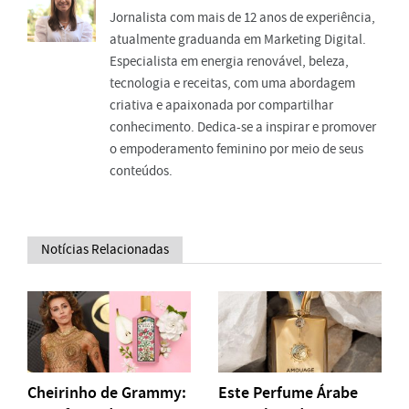
Jornalista com mais de 12 anos de experiência,
atualmente graduanda em Marketing Digital.
Especialista em energia renovável, beleza,
tecnologia e receitas, com uma abordagem
criativa e apaixonada por compartilhar
conhecimento. Dedica-se a inspirar e promover
o empoderamento feminino por meio de seus
conteúdos.
Notícias Relacionadas
Cheirinho de Grammy:
Este Perfume Árabe