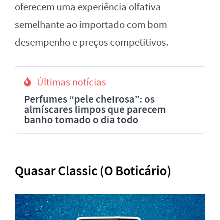
oferecem uma experiência olfativa
semelhante ao importado com bom
desempenho e preços competitivos.
Últimas notícias
Perfumes “pele cheirosa”: os
almíscares limpos que parecem
banho tomado o dia todo
Quasar Classic (O Boticário)