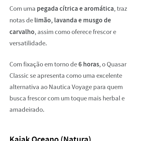
pegada cítrica e aromática
Com uma
, traz
limão, lavanda e musgo de
notas de
carvalho
, assim como oferece frescor e
versatilidade.
6 horas
Com fixação em torno de
, o Quasar
Classic se apresenta como uma excelente
alternativa ao Nautica Voyage para quem
busca frescor com um toque mais herbal e
amadeirado.
Kaiak Oceano (Natura)