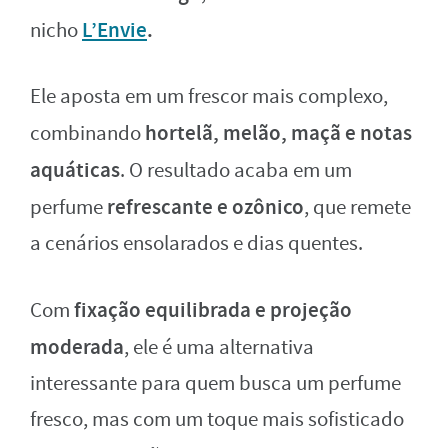
L’Envie
.
nicho
Ele aposta em um frescor mais complexo,
hortelã, melão, maçã e notas
combinando
aquáticas
. O resultado acaba em um
refrescante e ozônico
perfume
, que remete
a cenários ensolarados e dias quentes.
fixação equilibrada e projeção
Com
moderada
, ele é uma alternativa
interessante para quem busca um perfume
fresco, mas com um toque mais sofisticado