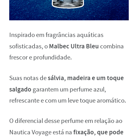
Inspirado em fragrâncias aquáticas
Malbec Ultra Bleu
sofisticadas, o
combina
frescor e profundidade.
sálvia, madeira e um toque
Suas notas de
salgado
garantem um perfume azul,
refrescante e com um leve toque aromático.
O diferencial desse perfume em relação ao
fixação, que pode
Nautica Voyage está na