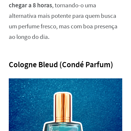
chegar a 8 horas
, tornando-o uma
alternativa mais potente para quem busca
um perfume fresco, mas com boa presença
ao longo do dia.
Cologne Bleud (Condé Parfum)