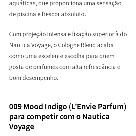
aquáticas, que proporciona uma sensação
de piscina e frescor absoluto.
Com projeção intensa e fixação superior à do
Nautica Voyage, o Cologne Bleud acaba
como uma excelente escolha para quem
gosta de perfumes com alta refrescância e
bom desempenho.
009 Mood Indigo (L’Envie Parfum)
para competir com o Nautica
Voyage