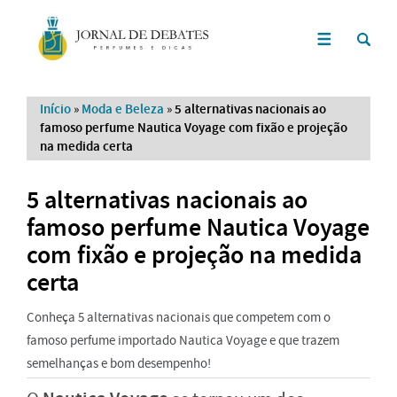
Início
»
Moda e Beleza
»
5 alternativas nacionais ao
famoso perfume Nautica Voyage com fixão e projeção
na medida certa
5 alternativas nacionais ao
famoso perfume Nautica Voyage
com fixão e projeção na medida
certa
Conheça 5 alternativas nacionais que competem com o
famoso perfume importado Nautica Voyage e que trazem
semelhanças e bom desempenho!