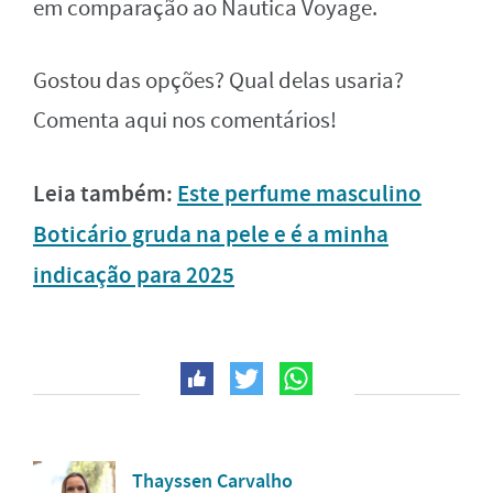
em comparação ao Nautica Voyage.
Gostou das opções? Qual delas usaria?
Comenta aqui nos comentários!
Leia também:
Este perfume masculino
Boticário gruda na pele e é a minha
indicação para 2025
Thayssen Carvalho