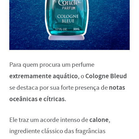
Para quem procura um perfume
extremamente aquático
Cologne Bleud
, o
notas
se destaca por sua forte presença de
oceânicas e cítricas
.
calone
Ele traz um acorde intenso de
,
ingrediente clássico das fragrâncias