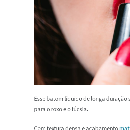
Esse batom líquido de longa duração 
para o roxo e o fúcsia.
Com textura densa e acabamento
mat