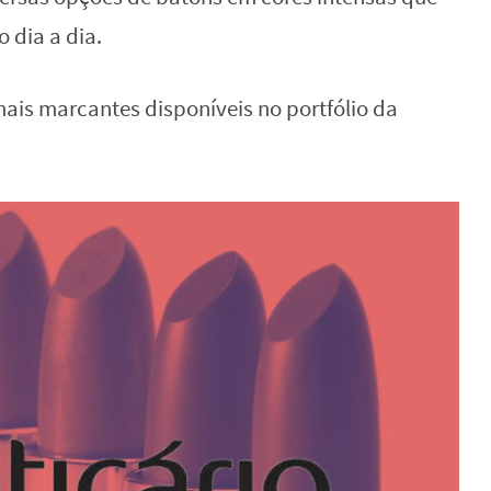
 dia a dia.
ais marcantes disponíveis no portfólio da