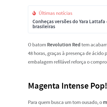
Últimas notícias
Conheças versões do Yara Lattafa
brasileiras
Revolution Red
O batom
tem acabame
48 horas, graças à presença de ácido 
embalagem refilável reforça o compro
Magenta Intense Pop
m
Para quem busca um tom ousado, o