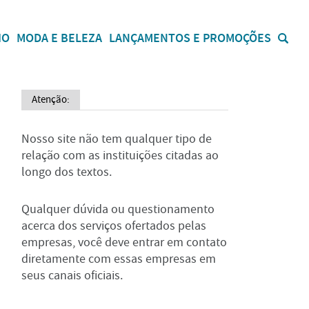
IO
MODA E BELEZA
LANÇAMENTOS E PROMOÇÕES
Atenção:
Nosso site não tem qualquer tipo de
relação com as instituições citadas ao
longo dos textos.
Qualquer dúvida ou questionamento
acerca dos serviços ofertados pelas
empresas, você deve entrar em contato
diretamente com essas empresas em
seus canais oficiais.