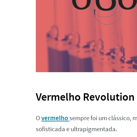
Vermelho Revolution 
vermelho
O
sempre foi um clássico, m
sofisticada e ultrapigmentada.