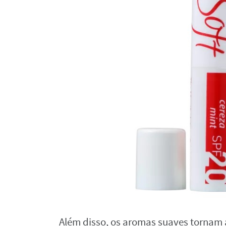
Além disso, os aromas suaves tornam 