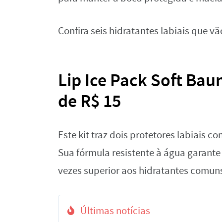
Confira seis hidratantes labiais que vã
Lip Ice Pack Soft Baun
de R$ 15
Este kit traz dois protetores labiais c
Sua fórmula resistente à água garante
vezes superior aos hidratantes comun
Últimas notícias