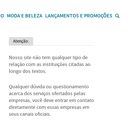
IO
MODA E BELEZA
LANÇAMENTOS E PROMOÇÕES
Atenção:
Nosso site não tem qualquer tipo de
relação com as instituições citadas ao
longo dos textos.
Qualquer dúvida ou questionamento
acerca dos serviços ofertados pelas
empresas, você deve entrar em contato
diretamente com essas empresas em
seus canais oficiais.