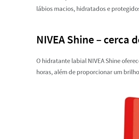
lábios macios, hidratados e protegido
NIVEA Shine – cerca d
O hidratante labial NIVEA Shine oferec
horas, além de proporcionar um brilho