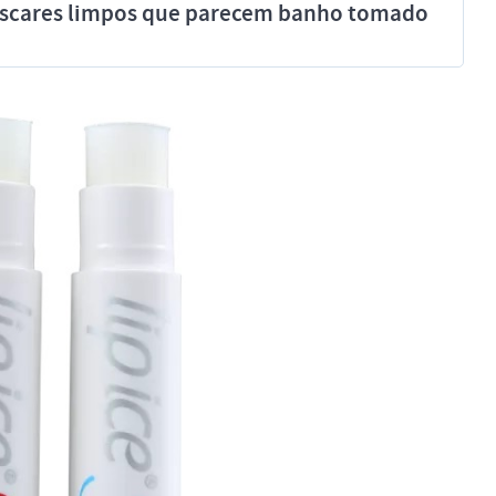
míscares limpos que parecem banho tomado