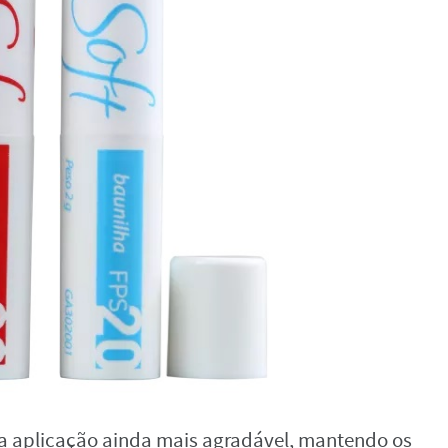
a aplicação ainda mais agradável, mantendo os