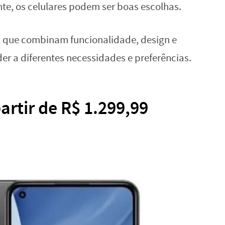
e, os celulares podem ser boas escolhas.
 que combinam funcionalidade, design e
r a diferentes necessidades e preferências.
partir de R$ 1.299,99