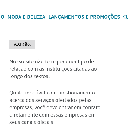
IO
MODA E BELEZA
LANÇAMENTOS E PROMOÇÕES
Atenção:
Nosso site não tem qualquer tipo de
relação com as instituições citadas ao
longo dos textos.
Qualquer dúvida ou questionamento
acerca dos serviços ofertados pelas
empresas, você deve entrar em contato
diretamente com essas empresas em
seus canais oficiais.