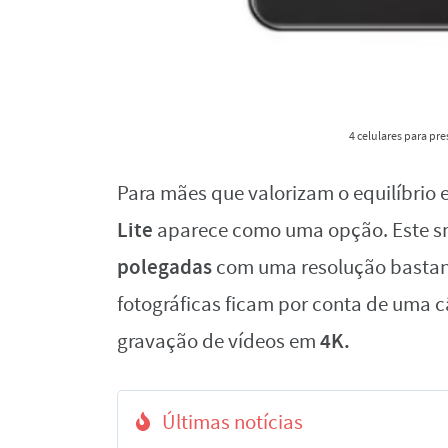
4 celulares para pr
Para mães que valorizam o equilíbrio 
Lite
aparece como uma opção. Este 
polegadas
com uma resolução bastan
fotográficas ficam por conta de uma 
4K.
gravação de vídeos em
Últimas notícias