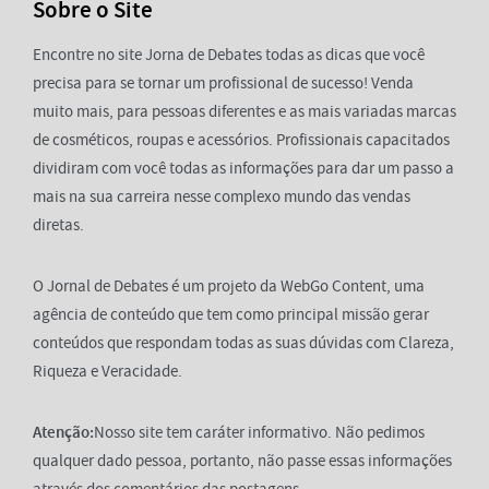
Sobre o Site
Encontre no site Jorna de Debates todas as dicas que você
precisa para se tornar um profissional de sucesso! Venda
muito mais, para pessoas diferentes e as mais variadas marcas
de cosméticos, roupas e acessórios. Profissionais capacitados
dividiram com você todas as informações para dar um passo a
mais na sua carreira nesse complexo mundo das vendas
diretas.
O Jornal de Debates é um projeto da WebGo Content, uma
agência de conteúdo que tem como principal missão gerar
conteúdos que respondam todas as suas dúvidas com Clareza,
Riqueza e Veracidade.
Atenção:
Nosso site tem caráter informativo. Não pedimos
qualquer dado pessoa, portanto, não passe essas informações