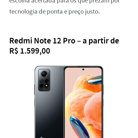
escolha acertada para os que prezam por
tecnologia de ponta e preço justo.
Redmi Note 12 Pro – a partir de
R$ 1.599,00