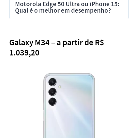
Motorola Edge 50 Ultra ou iPhone 15:
Qual é o melhor em desempenho?
Galaxy M34 – a partir de R$
1.039,20