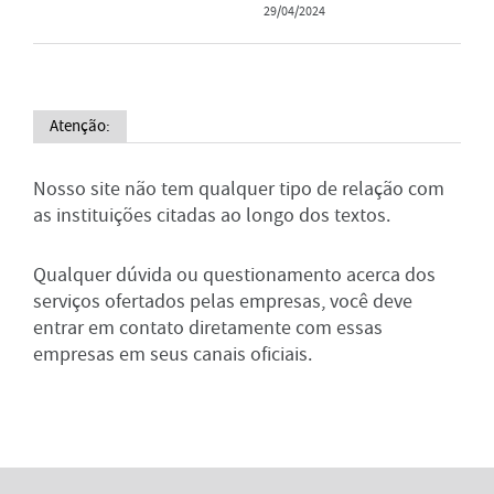
29/04/2024
Atenção:
Nosso site não tem qualquer tipo de relação com
as instituições citadas ao longo dos textos.
Qualquer dúvida ou questionamento acerca dos
serviços ofertados pelas empresas, você deve
entrar em contato diretamente com essas
empresas em seus canais oficiais.