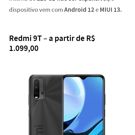
Android 12
MIUI 13.
dispositivo vem com
e
Redmi 9T – a partir de R$
1.099,00