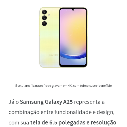
5 celulares “baratos” que gravam em 4K, com ótimo custo-benefício
Samsung Galaxy A25
Já o
representa a
combinação entre funcionalidade e design,
tela de 6.5 polegadas e resolução
com sua