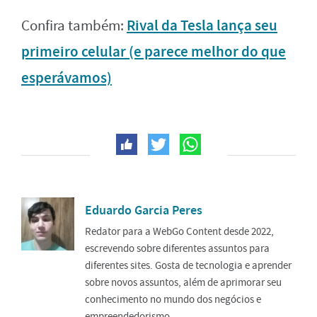
Rival da Tesla lança seu
Confira também:
primeiro celular (e parece melhor do que
esperávamos)
Eduardo Garcia Peres
Redator para a WebGo Content desde 2022,
escrevendo sobre diferentes assuntos para
diferentes sites. Gosta de tecnologia e aprender
sobre novos assuntos, além de aprimorar seu
conhecimento no mundo dos negócios e
empreendedorismo.