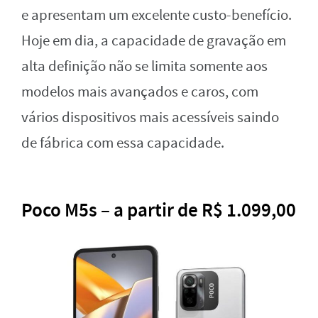
e apresentam um excelente custo-benefício.
Hoje em dia, a capacidade de gravação em
alta definição não se limita somente aos
modelos mais avançados e caros, com
vários dispositivos mais acessíveis saindo
de fábrica com essa capacidade.
Poco M5s – a partir de R$ 1.099,00