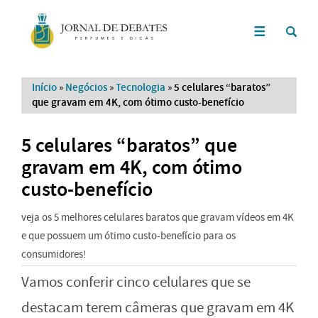
Início
»
Negócios
»
Tecnologia
»
5 celulares “baratos”
que gravam em 4K, com ótimo custo-benefício
5 celulares “baratos” que
gravam em 4K, com ótimo
custo-benefício
veja os 5 melhores celulares baratos que gravam vídeos em 4K
e que possuem um ótimo custo-benefício para os
consumidores!
Vamos conferir cinco celulares que se
destacam terem câmeras que gravam em 4K