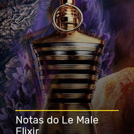
Notas do Le Male
Elixir