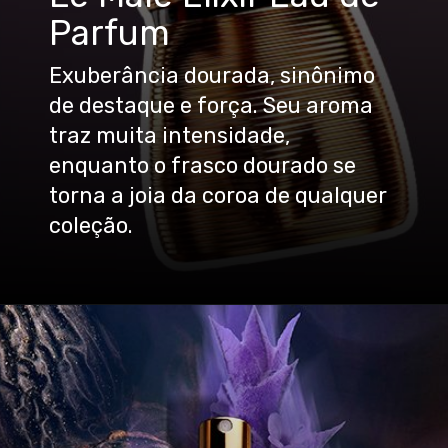
Parfum
Exuberância dourada, sinônimo
de destaque e força. Seu aroma
traz muita intensidade,
enquanto o frasco dourado se
torna a joia da coroa de qualquer
coleção.