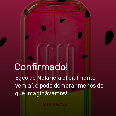
Confirmado!
Egeo de Melancia oficialmente
vem aí, e pode demorar menos do
que imaginávamos!