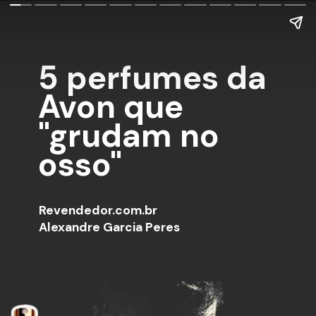
5 perfumes da
Avon que
"grudam no
osso"
Revendedor.com.br
Alexandre Garcia Peres