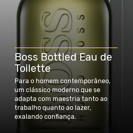
Boss Bottled Eau de
Toilette
Para o homem contemporâneo,
um clássico moderno que se
adapta com maestria tanto ao
trabalho quanto ao lazer,
exalando confiança.