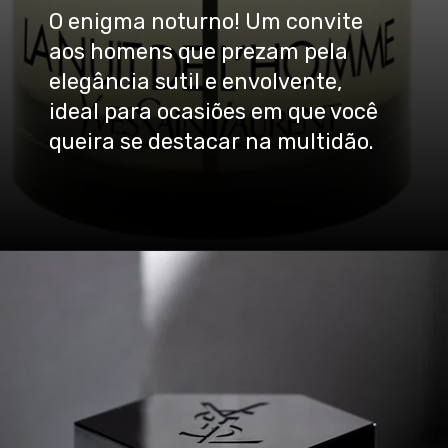
O enigma noturno! Um convite
aos homens que prezam pela
elegância sutil e envolvente,
ideal para ocasiões em que você
queira se destacar na multidão.