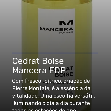
Cedrat Boise
Mancera EDP
Com frescor cítrico, criação de
Pierre Montale, é a essência da
vitalidade. Uma escolha versátil,
iluminando o dia a dia durante
todas as estações do ano.