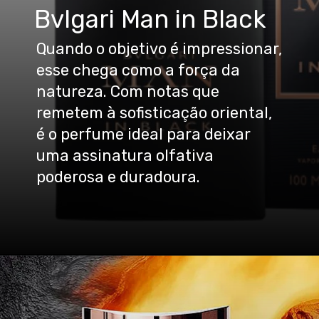
Bvlgari Man in Black
Quando o objetivo é impressionar,
esse chega como a força da
natureza. Com notas que
remetem à sofisticação oriental,
é o perfume ideal para deixar
uma assinatura olfativa
poderosa e duradoura.