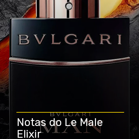
Notas do Le Male
Elixir