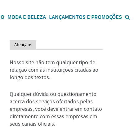
IO
MODA E BELEZA
LANÇAMENTOS E PROMOÇÕES
Atenção:
Nosso site não tem qualquer tipo de
relação com as instituições citadas ao
longo dos textos.
Qualquer dúvida ou questionamento
acerca dos serviços ofertados pelas
empresas, você deve entrar em contato
diretamente com essas empresas em
seus canais oficiais.