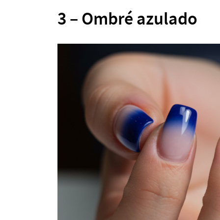
3 – Ombré azulado