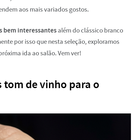
endem aos mais variados gostos.
s bem interessantes
além do clássico branco
ente por isso que nesta seleção, exploramos
róxima ida ao salão. Vem ver!
s tom de vinho para o