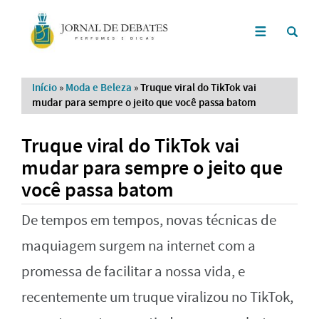
Início
»
Moda e Beleza
»
Truque viral do TikTok vai
mudar para sempre o jeito que você passa batom
Truque viral do TikTok vai
mudar para sempre o jeito que
você passa batom
De tempos em tempos, novas técnicas de
maquiagem surgem na internet com a
promessa de facilitar a nossa vida, e
recentemente um truque viralizou no TikTok,