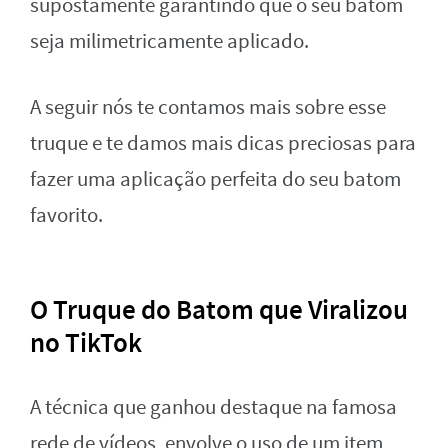
supostamente garantindo que o seu batom
seja milimetricamente aplicado.
A seguir nós te contamos mais sobre esse
truque e te damos mais dicas preciosas para
fazer uma aplicação perfeita do seu batom
favorito.
O Truque do Batom que Viralizou
no TikTok
A técnica que ganhou destaque na famosa
rede de vídeos, envolve o uso de um item