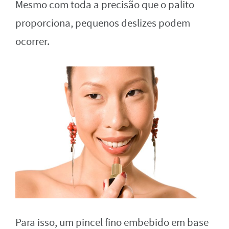
Mesmo com toda a precisão que o palito
proporciona, pequenos deslizes podem
ocorrer.
Para isso, um pincel fino embebido em base