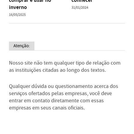
inverno
31/01/2024
16/05/2025
Atenção:
Nosso site não tem qualquer tipo de relação com
as instituições citadas ao longo dos textos.
Qualquer dúvida ou questionamento acerca dos
serviços ofertados pelas empresas, você deve
entrar em contato diretamente com essas
empresas em seus canais oficiais.