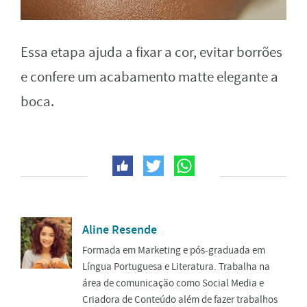
Essa etapa ajuda a fixar a cor, evitar borrões
e confere um acabamento matte elegante a
boca.
Aline Resende
Formada em Marketing e pós-graduada em
Língua Portuguesa e Literatura. Trabalha na
área de comunicação como Social Media e
Criadora de Conteúdo além de fazer trabalhos