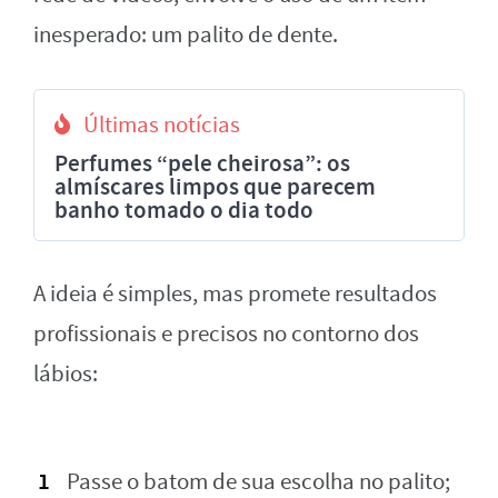
inesperado: um palito de dente.
Últimas notícias
Perfumes “pele cheirosa”: os
almíscares limpos que parecem
banho tomado o dia todo
A ideia é simples, mas promete resultados
profissionais e precisos no contorno dos
lábios:
Passe o batom de sua escolha no palito;