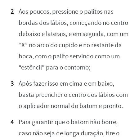
Aos poucos, pressione o palitos nas
bordas dos lábios, começando no centro
debaixo e laterais, e em seguida, com um
“X” no arco do cupido e no restante da
boca, com o palito servindo como um
“estêncil” para o contorno;
Após fazer isso em cima e em baixo,
basta preencher o centro dos lábios com
o aplicador normal do batom e pronto.
Para garantir que o batom não borre,
caso não seja de longa duração, tire o