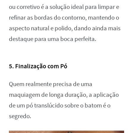
ou corretivo é a solução ideal para limpar e
refinar as bordas do contorno, mantendo o
aspecto natural e polido, dando ainda mais
destaque para uma boca perfeita.
5. Finalização com Pó
Quem realmente precisa de uma
maquiagem de longa duração, a aplicação
de um pó translúcido sobre o batom é o
segredo.