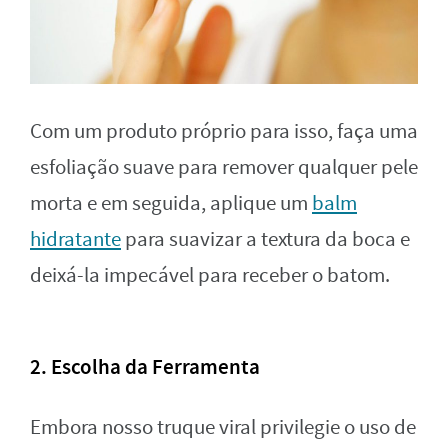
Com um produto próprio para isso, faça uma
esfoliação suave para remover qualquer pele
morta e em seguida, aplique um
balm
hidratante
para suavizar a textura da boca e
deixá-la impecável para receber o batom.
2. Escolha da Ferramenta
Embora nosso truque viral privilegie o uso de