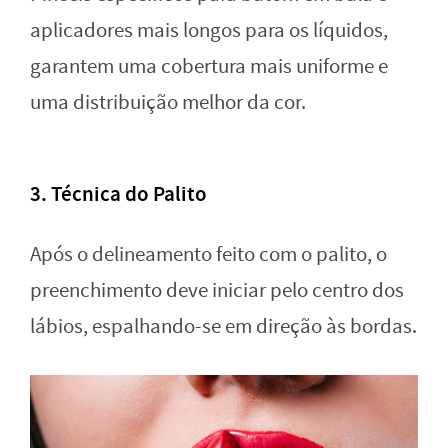
aplicadores mais longos para os líquidos,
garantem uma cobertura mais uniforme e
uma distribuição melhor da cor.
3. Técnica do Palito
Após o delineamento feito com o palito, o
preenchimento deve iniciar pelo centro dos
lábios, espalhando-se em direção às bordas.