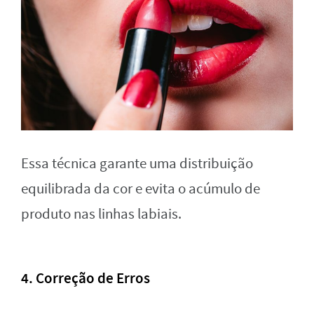
Essa técnica garante uma distribuição
equilibrada da cor e evita o acúmulo de
produto nas linhas labiais.
4. Correção de Erros