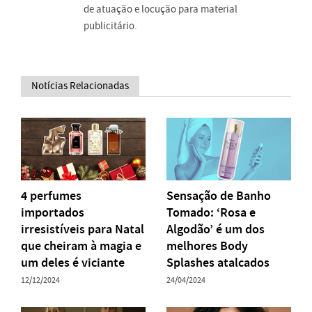
de atuação e locução para material
publicitário.
Notícias Relacionadas
4 perfumes
Sensação de Banho
importados
Tomado: ‘Rosa e
irresistíveis para Natal
Algodão’ é um dos
que cheiram à magia e
melhores Body
um deles é viciante
Splashes atalcados
12/12/2024
24/04/2024