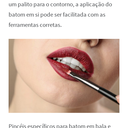
um palito para o contorno, a aplicação do
batom em si pode ser facilitada com as
ferramentas corretas.
Pincéis específicos para batom em bala e