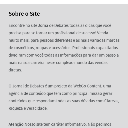
Sobre o Site
Encontre no site Jorna de Debates todas as dicas que você
precisa para se tornar um profissional de sucesso! Venda
muito mais, para pessoas diferentes e as mais variadas marcas
de cosméticos, roupas e acessórios. Profissionais capacitados
dividiram com você todas as informações para dar um passo a
mais na sua carreira nesse complexo mundo das vendas
diretas.
O Jornal de Debates é um projeto da WebGo Content, uma
agência de conteúdo que tem como principal missão gerar
conteúdos que respondam todas as suas dúvidas com Clareza,
Riqueza e Veracidade.
Atenção:
Nosso site tem caráter informativo. Não pedimos