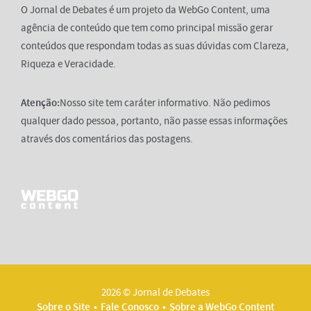
O Jornal de Debates é um projeto da WebGo Content, uma
agência de conteúdo que tem como principal missão gerar
conteúdos que respondam todas as suas dúvidas com Clareza,
Riqueza e Veracidade.
Atenção:
Nosso site tem caráter informativo. Não pedimos
qualquer dado pessoa, portanto, não passe essas informações
através dos comentários das postagens.
2026 © Jornal de Debates
Sobre o Site
Fale Conosco
Sobre a WebGo Content