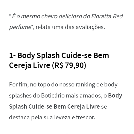
“
É o mesmo cheiro delicioso do Floratta Red
perfume
“, relata uma das avaliações.
1- Body Splash Cuide-se Bem
Cereja Livre (R$ 79,90)
Por fim, no topo do nosso ranking de body
Body
splashes do Boticário mais amados, o
Splash Cuide-se Bem Cereja Livre
se
destaca pela sua leveza e frescor.