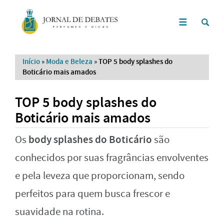
Início
»
Moda e Beleza
»
TOP 5 body splashes do
Boticário mais amados
TOP 5 body splashes do
Boticário mais amados
body splashes do Boticário
Os
são
conhecidos por suas fragrâncias envolventes
e pela leveza que proporcionam, sendo
perfeitos para quem busca frescor e
suavidade na rotina.