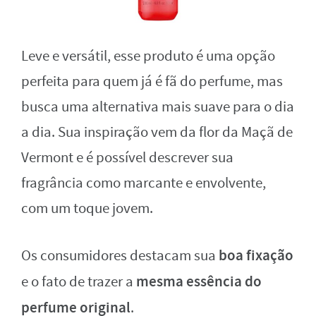
Leve e versátil, esse produto é uma opção
perfeita para quem já é fã do perfume, mas
busca uma alternativa mais suave para o dia
a dia. Sua inspiração vem da flor da Maçã de
Vermont e é possível descrever sua
fragrância como marcante e envolvente,
com um toque jovem.
boa fixação
Os consumidores destacam sua
mesma essência do
e o fato de trazer a
perfume original
.