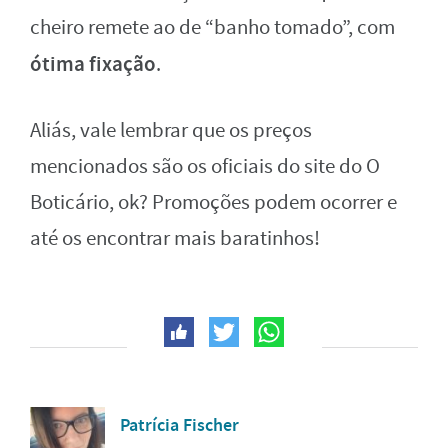
cheiro remete ao de “banho tomado”, com
ótima fixação
.
Aliás, vale lembrar que os preços
mencionados são os oficiais do site do O
Boticário, ok? Promoções podem ocorrer e
até os encontrar mais baratinhos!
Patrícia Fischer