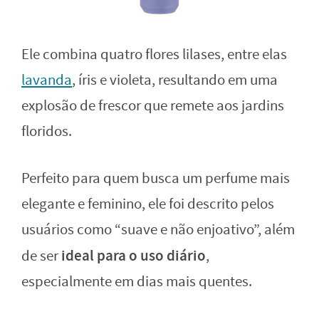
Ele combina quatro flores lilases, entre elas
lavanda
, íris e violeta, resultando em uma
explosão de frescor que remete aos jardins
floridos.
Perfeito para quem busca um perfume mais
elegante e feminino, ele foi descrito pelos
usuários como “suave e não enjoativo”, além
ideal para o uso diário
de ser
,
especialmente em dias mais quentes.