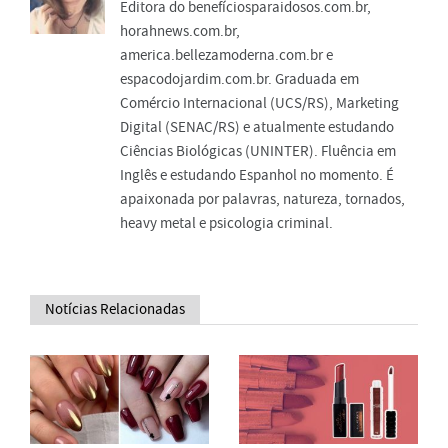
Editora do benefíciosparaidosos.com.br,
horahnews.com.br,
america.bellezamoderna.com.br e
espacodojardim.com.br. Graduada em
Comércio Internacional (UCS/RS), Marketing
Digital (SENAC/RS) e atualmente estudando
Ciências Biológicas (UNINTER). Fluência em
Inglês e estudando Espanhol no momento. É
apaixonada por palavras, natureza, tornados,
heavy metal e psicologia criminal.
Notícias Relacionadas