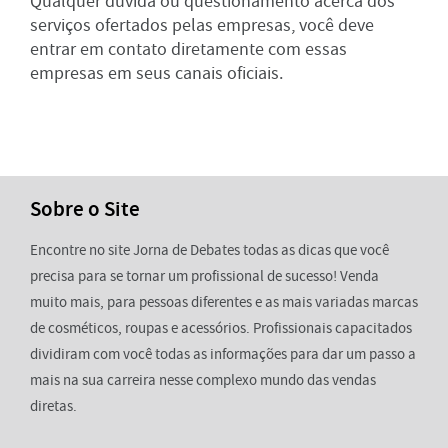
Qualquer dúvida ou questionamento acerca dos
serviços ofertados pelas empresas, você deve
entrar em contato diretamente com essas
empresas em seus canais oficiais.
Sobre o Site
Encontre no site Jorna de Debates todas as dicas que você
precisa para se tornar um profissional de sucesso! Venda
muito mais, para pessoas diferentes e as mais variadas marcas
de cosméticos, roupas e acessórios. Profissionais capacitados
dividiram com você todas as informações para dar um passo a
mais na sua carreira nesse complexo mundo das vendas
diretas.