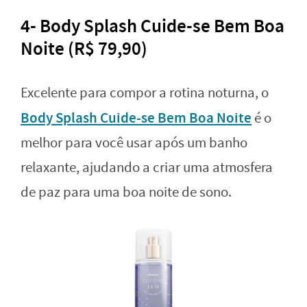
4- Body Splash Cuide-se Bem Boa
Noite (R$ 79,90)
Excelente para compor a rotina noturna, o
Body Splash Cuide-se Bem Boa Noite
é o
melhor para você usar após um banho
relaxante, ajudando a criar uma atmosfera
de paz para uma boa noite de sono.