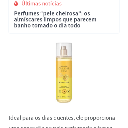
Últimas notícias
Perfumes “pele cheirosa”: os
almíscares limpos que parecem
banho tomado o dia todo
Ideal para os dias quentes, ele proporciona