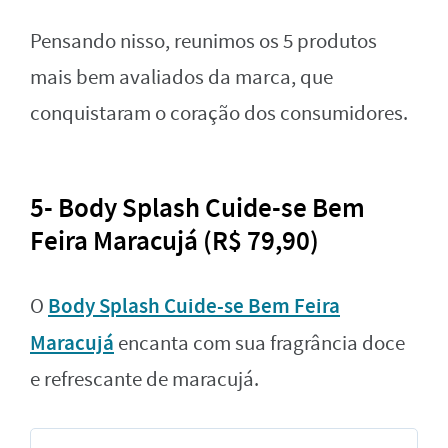
Pensando nisso, reunimos os 5 produtos
mais bem avaliados da marca, que
conquistaram o coração dos consumidores.
5- Body Splash Cuide-se Bem
Feira Maracujá (R$ 79,90)
Body Splash Cuide-se Bem Feira
O
Maracujá
encanta com sua fragrância doce
e refrescante de maracujá.