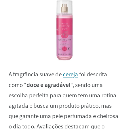
A fragrância suave de
cereja
foi descrita
doce e agradável
como “
“, sendo uma
escolha perfeita para quem tem uma rotina
agitada e busca um produto prático, mas
que garante uma pele perfumada e cheirosa
o dia todo. Avaliações destacam que o