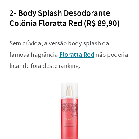
2- Body Splash Desodorante
Colônia Floratta Red (R$ 89,90)
Sem dúvida, a versão body splash da
Floratta Red
famosa fragrância
não poderia
ficar de fora deste ranking.