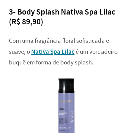
3- Body Splash Nativa Spa Lilac
(R$ 89,90)
Com uma fragrância floral sofisticada e
Nativa Spa Lilac
suave, o
é um verdadeiro
buquê em forma de body splash.