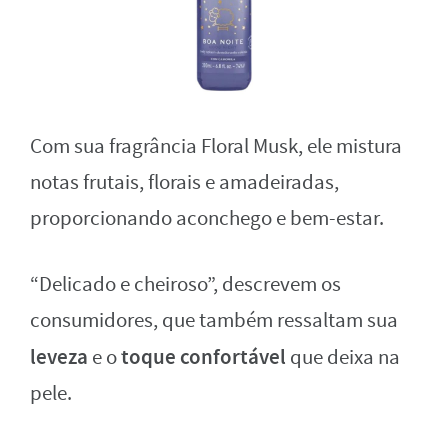
Com sua fragrância Floral Musk, ele mistura
notas frutais, florais e amadeiradas,
proporcionando aconchego e bem-estar.
“Delicado e cheiroso”, descrevem os
consumidores, que também ressaltam sua
leveza
toque confortável
e o
que deixa na
pele.