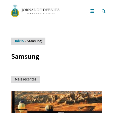
Início
»
Samsung
Samsung
Mais recentes