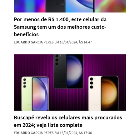
Por menos de R$ 1.400, este celular da
Samsung tem um dos melhores custo-
benefícios
EDUARDO GARCIA PERES
EM 16/04/2024, ÀS 14:47
Buscapé revela os celulares mais procurados
em 2024; veja lista completa
EDUARDO GARCIA PERES
EM 15/04/2024, ÀS 17:36