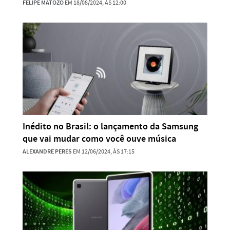
FELIPE MATOZO
EM 18/08/2024, ÀS 12:00
Inédito no Brasil: o lançamento da Samsung
que vai mudar como você ouve música
ALEXANDRE PERES
EM 12/06/2024, ÀS 17:15