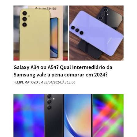
Galaxy A34 ou A54? Qual intermediário da
Samsung vale a pena comprar em 2024?
FELIPE MATOZO
EM 28/04/2024, ÀS 12:00