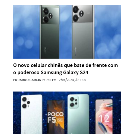
O novo celular chinês que bate de frente com
o poderoso Samsung Galaxy S24
EDUARDO GARCIA PERES
EM 12/04/2024, ÀS 16:01