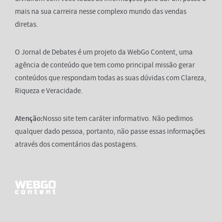
mais na sua carreira nesse complexo mundo das vendas
diretas.
O Jornal de Debates é um projeto da WebGo Content, uma
agência de conteúdo que tem como principal missão gerar
conteúdos que respondam todas as suas dúvidas com Clareza,
Riqueza e Veracidade.
Atenção:
Nosso site tem caráter informativo. Não pedimos
qualquer dado pessoa, portanto, não passe essas informações
através dos comentários das postagens.