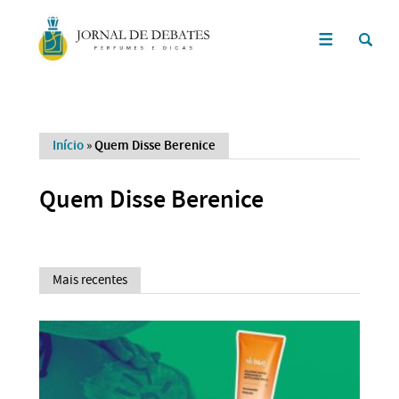
Início
»
Quem Disse Berenice
Quem Disse Berenice
Mais recentes