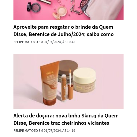
Aproveite para resgatar o brinde da Quem
Disse, Berenice de Julho/2024; saiba como
FELIPE MATOZO
EM 04/07/2024, ÀS 10:45
Alerta de doçura: nova linha Skin.q da Quem
Disse, Berenice traz cheirinhos viciantes
FELIPE MATOZO
EM 01/07/2024, ÀS 14:19