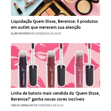
Liquidação Quem Disse, Berenice: 5 produtos
em outlet que merecem sua atenção
ALINE RESENDE
EM 25/06/2024, ÀS 16:30
Linha de batons mais vendida da ‘Quem Disse,
Berenice?’ ganha novas cores incríveis
SIRLEI CARVALHO
EM 27/05/2024, ÀS 13:12