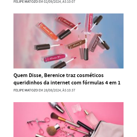
FELIPE MATOZO
EM 02/09/2024, ÀS 10:07
Quem Disse, Berenice traz cosméticos
queridinhos da internet com fórmulas 4 em 1
FELIPE MATOZO
EM 28/08/2024, ÀS 10:37