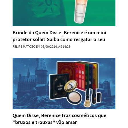
Brinde da Quem Disse, Berenice é um mini
protetor solar! Saiba como resgatar o seu
FELIPE MATOZO
EM 05/09/2024, ÀS 14:26
Quem Disse, Berenice traz cosméticos que
“bruxos e trouxas” vão amar