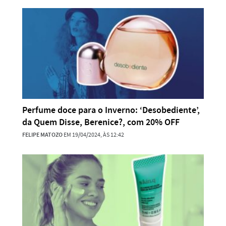
Perfume doce para o Inverno: ‘Desobediente’,
da Quem Disse, Berenice?, com 20% OFF
FELIPE MATOZO
EM 19/04/2024, ÀS 12:42