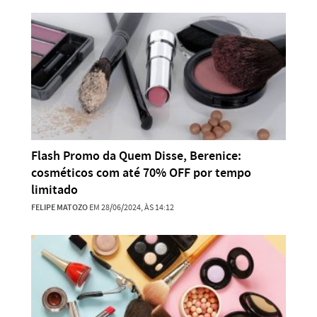
Flash Promo da Quem Disse, Berenice:
cosméticos com até 70% OFF por tempo
limitado
FELIPE MATOZO
EM 28/06/2024, ÀS 14:12