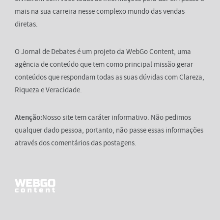
mais na sua carreira nesse complexo mundo das vendas
diretas.
O Jornal de Debates é um projeto da WebGo Content, uma
agência de conteúdo que tem como principal missão gerar
conteúdos que respondam todas as suas dúvidas com Clareza,
Riqueza e Veracidade.
Atenção:
Nosso site tem caráter informativo. Não pedimos
qualquer dado pessoa, portanto, não passe essas informações
através dos comentários das postagens.