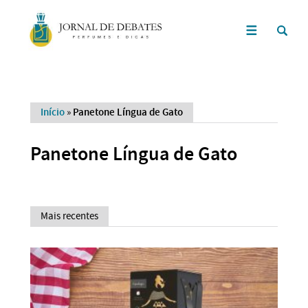
Início
»
Panetone Língua de Gato
Panetone Língua de Gato
Mais recentes