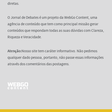
diretas.
O Jornal de Debates é um projeto da WebGo Content, uma
agência de conteúdo que tem como principal missão gerar
conteúdos que respondam todas as suas dúvidas com Clareza,
Riqueza e Veracidade.
Atenção:
Nosso site tem caráter informativo. Não pedimos
qualquer dado pessoa, portanto, não passe essas informações
através dos comentários das postagens.