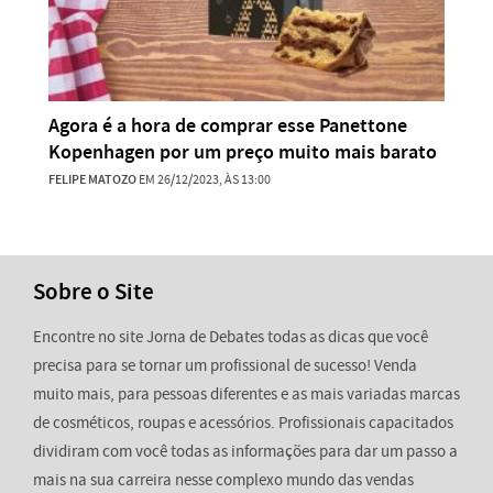
Agora é a hora de comprar esse Panettone
Kopenhagen por um preço muito mais barato
FELIPE MATOZO
EM 26/12/2023, ÀS 13:00
Sobre o Site
Encontre no site Jorna de Debates todas as dicas que você
precisa para se tornar um profissional de sucesso! Venda
muito mais, para pessoas diferentes e as mais variadas marcas
de cosméticos, roupas e acessórios. Profissionais capacitados
dividiram com você todas as informações para dar um passo a
mais na sua carreira nesse complexo mundo das vendas