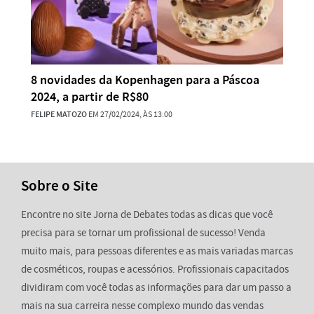
8 novidades da Kopenhagen para a Páscoa
2024, a partir de R$80
FELIPE MATOZO
EM 27/02/2024, ÀS 13:00
Sobre o Site
Encontre no site Jorna de Debates todas as dicas que você
precisa para se tornar um profissional de sucesso! Venda
muito mais, para pessoas diferentes e as mais variadas marcas
de cosméticos, roupas e acessórios. Profissionais capacitados
dividiram com você todas as informações para dar um passo a
mais na sua carreira nesse complexo mundo das vendas