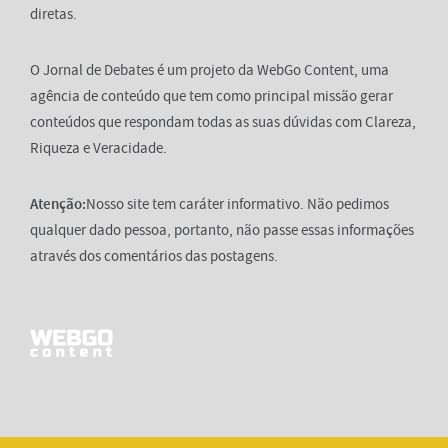
diretas.
O Jornal de Debates é um projeto da WebGo Content, uma
agência de conteúdo que tem como principal missão gerar
conteúdos que respondam todas as suas dúvidas com Clareza,
Riqueza e Veracidade.
Atenção:
Nosso site tem caráter informativo. Não pedimos
qualquer dado pessoa, portanto, não passe essas informações
através dos comentários das postagens.