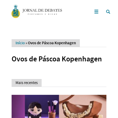
Início
»
Ovos de Páscoa Kopenhagen
Ovos de Páscoa Kopenhagen
Mais recentes