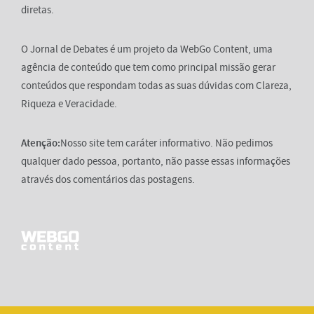
diretas.
O Jornal de Debates é um projeto da WebGo Content, uma
agência de conteúdo que tem como principal missão gerar
conteúdos que respondam todas as suas dúvidas com Clareza,
Riqueza e Veracidade.
Atenção:
Nosso site tem caráter informativo. Não pedimos
qualquer dado pessoa, portanto, não passe essas informações
através dos comentários das postagens.