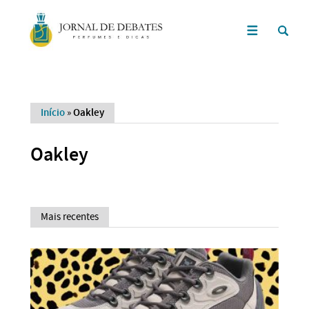
Início
»
Oakley
Oakley
Mais recentes