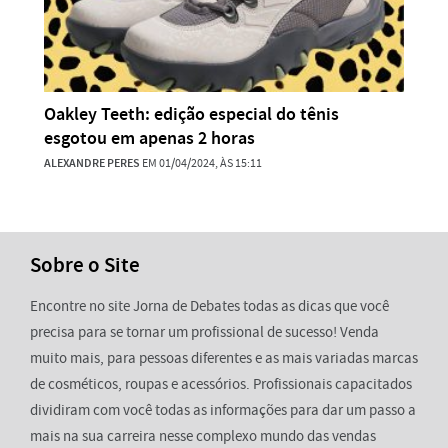
Oakley Teeth: edição especial do tênis
esgotou em apenas 2 horas
ALEXANDRE PERES
EM 01/04/2024, ÀS 15:11
Sobre o Site
Encontre no site Jorna de Debates todas as dicas que você
precisa para se tornar um profissional de sucesso! Venda
muito mais, para pessoas diferentes e as mais variadas marcas
de cosméticos, roupas e acessórios. Profissionais capacitados
dividiram com você todas as informações para dar um passo a
mais na sua carreira nesse complexo mundo das vendas