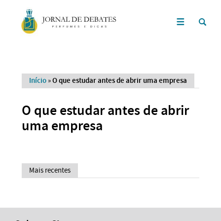
Início
»
O que estudar antes de abrir uma empresa
O que estudar antes de abrir
uma empresa
Mais recentes