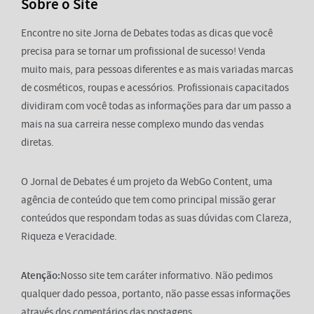
Sobre o Site
Encontre no site Jorna de Debates todas as dicas que você
precisa para se tornar um profissional de sucesso! Venda
muito mais, para pessoas diferentes e as mais variadas marcas
de cosméticos, roupas e acessórios. Profissionais capacitados
dividiram com você todas as informações para dar um passo a
mais na sua carreira nesse complexo mundo das vendas
diretas.
O Jornal de Debates é um projeto da WebGo Content, uma
agência de conteúdo que tem como principal missão gerar
conteúdos que respondam todas as suas dúvidas com Clareza,
Riqueza e Veracidade.
Atenção:
Nosso site tem caráter informativo. Não pedimos
qualquer dado pessoa, portanto, não passe essas informações
através dos comentários das postagens.