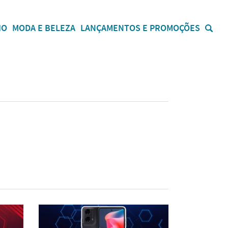
IO
MODA E BELEZA
LANÇAMENTOS E PROMOÇÕES