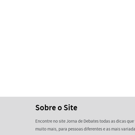
Sobre o Site
Encontre no site Jorna de Debates todas as dicas que 
muito mais, para pessoas diferentes e as mais variada