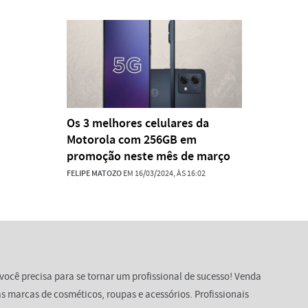
Os 3 melhores celulares da
Motorola com 256GB em
promoção neste mês de março
FELIPE MATOZO
EM 16/03/2024, ÀS 16:02
você precisa para se tornar um profissional de sucesso! Venda
s marcas de cosméticos, roupas e acessórios. Profissionais