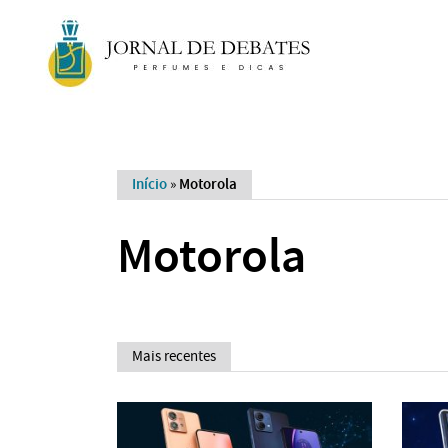
Início
»
Motorola
Motorola
Mais recentes