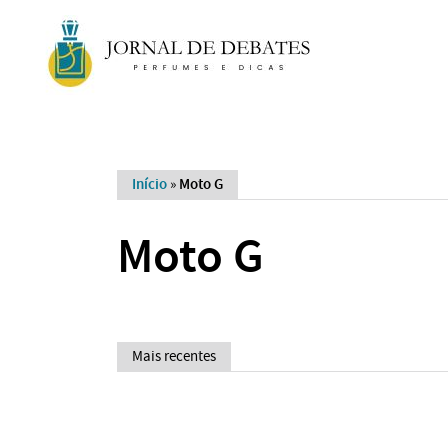
Início
»
Moto G
Moto G
Mais recentes