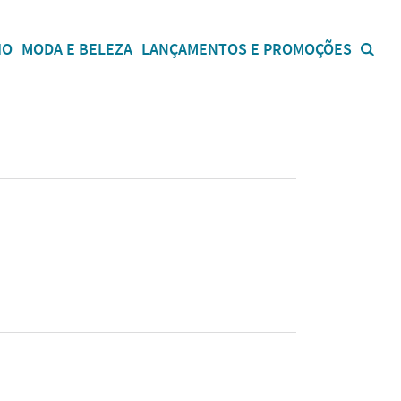
IO
MODA E BELEZA
LANÇAMENTOS E PROMOÇÕES