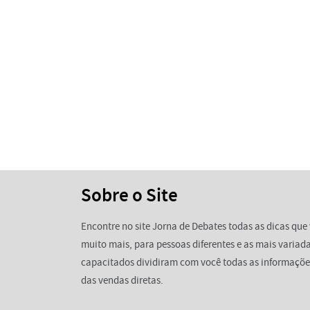
Sobre o Site
Encontre no site Jorna de Debates todas as dicas que 
muito mais, para pessoas diferentes e as mais variada
capacitados dividiram com você todas as informaçõe
das vendas diretas.