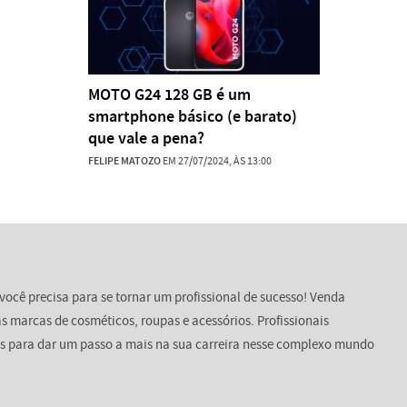
MOTO G24 128 GB é um
smartphone básico (e barato)
que vale a pena?
FELIPE MATOZO
EM 27/07/2024, ÀS 13:00
você precisa para se tornar um profissional de sucesso! Venda
s marcas de cosméticos, roupas e acessórios. Profissionais
s para dar um passo a mais na sua carreira nesse complexo mundo