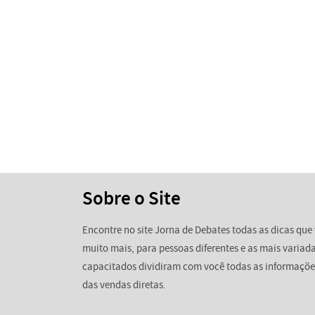
Sobre o Site
Encontre no site Jorna de Debates todas as dicas que 
muito mais, para pessoas diferentes e as mais variada
capacitados dividiram com você todas as informaçõe
das vendas diretas.