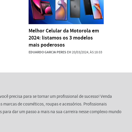
Melhor Celular da Motorola em
2024: listamos os 3 modelos
mais poderosos
EDUARDO GARCIA PERES
EM 20/03/2024, ÀS 18:03
você precisa para se tornar um profissional de sucesso! Venda
s marcas de cosméticos, roupas e acessórios. Profissionais
s para dar um passo a mais na sua carreira nesse complexo mundo