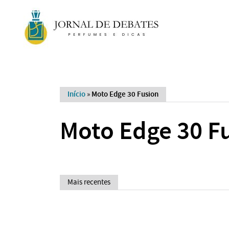
Início
»
Moto Edge 30 Fusion
Moto Edge 30 F
Mais recentes