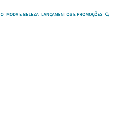
IO
MODA E BELEZA
LANÇAMENTOS E PROMOÇÕES