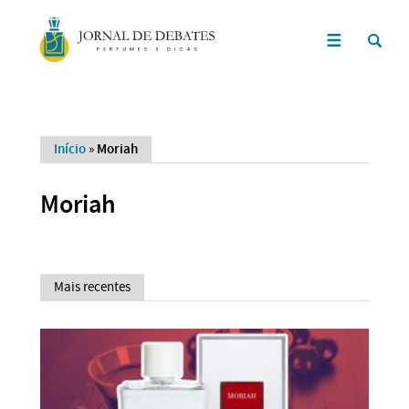
Início
»
Moriah
Moriah
Mais recentes