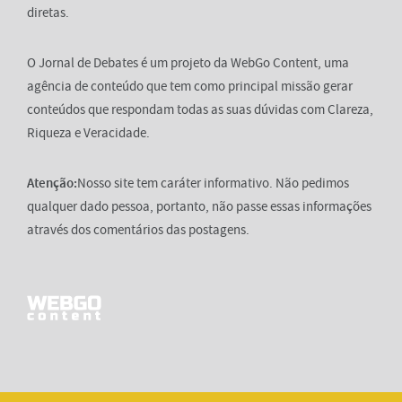
diretas.
O Jornal de Debates é um projeto da WebGo Content, uma
agência de conteúdo que tem como principal missão gerar
conteúdos que respondam todas as suas dúvidas com Clareza,
Riqueza e Veracidade.
Atenção:
Nosso site tem caráter informativo. Não pedimos
qualquer dado pessoa, portanto, não passe essas informações
através dos comentários das postagens.