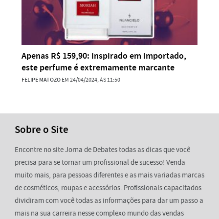
Apenas R$ 159,90: inspirado em importado,
este perfume é extremamente marcante
FELIPE MATOZO
EM 24/04/2024, ÀS 11:50
Sobre o Site
Encontre no site Jorna de Debates todas as dicas que você
precisa para se tornar um profissional de sucesso! Venda
muito mais, para pessoas diferentes e as mais variadas marcas
de cosméticos, roupas e acessórios. Profissionais capacitados
dividiram com você todas as informações para dar um passo a
mais na sua carreira nesse complexo mundo das vendas