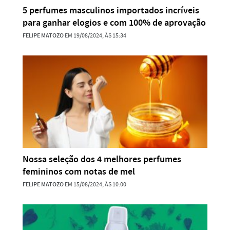
5 perfumes masculinos importados incríveis
para ganhar elogios e com 100% de aprovação
FELIPE MATOZO
EM 19/08/2024, ÀS 15:34
Nossa seleção dos 4 melhores perfumes
femininos com notas de mel
FELIPE MATOZO
EM 15/08/2024, ÀS 10:00