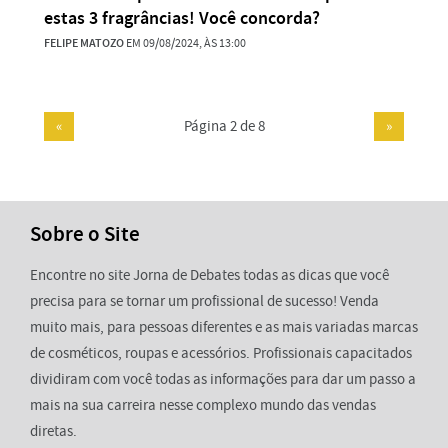
estas 3 fragrâncias! Você concorda?
FELIPE MATOZO
EM 09/08/2024, ÀS 13:00
«
Página 2 de 8
»
Sobre o Site
Encontre no site Jorna de Debates todas as dicas que você
precisa para se tornar um profissional de sucesso! Venda
muito mais, para pessoas diferentes e as mais variadas marcas
de cosméticos, roupas e acessórios. Profissionais capacitados
dividiram com você todas as informações para dar um passo a
mais na sua carreira nesse complexo mundo das vendas
diretas.