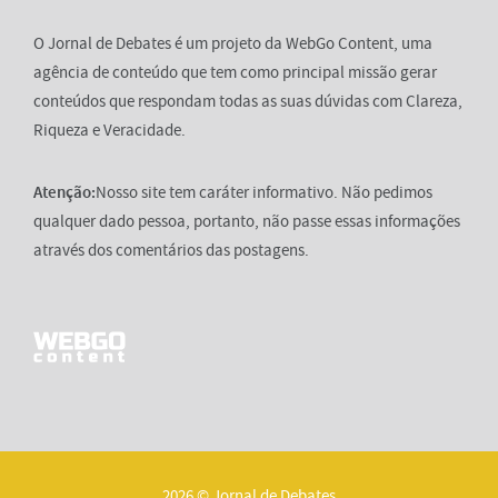
O Jornal de Debates é um projeto da WebGo Content, uma
agência de conteúdo que tem como principal missão gerar
conteúdos que respondam todas as suas dúvidas com Clareza,
Riqueza e Veracidade.
Atenção:
Nosso site tem caráter informativo. Não pedimos
qualquer dado pessoa, portanto, não passe essas informações
através dos comentários das postagens.
2026 © Jornal de Debates