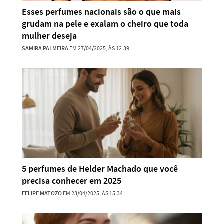
Esses perfumes nacionais são o que mais
grudam na pele e exalam o cheiro que toda
mulher deseja
SAMIRA PALMEIRA
EM 27/04/2025, ÀS 12:39
5 perfumes de Helder Machado que você
precisa conhecer em 2025
FELIPE MATOZO
EM 23/04/2025, ÀS 15:34