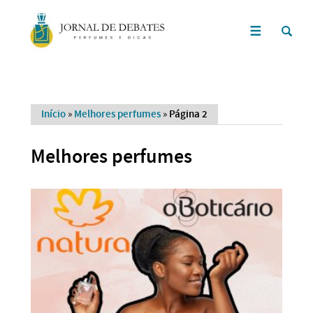
Início
»
Melhores perfumes
»
Página 2
Melhores perfumes