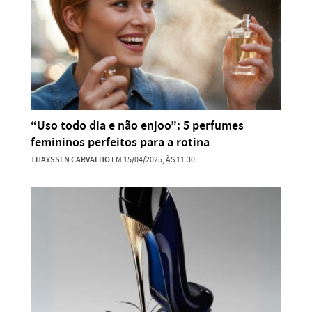
“Uso todo dia e não enjoo”: 5 perfumes
femininos perfeitos para a rotina
THAYSSEN CARVALHO
EM 15/04/2025, ÀS 11:30