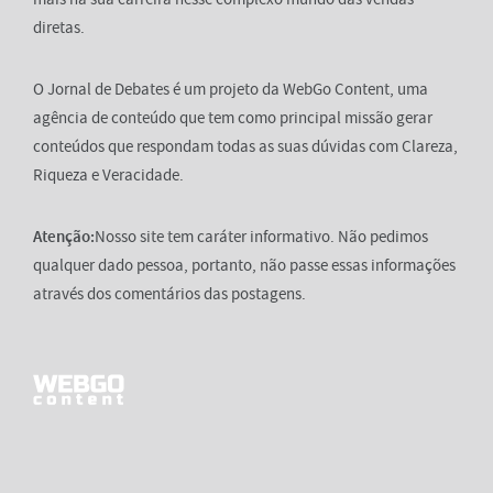
diretas.
O Jornal de Debates é um projeto da WebGo Content, uma
agência de conteúdo que tem como principal missão gerar
conteúdos que respondam todas as suas dúvidas com Clareza,
Riqueza e Veracidade.
Atenção:
Nosso site tem caráter informativo. Não pedimos
qualquer dado pessoa, portanto, não passe essas informações
através dos comentários das postagens.