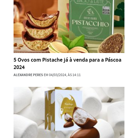
5 Ovos com Pistache já à venda para a Páscoa
2024
ALEXANDRE PERES
EM 04/03/2024, ÀS 14:11