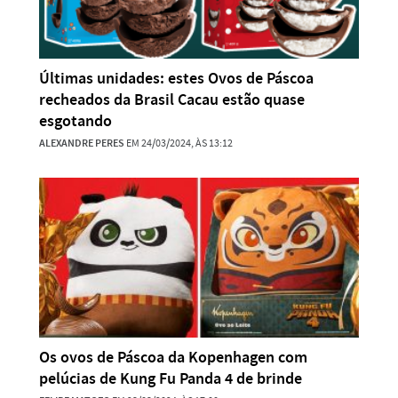
Últimas unidades: estes Ovos de Páscoa
recheados da Brasil Cacau estão quase
esgotando
ALEXANDRE PERES
EM 24/03/2024, ÀS 13:12
Os ovos de Páscoa da Kopenhagen com
pelúcias de Kung Fu Panda 4 de brinde