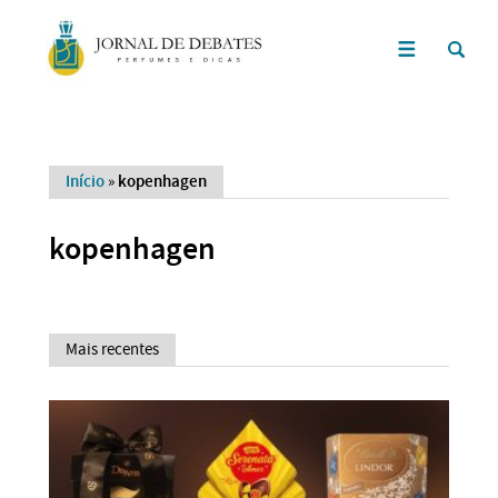
Início
»
kopenhagen
kopenhagen
Mais recentes