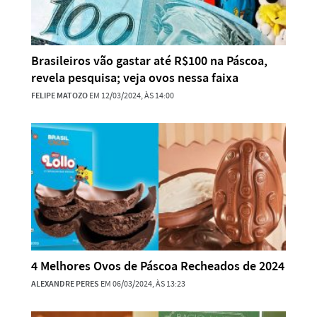
Brasileiros vão gastar até R$100 na Páscoa,
revela pesquisa; veja ovos nessa faixa
FELIPE MATOZO
EM 12/03/2024, ÀS 14:00
4 Melhores Ovos de Páscoa Recheados de 2024
ALEXANDRE PERES
EM 06/03/2024, ÀS 13:23