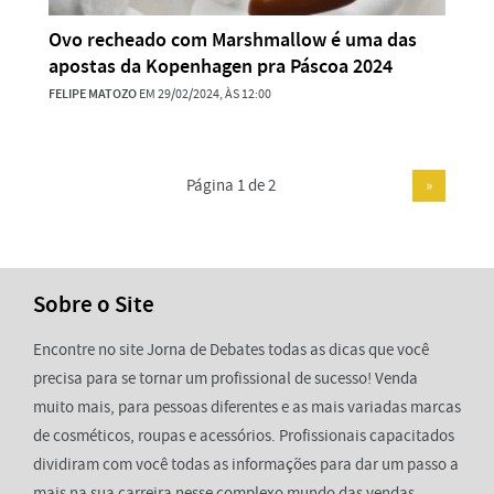
Ovo recheado com Marshmallow é uma das
apostas da Kopenhagen pra Páscoa 2024
FELIPE MATOZO
EM 29/02/2024, ÀS 12:00
Página 1 de 2
»
Sobre o Site
Encontre no site Jorna de Debates todas as dicas que você
precisa para se tornar um profissional de sucesso! Venda
muito mais, para pessoas diferentes e as mais variadas marcas
de cosméticos, roupas e acessórios. Profissionais capacitados
dividiram com você todas as informações para dar um passo a
mais na sua carreira nesse complexo mundo das vendas