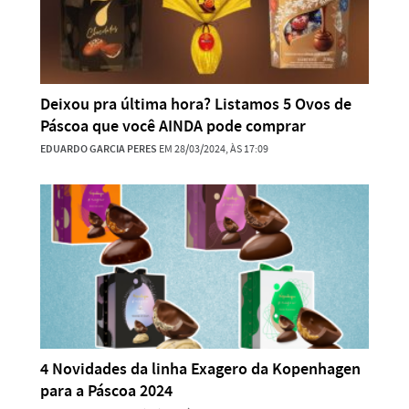
Deixou pra última hora? Listamos 5 Ovos de
Páscoa que você AINDA pode comprar
EDUARDO GARCIA PERES
EM 28/03/2024, ÀS 17:09
4 Novidades da linha Exagero da Kopenhagen
para a Páscoa 2024