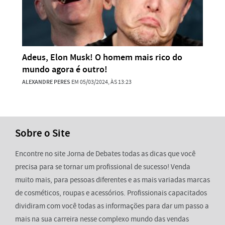
Adeus, Elon Musk! O homem mais rico do
mundo agora é outro!
ALEXANDRE PERES
EM 05/03/2024, ÀS 13:23
Sobre o Site
Encontre no site Jorna de Debates todas as dicas que você
precisa para se tornar um profissional de sucesso! Venda
muito mais, para pessoas diferentes e as mais variadas marcas
de cosméticos, roupas e acessórios. Profissionais capacitados
dividiram com você todas as informações para dar um passo a
mais na sua carreira nesse complexo mundo das vendas