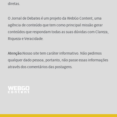
diretas.
O Jornal de Debates é um projeto da WebGo Content, uma
agência de conteúdo que tem como principal missão gerar
conteúdos que respondam todas as suas dúvidas com Clareza,
Riqueza e Veracidade.
Atenção:
Nosso site tem caráter informativo. Não pedimos
qualquer dado pessoa, portanto, não passe essas informações
através dos comentários das postagens.