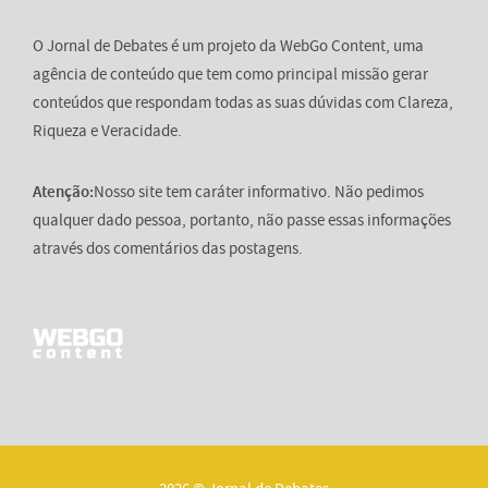
O Jornal de Debates é um projeto da WebGo Content, uma
agência de conteúdo que tem como principal missão gerar
conteúdos que respondam todas as suas dúvidas com Clareza,
Riqueza e Veracidade.
Atenção:
Nosso site tem caráter informativo. Não pedimos
qualquer dado pessoa, portanto, não passe essas informações
através dos comentários das postagens.