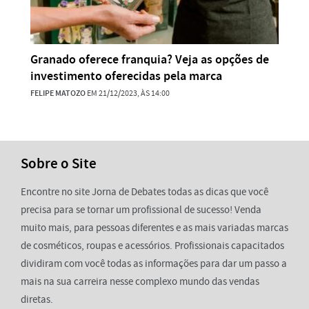
Granado oferece franquia? Veja as opções de
investimento oferecidas pela marca
FELIPE MATOZO
EM 21/12/2023, ÀS 14:00
Sobre o Site
Encontre no site Jorna de Debates todas as dicas que você
precisa para se tornar um profissional de sucesso! Venda
muito mais, para pessoas diferentes e as mais variadas marcas
de cosméticos, roupas e acessórios. Profissionais capacitados
dividiram com você todas as informações para dar um passo a
mais na sua carreira nesse complexo mundo das vendas
diretas.