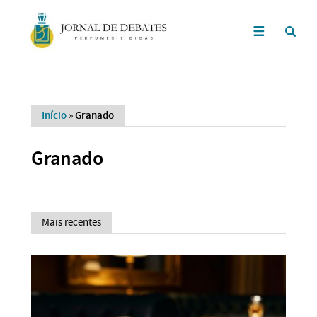
Início
»
Granado
Granado
Mais recentes