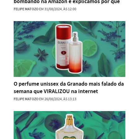
bombando na Amazon e explicamos por que
FELIPE MATOZO
EM 31/08/2024, ÀS 12:00
O perfume unissex da Granado mais falado da
semana que VIRALIZOU na internet
FELIPE MATOZO
EM 26/08/2024, ÀS 13:13