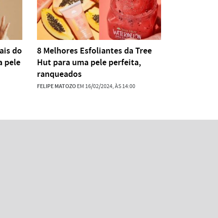
ais do
8 Melhores Esfoliantes da Tree
a pele
Hut para uma pele perfeita,
ranqueados
FELIPE MATOZO
EM 16/02/2024, ÀS 14:00