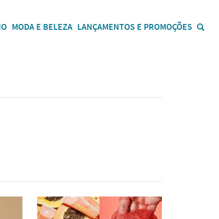
IO
MODA E BELEZA
LANÇAMENTOS E PROMOÇÕES