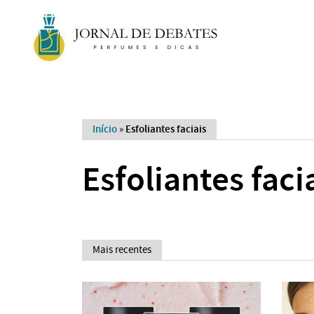
Início
»
Esfoliantes faciais
Esfoliantes faci
Mais recentes