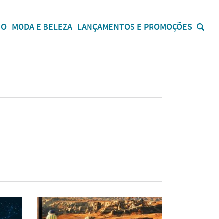
IO
MODA E BELEZA
LANÇAMENTOS E PROMOÇÕES