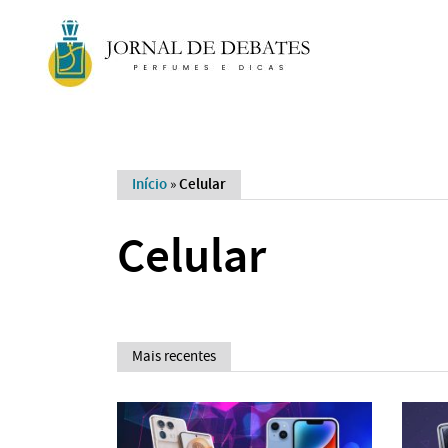
Início
»
Celular
Celular
Mais recentes