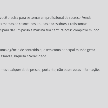
você precisa para se tornar um profissional de sucesso! Venda
s marcas de cosméticos, roupas e acessórios. Profissionais
s para dar um passo a mais na sua carreira nesse complexo mundo
 uma agência de conteúdo que tem como principal missão gerar
Clareza, Riqueza e Veracidade.
dimos qualquer dado pessoa, portanto, não passe essas informações