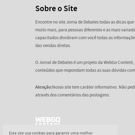
Sobre o Site
Encontre no site Jorna de Debates todas as dicas que 
muito mais, para pessoas diferentes e as mais variada
capacitados dividiram com você todas as informaçõe
das vendas diretas.
O Jornal de Debates é um projeto da WebGo Content,
conteúdos que respondam todas as suas dúvidas com 
Atenção:
Nosso site tem caráter informativo. Não pe
através dos comentários das postagens.
Este site usa cookies para garantir uma melhor