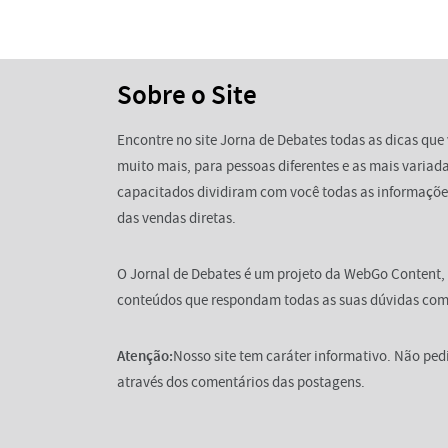
Sobre o Site
Encontre no site Jorna de Debates todas as dicas que 
muito mais, para pessoas diferentes e as mais variada
capacitados dividiram com você todas as informaçõe
das vendas diretas.
O Jornal de Debates é um projeto da WebGo Content,
conteúdos que respondam todas as suas dúvidas com 
Atenção:
Nosso site tem caráter informativo. Não pe
através dos comentários das postagens.