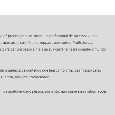
você precisa para se tornar um profissional de sucesso! Venda
s marcas de cosméticos, roupas e acessórios. Profissionais
s para dar um passo a mais na sua carreira nesse complexo mundo
 uma agência de conteúdo que tem como principal missão gerar
Clareza, Riqueza e Veracidade.
dimos qualquer dado pessoa, portanto, não passe essas informações