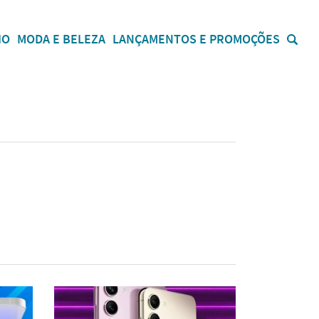
IO
MODA E BELEZA
LANÇAMENTOS E PROMOÇÕES