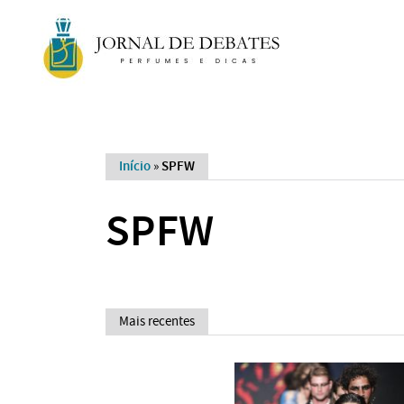
Início
»
SPFW
SPFW
Mais recentes