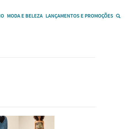
IO
MODA E BELEZA
LANÇAMENTOS E PROMOÇÕES