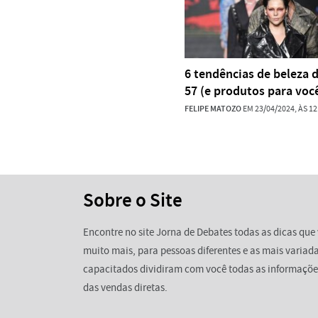
6 tendências de beleza 
57 (e produtos para você
FELIPE MATOZO
EM 23/04/2024, ÀS 12
Sobre o Site
Encontre no site Jorna de Debates todas as dicas que 
muito mais, para pessoas diferentes e as mais variada
capacitados dividiram com você todas as informaçõe
das vendas diretas.