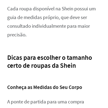
Cada roupa disponível na Shein possui um
guia de medidas próprio, que deve ser
consultado individualmente para maior
precisão.
Dicas para escolher o tamanho
certo de roupas da Shein
Conheça as Medidas do Seu Corpo
A ponte de partida para uma compra