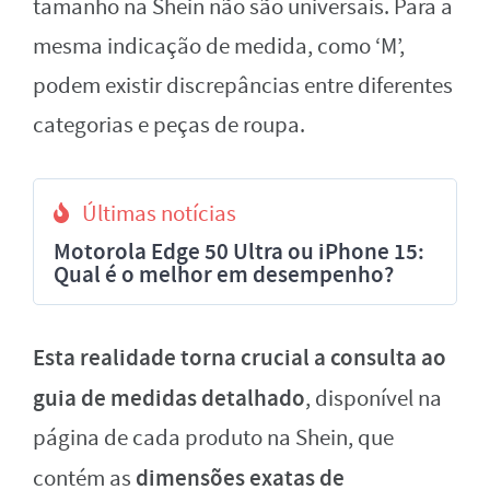
tamanho na Shein não são universais. Para a
mesma indicação de medida, como ‘M’,
podem existir discrepâncias entre diferentes
categorias e peças de roupa.
Últimas notícias
Motorola Edge 50 Ultra ou iPhone 15:
Qual é o melhor em desempenho?
Esta realidade torna crucial a consulta ao
guia de medidas detalhado
, disponível na
página de cada produto na Shein, que
dimensões exatas de
contém as