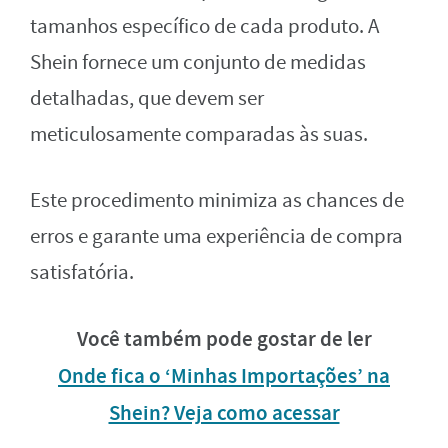
tamanhos específico de cada produto. A
Shein fornece um conjunto de medidas
detalhadas, que devem ser
meticulosamente comparadas às suas.
Este procedimento minimiza as chances de
erros e garante uma experiência de compra
satisfatória.
Você também pode gostar de ler
Onde fica o ‘Minhas Importações’ na
Shein? Veja como acessar