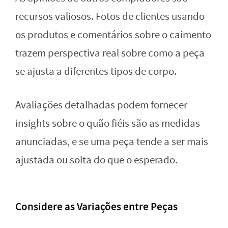
recursos valiosos. Fotos de clientes usando
os produtos e comentários sobre o caimento
trazem perspectiva real sobre como a peça
se ajusta a diferentes tipos de corpo.
Avaliações detalhadas podem fornecer
insights sobre o quão fiéis são as medidas
anunciadas, e se uma peça tende a ser mais
ajustada ou solta do que o esperado.
Considere as Variações entre Peças