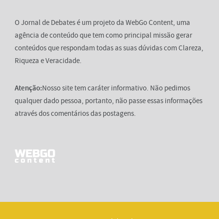
O Jornal de Debates é um projeto da WebGo Content, uma
agência de conteúdo que tem como principal missão gerar
conteúdos que respondam todas as suas dúvidas com Clareza,
Riqueza e Veracidade.
Atenção:
Nosso site tem caráter informativo. Não pedimos
qualquer dado pessoa, portanto, não passe essas informações
através dos comentários das postagens.