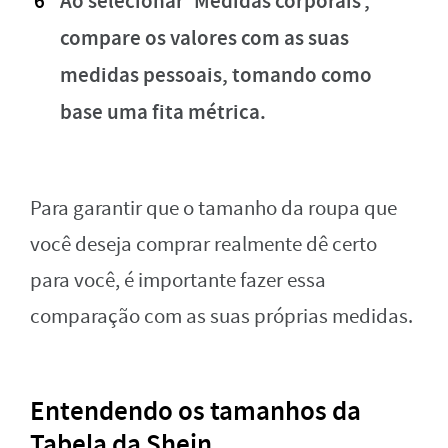
Ao selecionar ‘Medidas corporais’,
compare os valores com as suas
medidas pessoais, tomando como
base uma fita métrica.
Para garantir que o tamanho da roupa que
você deseja comprar realmente dê certo
para você, é importante fazer essa
comparação com as suas próprias medidas.
Entendendo os tamanhos da
Tabela da Shein