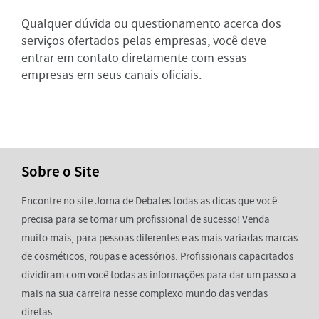
Qualquer dúvida ou questionamento acerca dos
serviços ofertados pelas empresas, você deve
entrar em contato diretamente com essas
empresas em seus canais oficiais.
Sobre o Site
Encontre no site Jorna de Debates todas as dicas que você
precisa para se tornar um profissional de sucesso! Venda
muito mais, para pessoas diferentes e as mais variadas marcas
de cosméticos, roupas e acessórios. Profissionais capacitados
dividiram com você todas as informações para dar um passo a
mais na sua carreira nesse complexo mundo das vendas
diretas.