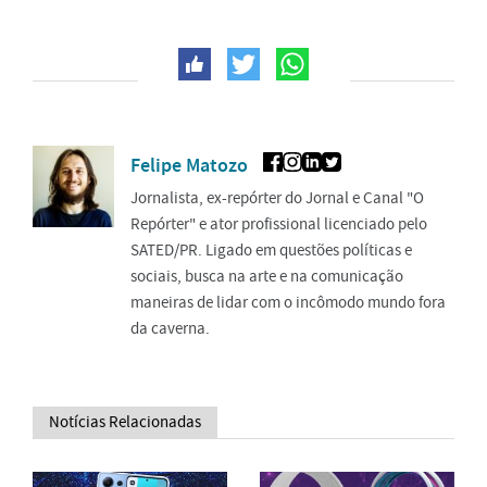
Felipe Matozo
Jornalista, ex-repórter do Jornal e Canal "O
Repórter" e ator profissional licenciado pelo
SATED/PR. Ligado em questões políticas e
sociais, busca na arte e na comunicação
maneiras de lidar com o incômodo mundo fora
da caverna.
Notícias Relacionadas