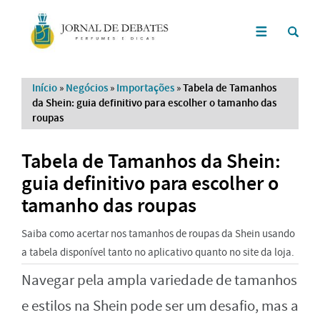
Início
»
Negócios
»
Importações
»
Tabela de Tamanhos
da Shein: guia definitivo para escolher o tamanho das
roupas
Tabela de Tamanhos da Shein:
guia definitivo para escolher o
tamanho das roupas
Saiba como acertar nos tamanhos de roupas da Shein usando
a tabela disponível tanto no aplicativo quanto no site da loja.
Navegar pela ampla variedade de tamanhos
e estilos na Shein pode ser um desafio, mas a