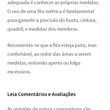
adequada é conhecer as próprias medidas.
O uso de uma fita métrica é fundamental
para garantir a precisão do busto, cintura,
quadril, e medidas dos membros.
Recomenda-se que a fita esteja justa, mas
confortável, ao redor das áreas a serem
medidas, evitando aperto ou folga
excessivos.
Leia Comentários e Avaliações
As opiniões de outros compradores são