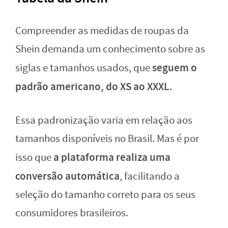
Compreender as medidas de roupas da
Shein demanda um conhecimento sobre as
seguem o
siglas e tamanhos usados, que
padrão americano, do XS ao XXXL
.
Essa padronização varia em relação aos
tamanhos disponíveis no Brasil. Mas é por
a plataforma realiza uma
isso que
conversão automática
, facilitando a
seleção do tamanho correto para os seus
consumidores brasileiros.