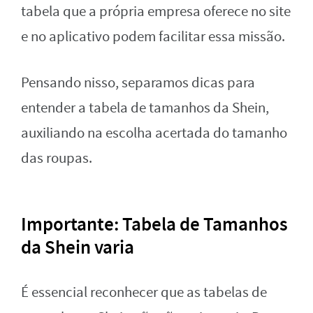
tabela que a própria empresa oferece no site
e no aplicativo podem facilitar essa missão.
Pensando nisso, separamos dicas para
entender a tabela de tamanhos da Shein,
auxiliando na escolha acertada do tamanho
das roupas.
Importante: Tabela de Tamanhos
da Shein varia
É essencial reconhecer que as tabelas de