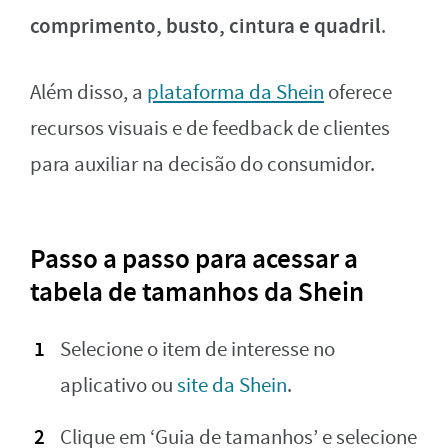
comprimento, busto, cintura e quadril
.
Além disso, a
plataforma da Shein
oferece
recursos visuais e de feedback de clientes
para auxiliar na decisão do consumidor.
Passo a passo para acessar a
tabela de tamanhos da Shein
Selecione o item de interesse no
aplicativo ou
site da Shein
.
Clique em ‘Guia de tamanhos’ e selecione