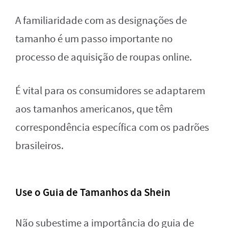
A familiaridade com as designações de
tamanho é um passo importante no
processo de aquisição de roupas online.
É vital para os consumidores se adaptarem
aos tamanhos americanos, que têm
correspondência específica com os padrões
brasileiros.
Use o Guia de Tamanhos da Shein
Não subestime a importância do guia de