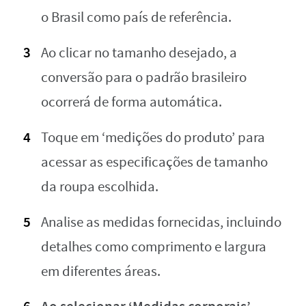
o Brasil como país de referência.
Ao clicar no tamanho desejado, a
conversão para o padrão brasileiro
ocorrerá de forma automática.
Toque em ‘medições do produto’ para
acessar as especificações de tamanho
da roupa escolhida.
Analise as medidas fornecidas, incluindo
detalhes como comprimento e largura
em diferentes áreas.