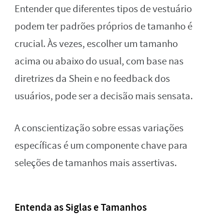
Entender que diferentes tipos de vestuário
podem ter padrões próprios de tamanho é
crucial. Às vezes, escolher um tamanho
acima ou abaixo do usual, com base nas
diretrizes da Shein e no feedback dos
usuários, pode ser a decisão mais sensata.
A conscientização sobre essas variações
específicas é um componente chave para
seleções de tamanhos mais assertivas.
Entenda as Siglas e Tamanhos