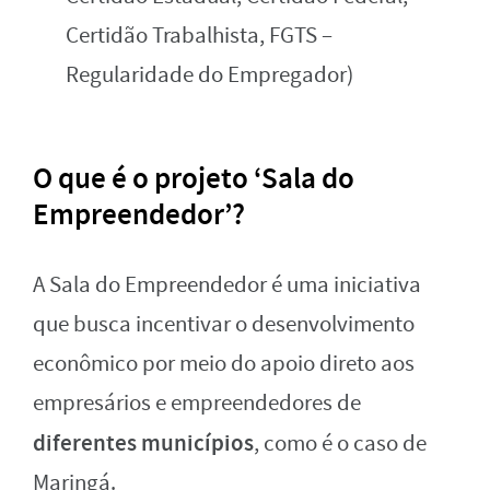
Certidão Trabalhista, FGTS –
Regularidade do Empregador)
O que é o projeto ‘Sala do
Empreendedor’?
A Sala do Empreendedor é uma iniciativa
que busca incentivar o desenvolvimento
econômico por meio do apoio direto aos
empresários e empreendedores de
diferentes municípios
, como é o caso de
Maringá.