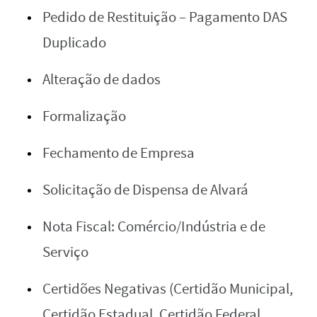
Pedido de Restituição – Pagamento DAS
Duplicado
Alteração de dados
Formalização
Fechamento de Empresa
Solicitação de Dispensa de Alvará
Nota Fiscal: Comércio/Indústria e de
Serviço
Certidões Negativas (Certidão Municipal,
Certidão Estadual, Certidão Federal,