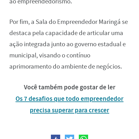
ao empreendedorismo.
Por fim, a Sala do Empreendedor Maringá se
destaca pela capacidade de articular uma
ação integrada junto ao governo estadual e
municipal, visando o contínuo
aprimoramento do ambiente de negócios.
Você também pode gostar de ler
Os 7 desafios que todo empreendedor
precisa superar para crescer