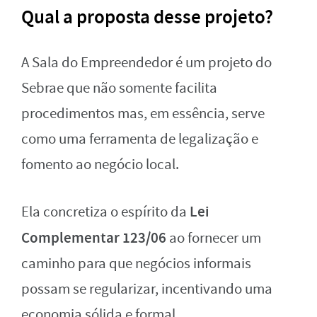
Qual a proposta desse projeto?
A Sala do Empreendedor é um projeto do
Sebrae que não somente facilita
procedimentos mas, em essência, serve
como uma ferramenta de legalização e
fomento ao negócio local.
Lei
Ela concretiza o espírito da
Complementar 123/06
ao fornecer um
caminho para que negócios informais
possam se regularizar, incentivando uma
economia sólida e formal.