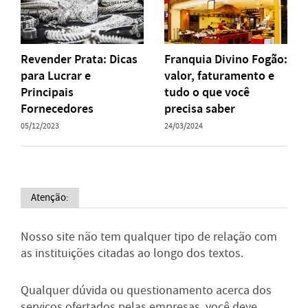
Revender Prata: Dicas
Franquia Divino Fogão:
para Lucrar e
valor, faturamento e
Principais
tudo o que você
Fornecedores
precisa saber
05/12/2023
24/03/2024
Atenção:
Nosso site não tem qualquer tipo de relação com
as instituições citadas ao longo dos textos.
Qualquer dúvida ou questionamento acerca dos
serviços ofertados pelas empresas, você deve