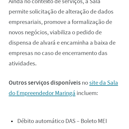
Ainda no contexto de serviços, a Sala
permite solicitação de alteração de dados
empresariais, promove a formalização de
novos negócios, viabiliza o pedido de
dispensa de alvará e encaminha a baixa de
empresas no caso de encerramento das
atividades.
Outros serviços disponíveis
no
site da Sala
do Empreendedor Maringá
incluem:
Débito automático DAS – Boleto MEI