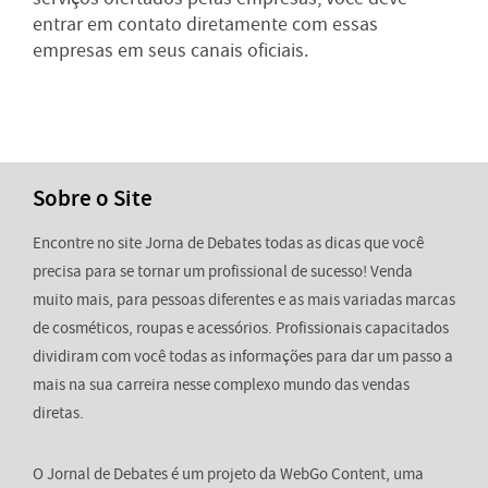
entrar em contato diretamente com essas
empresas em seus canais oficiais.
Sobre o Site
Encontre no site Jorna de Debates todas as dicas que você
precisa para se tornar um profissional de sucesso! Venda
muito mais, para pessoas diferentes e as mais variadas marcas
de cosméticos, roupas e acessórios. Profissionais capacitados
dividiram com você todas as informações para dar um passo a
mais na sua carreira nesse complexo mundo das vendas
diretas.
O Jornal de Debates é um projeto da WebGo Content, uma