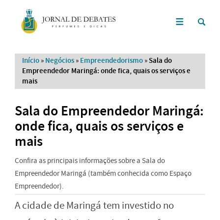
Início
»
Negócios
»
Empreendedorismo
»
Sala do
Empreendedor Maringá: onde fica, quais os serviços e
mais
Sala do Empreendedor Maringá:
onde fica, quais os serviços e
mais
Confira as principais informações sobre a Sala do
Empreendedor Maringá (também conhecida como Espaço
Empreendedor).
A cidade de Maringá tem investido no