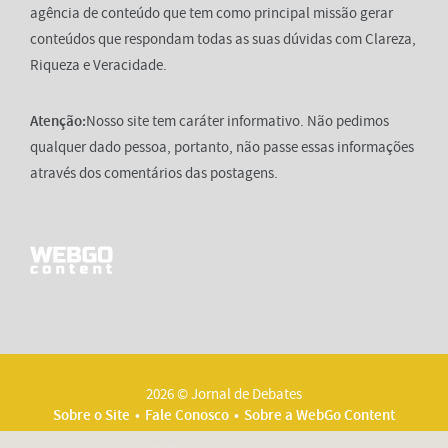
agência de conteúdo que tem como principal missão gerar
conteúdos que respondam todas as suas dúvidas com Clareza,
Riqueza e Veracidade.
Atenção:
Nosso site tem caráter informativo. Não pedimos
qualquer dado pessoa, portanto, não passe essas informações
através dos comentários das postagens.
2026 © Jornal de Debates
Sobre o Site
Fale Conosco
Sobre a WebGo Content