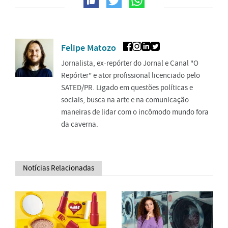
Felipe Matozo
Jornalista, ex-repórter do Jornal e Canal "O
Repórter" e ator profissional licenciado pelo
SATED/PR. Ligado em questões políticas e
sociais, busca na arte e na comunicação
maneiras de lidar com o incômodo mundo fora
da caverna.
Notícias Relacionadas