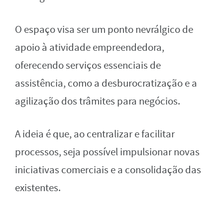
O espaço visa ser um ponto nevrálgico de
apoio à atividade empreendedora,
oferecendo serviços essenciais de
assistência, como a desburocratização e a
agilização dos trâmites para negócios.
A ideia é que, ao centralizar e facilitar
processos, seja possível impulsionar novas
iniciativas comerciais e a consolidação das
existentes.