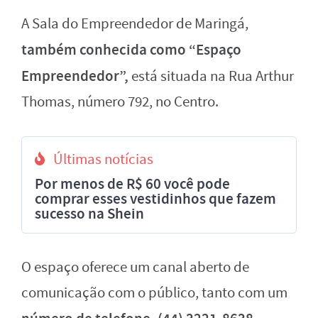
A Sala do Empreendedor de Maringá,
também conhecida como “Espaço
Empreendedor”,
está situada na Rua Arthur
Thomas, número 792, no Centro.
Últimas notícias
Por menos de R$ 60 você pode
comprar esses vestidinhos que fazem
sucesso na Shein
O espaço oferece um canal aberto de
comunicação com o público, tanto com um