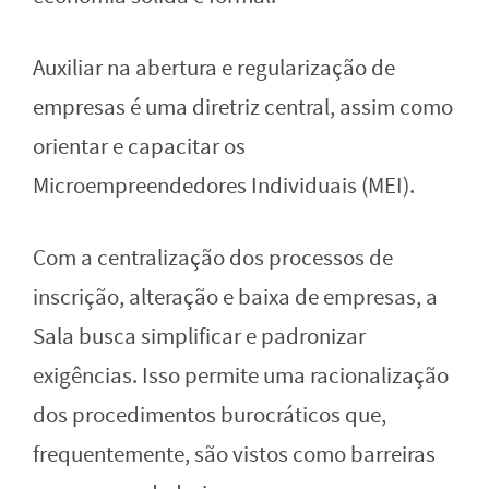
Auxiliar na abertura e regularização de
empresas é uma diretriz central, assim como
orientar e capacitar os
Microempreendedores Individuais (MEI).
Com a centralização dos processos de
inscrição, alteração e baixa de empresas, a
Sala busca simplificar e padronizar
exigências. Isso permite uma racionalização
dos procedimentos burocráticos que,
frequentemente, são vistos como barreiras