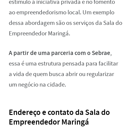
estímulo à iniciativa privada e no fomento
ao empreendedorismo local. Um exemplo
dessa abordagem são os serviços da Sala do
Empreendedor Maringá.
A partir de uma parceria com o Sebrae
,
essa é uma estrutura pensada para facilitar
a vida de quem busca abrir ou regularizar
um negócio na cidade.
Endereço e contato da Sala do
Empreendedor Maringá