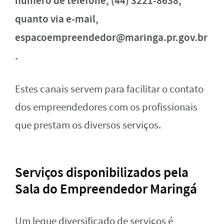
número de telefone, (44) 3221-8638,
quanto via e-mail,
espacoempreendedor@maringa.pr.gov.br
.
Estes canais servem para facilitar o contato
dos empreendedores com os profissionais
que prestam os diversos serviços.
Serviços disponibilizados pela
Sala do Empreendedor Maringá
Um leque diversificado de serviços é