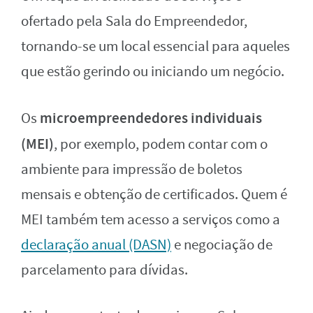
ofertado pela Sala do Empreendedor,
tornando-se um local essencial para aqueles
que estão gerindo ou iniciando um negócio.
microempreendedores individuais
Os
(MEI)
, por exemplo, podem contar com o
ambiente para impressão de boletos
mensais e obtenção de certificados. Quem é
MEI também tem acesso a serviços como a
declaração anual (DASN)
e negociação de
parcelamento para dívidas.