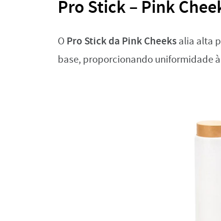
Pro Stick – Pink Chee
Pro Stick da Pink Cheeks
O
alia alta 
base, proporcionando uniformidade 