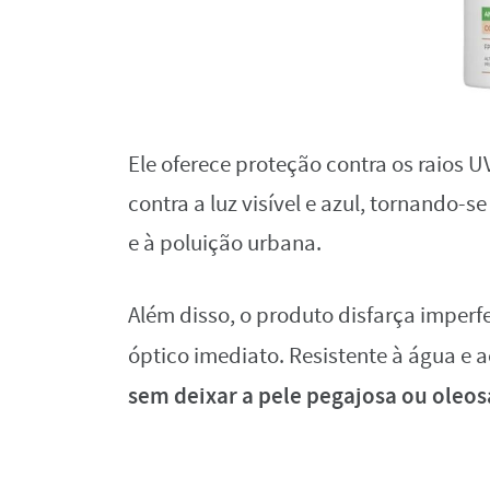
Ele oferece proteção contra os raios U
contra a luz visível e azul, tornando
e à poluição urbana.
Além disso, o produto disfarça imperfe
óptico imediato. Resistente à água e a
sem deixar a pele pegajosa ou oleos