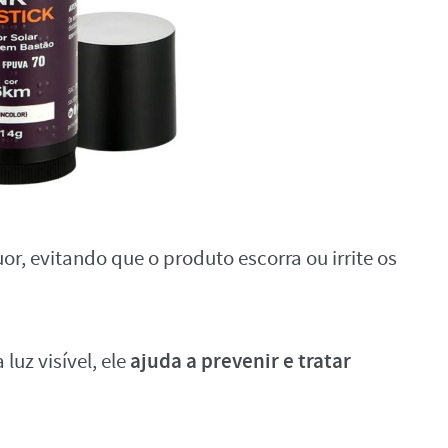
or, evitando que o produto escorra ou irrite os
ajuda a prevenir e tratar
luz visível, ele