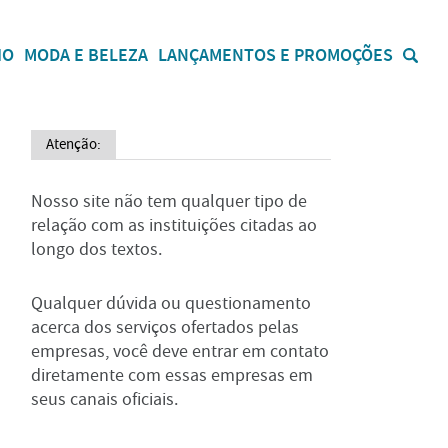
IO
MODA E BELEZA
LANÇAMENTOS E PROMOÇÕES
Atenção:
Nosso site não tem qualquer tipo de
relação com as instituições citadas ao
longo dos textos.
Qualquer dúvida ou questionamento
acerca dos serviços ofertados pelas
empresas, você deve entrar em contato
diretamente com essas empresas em
seus canais oficiais.