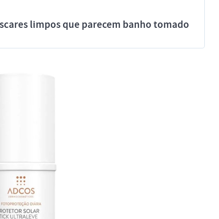
míscares limpos que parecem banho tomado