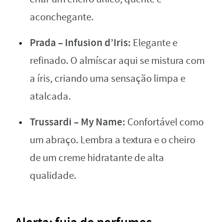
aconchegante.
Prada – Infusion d’Iris:
Elegante e
refinado. O almíscar aqui se mistura com
a íris, criando uma sensação limpa e
atalcada.
Trussardi – My Name:
Confortável como
um abraço. Lembra a textura e o cheiro
de um creme hidratante de alta
qualidade.