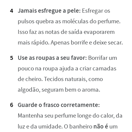
Jamais esfregue a pele:
Esfregar os
pulsos quebra as moléculas do perfume.
Isso faz as notas de saída evaporarem
mais rápido. Apenas borrife e deixe secar.
Use as roupas a seu favor:
Borrifar um
pouco na roupa ajuda a criar camadas
de cheiro. Tecidos naturais, como
algodão, seguram bem o aroma.
Guarde o frasco corretamente:
Mantenha seu perfume longe do calor, da
não é
luz e da umidade. O banheiro
um