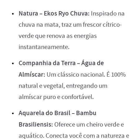
Natura – Ekos Ryo Chuva:
Inspirado na
chuva na mata, traz um frescor cítrico-
verde que renova as energias
instantaneamente.
Companhia da Terra – Água de
Almíscar:
Um clássico nacional. É 100%
natural e vegetal, entregando um
almíscar puro e confortável.
Aquarela do Brasil – Bambu
Brasiliensis:
Oferece um cheiro verde e
aquático. Conecta você com a natureza e