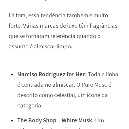
Lá fora, essa tendência também é muito
forte. Várias marcas de luxo têm fragrâncias
que se tornaram referência quando o
assunto é almíscar limpo.
Narciso Rodriguez for Her:
Toda a linha
é centrada no almíscar. O Pure Musc é
descrito como celestial, um ícone da
categoria.
The Body Shop – White Musk:
Um