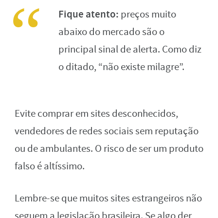
Fique atento:
preços muito
abaixo do mercado são o
principal sinal de alerta. Como diz
o ditado, “não existe milagre”.
Evite comprar em sites desconhecidos,
vendedores de redes sociais sem reputação
ou de ambulantes. O risco de ser um produto
falso é altíssimo.
Lembre-se que muitos sites estrangeiros não
seguem a legislação brasileira. Se algo der