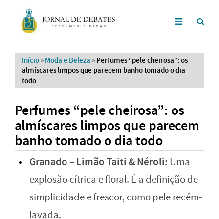
Início
»
Moda e Beleza
»
Perfumes “pele cheirosa”: os
almíscares limpos que parecem banho tomado o dia
todo
Perfumes “pele cheirosa”: os
almíscares limpos que parecem
banho tomado o dia todo
Granado – Limão Taiti & Néroli:
Uma
explosão cítrica e floral. É a definição de
simplicidade e frescor, como pele recém-
lavada.