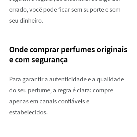
errado, você pode ficar sem suporte e sem
seu dinheiro.
Onde comprar perfumes originais
e com segurança
Para garantir a autenticidade e a qualidade
do seu perfume, a regra é clara: compre
apenas em canais confiáveis e
estabelecidos.