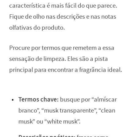
característica é mais fácil do que parece.
Fique de olho nas descrições e nas notas
olfativas do produto.
Procure por termos que remetem a essa
sensação de limpeza. Eles são a pista
principal para encontrar a fragrância ideal.
Termos chave:
busque por “almíscar
branco”, “musk transparente”, “clean
musk” ou “white musk”.