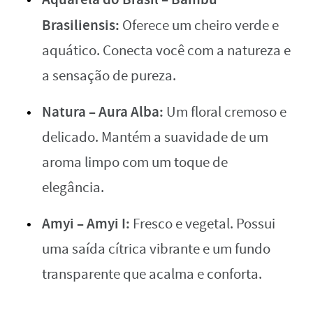
Brasiliensis:
Oferece um cheiro verde e
aquático. Conecta você com a natureza e
a sensação de pureza.
Natura – Aura Alba:
Um floral cremoso e
delicado. Mantém a suavidade de um
aroma limpo com um toque de
elegância.
Amyi – Amyi I:
Fresco e vegetal. Possui
uma saída cítrica vibrante e um fundo
transparente que acalma e conforta.