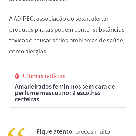
A ADIPEC, associação do setor, alerta:
produtos piratas podem conter substâncias
tóxicas e causar sérios problemas de saúde,
como alergias.
Últimas notícias
Amadeirados femininos sem cara de
perfume masculino: 9 escolhas
certeiras
Fique atento:
preços muito