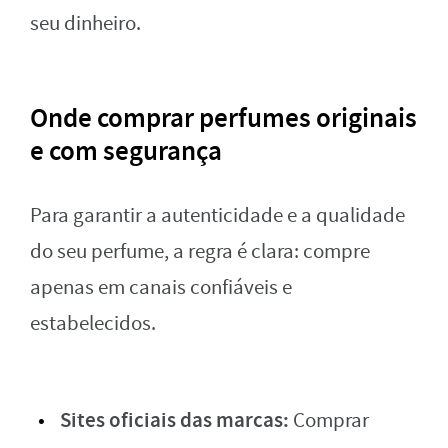
seu dinheiro.
Onde comprar perfumes originais
e com segurança
Para garantir a autenticidade e a qualidade
do seu perfume, a regra é clara: compre
apenas em canais confiáveis e
estabelecidos.
Sites oficiais das marcas:
Comprar