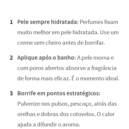
Pele sempre hidratada:
Perfumes fixam
muito melhor em pele hidratada. Use um
creme sem cheiro antes de borrifar.
Aplique após o banho:
A pele morna e
com poros abertos absorve a fragrância
de forma mais eficaz. É o momento ideal.
Borrife em pontos estratégicos:
Pulverize nos pulsos, pescoço, atrás das
orelhas e dobras dos cotovelos. O calor
ajuda a difundir o aroma.