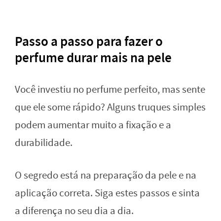
Passo a passo para fazer o
perfume durar mais na pele
Você investiu no perfume perfeito, mas sente
que ele some rápido? Alguns truques simples
podem aumentar muito a fixação e a
durabilidade.
O segredo está na preparação da pele e na
aplicação correta. Siga estes passos e sinta
a diferença no seu dia a dia.