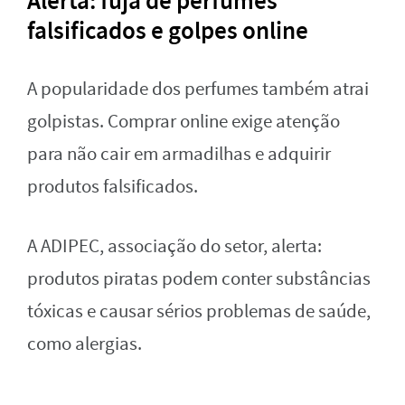
Alerta: fuja de perfumes
falsificados e golpes online
A popularidade dos perfumes também atrai
golpistas. Comprar online exige atenção
para não cair em armadilhas e adquirir
produtos falsificados.
A ADIPEC, associação do setor, alerta:
produtos piratas podem conter substâncias
tóxicas e causar sérios problemas de saúde,
como alergias.