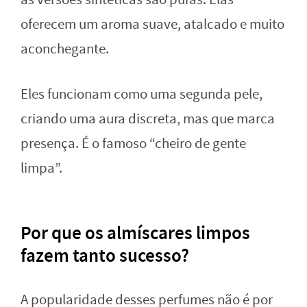
oferecem um aroma suave, atalcado e muito
aconchegante.
Eles funcionam como uma segunda pele,
criando uma aura discreta, mas que marca
presença. É o famoso “cheiro de gente
limpa”.
Por que os almíscares limpos
fazem tanto sucesso?
A popularidade desses perfumes não é por