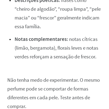
Descrições poéticas:
frases como
“cheiro de algodão”, “roupa limpa”, “pele
macia” ou “frescor” geralmente indicam
essa família.
Notas complementares:
notas cítricas
(limão, bergamota), florais leves e notas
verdes reforçam a sensação de frescor.
Não tenha medo de experimentar. O mesmo
perfume pode se comportar de formas
diferentes em cada pele. Teste antes de
comprar.