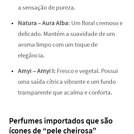
a sensação de pureza.
Natura – Aura Alba:
Um floral cremoso e
delicado. Mantém a suavidade de um
aroma limpo com um toque de
elegância.
Amyi – Amyi I:
Fresco e vegetal. Possui
uma saída cítrica vibrante e um fundo
transparente que acalma e conforta.
Perfumes importados que são
ícones de “pele cheirosa”