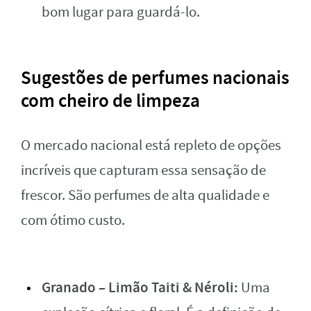
bom lugar para guardá-lo.
Sugestões de perfumes nacionais
com cheiro de limpeza
O mercado nacional está repleto de opções
incríveis que capturam essa sensação de
frescor. São perfumes de alta qualidade e
com ótimo custo.
Granado – Limão Taiti & Néroli:
Uma