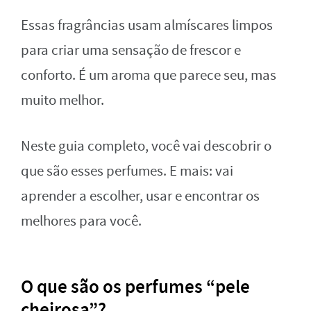
Essas fragrâncias usam almíscares limpos
para criar uma sensação de frescor e
conforto. É um aroma que parece seu, mas
muito melhor.
Neste guia completo, você vai descobrir o
que são esses perfumes. E mais: vai
aprender a escolher, usar e encontrar os
melhores para você.
O que são os perfumes “pele
cheirosa”?