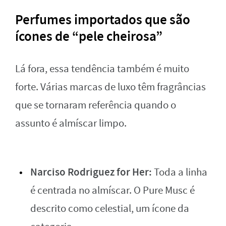
Perfumes importados que são
ícones de “pele cheirosa”
Lá fora, essa tendência também é muito
forte. Várias marcas de luxo têm fragrâncias
que se tornaram referência quando o
assunto é almíscar limpo.
Narciso Rodriguez for Her:
Toda a linha
é centrada no almíscar. O Pure Musc é
descrito como celestial, um ícone da