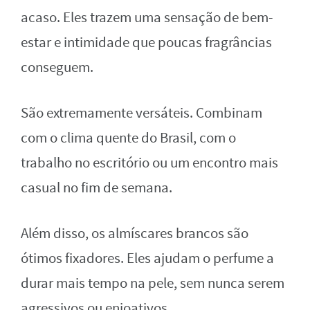
acaso. Eles trazem uma sensação de bem-
estar e intimidade que poucas fragrâncias
conseguem.
São extremamente versáteis. Combinam
com o clima quente do Brasil, com o
trabalho no escritório ou um encontro mais
casual no fim de semana.
Além disso, os almíscares brancos são
ótimos fixadores. Eles ajudam o perfume a
durar mais tempo na pele, sem nunca serem
agressivos ou enjoativos.