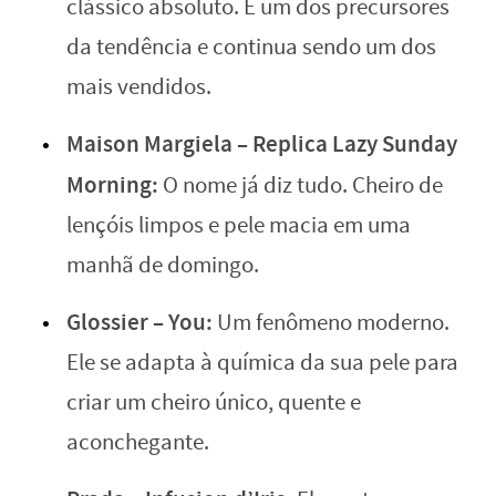
clássico absoluto. É um dos precursores
da tendência e continua sendo um dos
mais vendidos.
Maison Margiela – Replica Lazy Sunday
Morning:
O nome já diz tudo. Cheiro de
lençóis limpos e pele macia em uma
manhã de domingo.
Glossier – You:
Um fenômeno moderno.
Ele se adapta à química da sua pele para
criar um cheiro único, quente e
aconchegante.