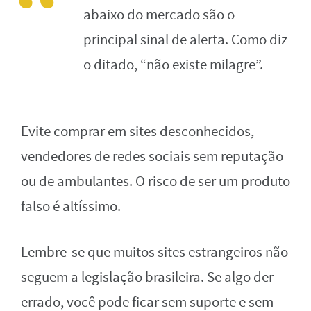
abaixo do mercado são o
principal sinal de alerta. Como diz
o ditado, “não existe milagre”.
Evite comprar em sites desconhecidos,
vendedores de redes sociais sem reputação
ou de ambulantes. O risco de ser um produto
falso é altíssimo.
Lembre-se que muitos sites estrangeiros não
seguem a legislação brasileira. Se algo der
errado, você pode ficar sem suporte e sem