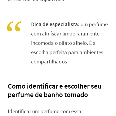
Dica de especialista:
um perfume
com almíscar limpo raramente
incomoda o olfato alheio. É a
escolha perfeita para ambientes
compartilhados.
Como identificar e escolher seu
perfume de banho tomado
Identificar um perfume com essa