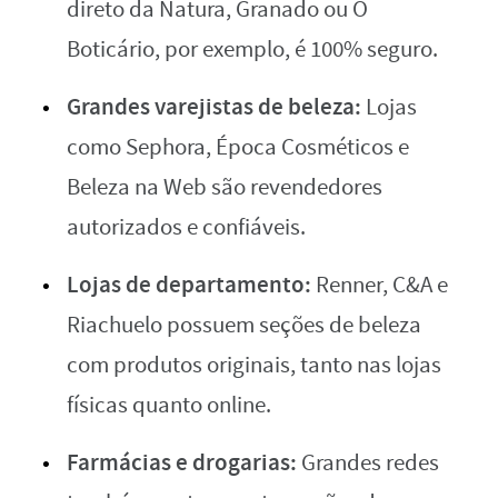
direto da Natura, Granado ou O
Boticário, por exemplo, é 100% seguro.
Grandes varejistas de beleza:
Lojas
como Sephora, Época Cosméticos e
Beleza na Web são revendedores
autorizados e confiáveis.
Lojas de departamento:
Renner, C&A e
Riachuelo possuem seções de beleza
com produtos originais, tanto nas lojas
físicas quanto online.
Farmácias e drogarias:
Grandes redes