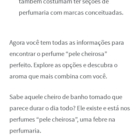
também costumam ter seções de
perfumaria com marcas conceituadas.
Agora você tem todas as informações para
encontrar o perfume “pele cheirosa”
perfeito. Explore as opções e descubra o
aroma que mais combina com você.
Sabe aquele cheiro de banho tomado que
parece durar o dia todo? Ele existe e está nos
perfumes “pele cheirosa”, uma febre na
perfumaria.