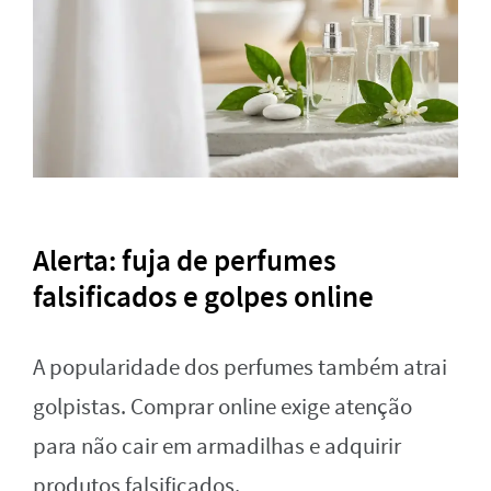
Alerta: fuja de perfumes
falsificados e golpes online
A popularidade dos perfumes também atrai
golpistas. Comprar online exige atenção
para não cair em armadilhas e adquirir
produtos falsificados.