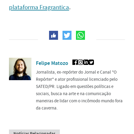
plataforma Fragrantica
.
Felipe Matozo
Jornalista, ex-repórter do Jornal e Canal "O
Repórter" e ator profissional licenciado pelo
SATED/PR. Ligado em questões políticas e
sociais, busca na arte e na comunicação
maneiras de lidar com o incômodo mundo fora
da caverna.
Notícias Relacionadas