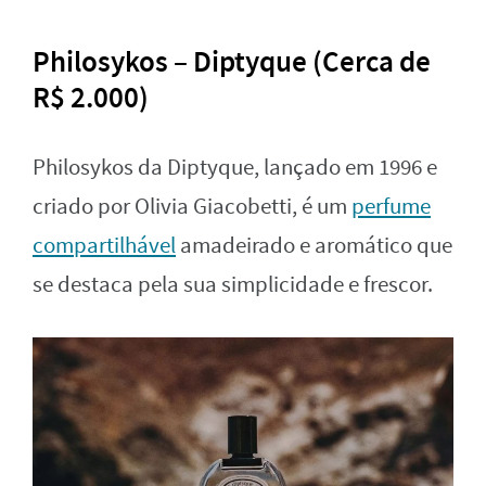
Philosykos – Diptyque (Cerca de
R$ 2.000)
Philosykos da Diptyque, lançado em 1996 e
criado por Olivia Giacobetti, é um
perfume
compartilhável
amadeirado e aromático que
se destaca pela sua simplicidade e frescor.