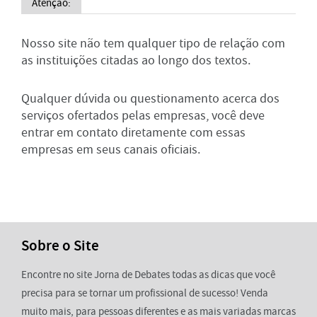
Atenção:
Nosso site não tem qualquer tipo de relação com
as instituições citadas ao longo dos textos.
Qualquer dúvida ou questionamento acerca dos
serviços ofertados pelas empresas, você deve
entrar em contato diretamente com essas
empresas em seus canais oficiais.
Sobre o Site
Encontre no site Jorna de Debates todas as dicas que você
precisa para se tornar um profissional de sucesso! Venda
muito mais, para pessoas diferentes e as mais variadas marcas