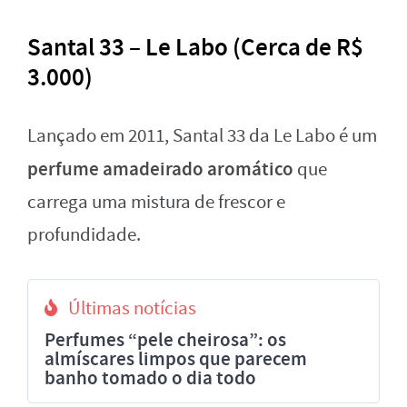
Santal 33 – Le Labo (Cerca de R$
3.000)
Lançado em 2011, Santal 33 da Le Labo é um
perfume amadeirado aromático
que
carrega uma mistura de frescor e
profundidade.
Últimas notícias
Perfumes “pele cheirosa”: os
almíscares limpos que parecem
banho tomado o dia todo