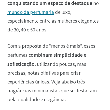
conquistando um espaço de destaque
no
mundo da perfumaria
de luxo,
especialmente entre as mulheres elegantes
de 30, 40 e 50 anos.
Com a proposta de “menos é mais”, esses
combinam simplicidade e
perfumes
sofisticação
, utilizando poucas, mas
precisas, notas olfativas para criar
experiências únicas. Veja abaixo três
fragrâncias minimalistas que se destacam
pela qualidade e elegância.