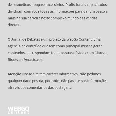
de cosméticos, roupas e acessórios. Profissionais capacitados
dividiram com você todas as informações para dar um passo a
mais na sua carreira nesse complexo mundo das vendas
diretas.
O Jornal de Debates é um projeto da WebGo Content, uma
agência de conteúdo que tem como principal missão gerar
conteúdos que respondam todas as suas dúvidas com Clareza,
Riqueza e Veracidade.
Atenção:
Nosso site tem caráter informativo. Não pedimos
qualquer dado pessoa, portanto, não passe essas informações
através dos comentários das postagens.