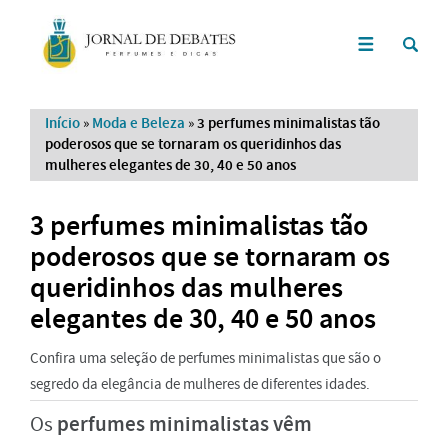
Início
»
Moda e Beleza
»
3 perfumes minimalistas tão
poderosos que se tornaram os queridinhos das
mulheres elegantes de 30, 40 e 50 anos
3 perfumes minimalistas tão
poderosos que se tornaram os
queridinhos das mulheres
elegantes de 30, 40 e 50 anos
Confira uma seleção de perfumes minimalistas que são o
segredo da elegância de mulheres de diferentes idades.
perfumes minimalistas vêm
Os