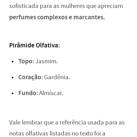
sofisticada para as mulheres que apreciam
perfumes complexos e marcantes.
Pirâmide Olfativa
:
Topo
: Jasmim.
Coração
: Gardênia.
Fundo
: Almíscar.
Vale lembrar que a referência usada para as
notas olfativas listadas no texto foi a