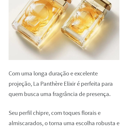
Com uma longa duração e excelente
projeção, La Panthère Elixir é perfeita para
quem busca uma fragrância de presença.
Seu perfil chipre, com toques florais e
almiscarados, o torna uma escolha robusta e