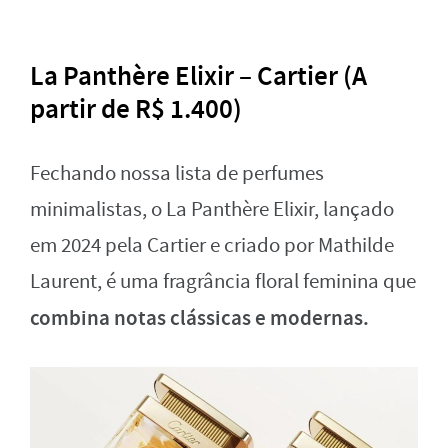
La Panthère Elixir – Cartier (A
partir de R$ 1.400)
Fechando nossa lista de perfumes
minimalistas, o La Panthère Elixir, lançado
em 2024 pela Cartier e criado por Mathilde
Laurent, é uma fragrância floral feminina que
combina notas clássicas e modernas.