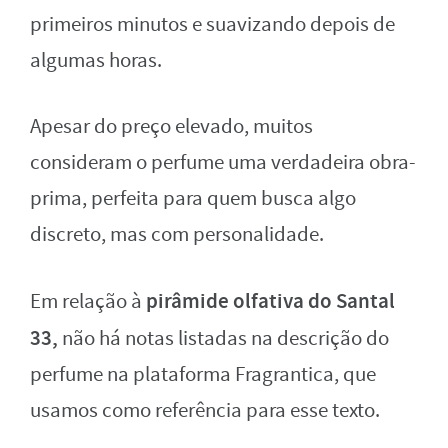
primeiros minutos e suavizando depois de
algumas horas.
Apesar do preço elevado, muitos
consideram o perfume uma verdadeira obra-
prima, perfeita para quem busca algo
discreto, mas com personalidade.
pirâmide olfativa do Santal
Em relação à
33,
não há notas listadas na descrição do
perfume na plataforma Fragrantica, que
usamos como referência para esse texto.