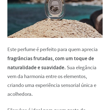
Este perfume é perfeito para quem aprecia
fragrâncias frutadas, com um toque de
naturalidade e suavidade.
Sua elegância
vem da harmonia entre os elementos,
criando uma experiência sensorial única e
acolhedora.