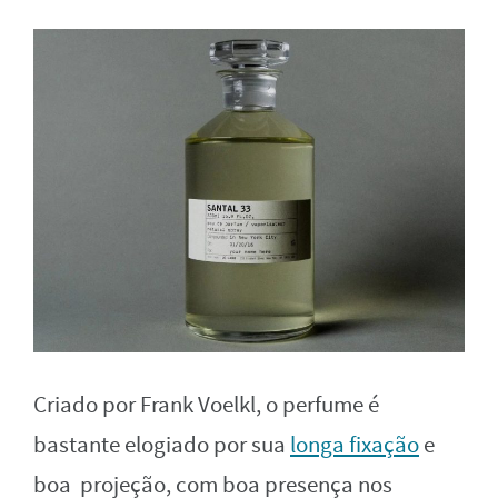
Criado por Frank Voelkl, o perfume é
bastante elogiado por sua
longa fixação
e
boa projeção, com boa presença nos