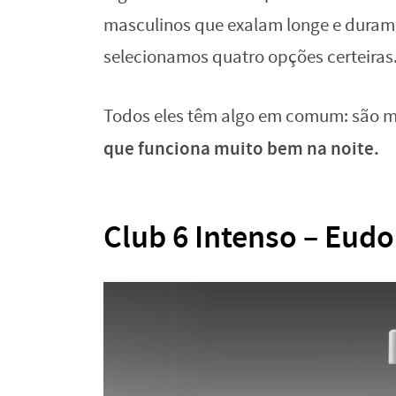
masculinos que exalam longe e duram a
selecionamos quatro opções certeiras
Todos eles têm algo em comum: são m
que funciona muito bem na noite.
Club 6 Intenso – Eudo