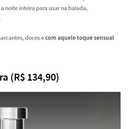
 noite inteira para usar na balada,
.
com aquele toque sensual
arcantes, doces e
ra (R$ 134,90)