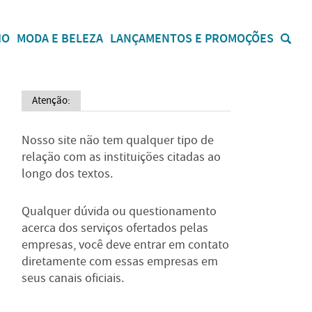
IO
MODA E BELEZA
LANÇAMENTOS E PROMOÇÕES
Atenção:
Nosso site não tem qualquer tipo de
relação com as instituições citadas ao
longo dos textos.
Qualquer dúvida ou questionamento
acerca dos serviços ofertados pelas
empresas, você deve entrar em contato
diretamente com essas empresas em
seus canais oficiais.