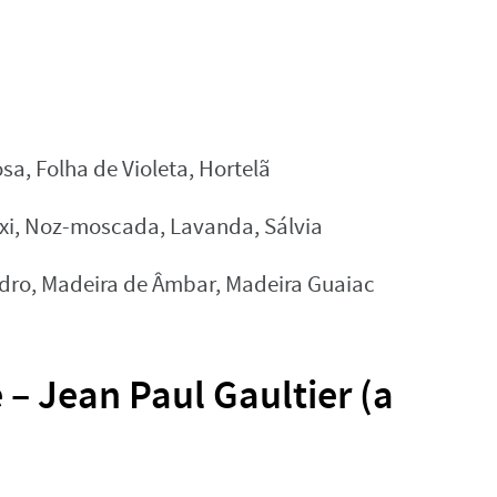
, Folha de Violeta, Hortelã
xi, Noz-moscada, Lavanda, Sálvia
dro, Madeira de Âmbar, Madeira Guaiac
 Jean Paul Gaultier (a