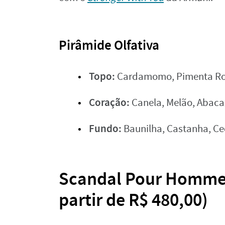
Pirâmide Olfativa
Topo:
Cardamomo, Pimenta Rosa
Coração:
Canela, Melão, Abaca
Fundo:
Baunilha, Castanha, Ce
Scandal Pour Homme –
partir de R$ 480,00)