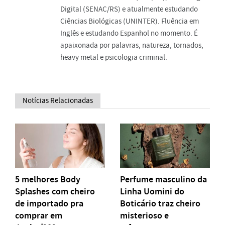
Digital (SENAC/RS) e atualmente estudando
Ciências Biológicas (UNINTER). Fluência em
Inglês e estudando Espanhol no momento. É
apaixonada por palavras, natureza, tornados,
heavy metal e psicologia criminal.
Notícias Relacionadas
5 melhores Body
Perfume masculino da
Splashes com cheiro
Linha Uomini do
de importado pra
Boticário traz cheiro
comprar em
misterioso e