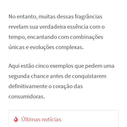
No entanto, muitas dessas fragrâncias
revelam sua verdadeira essência com o
tempo, encantando com combinações
únicas e evoluções complexas.
Aqui estão cinco exemplos que pedem uma
segunda chance antes de conquistarem
definitivamente o coração das
consumidoras.
Últimas notícias