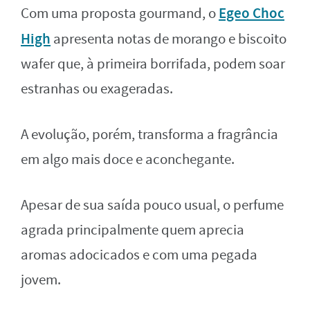
Egeo Choc
Com uma proposta gourmand, o
High
apresenta notas de morango e biscoito
wafer que, à primeira borrifada, podem soar
estranhas ou exageradas.
A evolução, porém, transforma a fragrância
em algo mais doce e aconchegante.
Apesar de sua saída pouco usual, o perfume
agrada principalmente quem aprecia
aromas adocicados e com uma pegada
jovem.