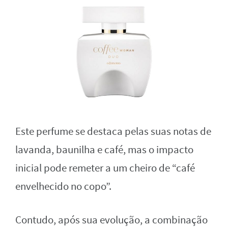
Este perfume se destaca pelas suas notas de
lavanda, baunilha e café, mas o impacto
inicial pode remeter a um cheiro de “café
envelhecido no copo”.
Contudo, após sua evolução, a combinação