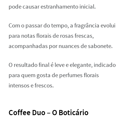
pode causar estranhamento inicial.
Com o passar do tempo, a fragrância evolui
para notas florais de rosas frescas,
acompanhadas por nuances de sabonete.
O resultado final é leve e elegante, indicado
para quem gosta de perfumes florais
intensos e frescos.
Coffee Duo – O Boticário