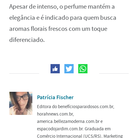
Apesar de intenso, o perfume mantém a
elegância e é indicado para quem busca
aromas florais frescos com um toque
diferenciado.
Patrícia Fischer
Editora do benefíciosparaidosos.com.br,
horahnews.com.br,
america.bellezamoderna.com.br e
espacodojardim.com.br. Graduada em
Comércio Internacional (UCS/RS), Marketing