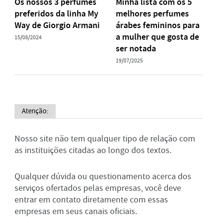
Os nossos 3 perfumes
Minha lista com os 5
preferidos da linha My
melhores perfumes
Way de Giorgio Armani
árabes femininos para
a mulher que gosta de
15/08/2024
ser notada
19/07/2025
Atenção:
Nosso site não tem qualquer tipo de relação com
as instituições citadas ao longo dos textos.
Qualquer dúvida ou questionamento acerca dos
serviços ofertados pelas empresas, você deve
entrar em contato diretamente com essas
empresas em seus canais oficiais.