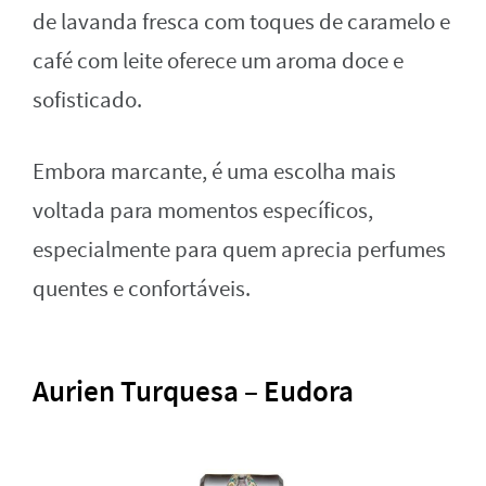
de lavanda fresca com toques de caramelo e
café com leite oferece um aroma doce e
sofisticado.
Embora marcante, é uma escolha mais
voltada para momentos específicos,
especialmente para quem aprecia perfumes
quentes e confortáveis.
Aurien Turquesa – Eudora