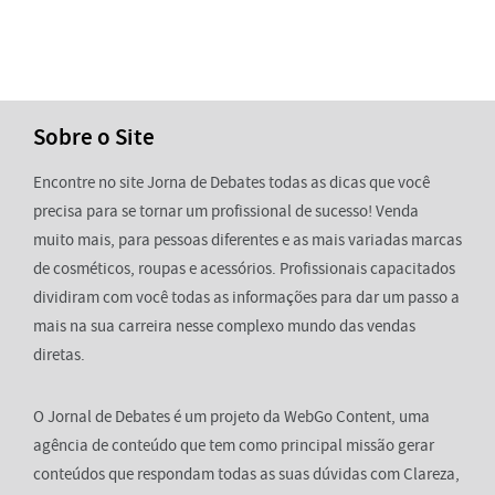
Sobre o Site
Encontre no site Jorna de Debates todas as dicas que você
precisa para se tornar um profissional de sucesso! Venda
muito mais, para pessoas diferentes e as mais variadas marcas
de cosméticos, roupas e acessórios. Profissionais capacitados
dividiram com você todas as informações para dar um passo a
mais na sua carreira nesse complexo mundo das vendas
diretas.
O Jornal de Debates é um projeto da WebGo Content, uma
agência de conteúdo que tem como principal missão gerar
conteúdos que respondam todas as suas dúvidas com Clareza,