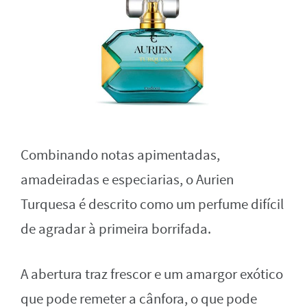
Combinando notas apimentadas,
amadeiradas e especiarias, o Aurien
Turquesa é descrito como um perfume difícil
de agradar à primeira borrifada.
A abertura traz frescor e um amargor exótico
que pode remeter a cânfora, o que pode