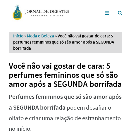
Início
»
Moda e Beleza
»
Você não vai gostar de cara: 5
perfumes femininos que só são amor após a SEGUNDA
borrifada
Você não vai gostar de cara: 5
perfumes femininos que só são
amor após a SEGUNDA borrifada
Perfumes femininos que só são amor após
a SEGUNDA borrifada
podem desafiar o
olfato e criar uma relação de estranhamento
no início.