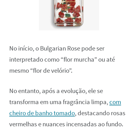
No início, o Bulgarian Rose pode ser
interpretado como “flor murcha” ou até
mesmo “flor de velório”.
No entanto, após a evolução, ele se
transforma em uma fragrância limpa,
com
cheiro de banho tomado
, destacando rosas
vermelhas e nuances incensadas ao fundo.