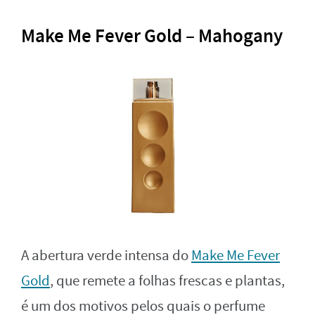
Make Me Fever Gold – Mahogany
A abertura verde intensa do
Make Me Fever
Gold
, que remete a folhas frescas e plantas,
é um dos motivos pelos quais o perfume