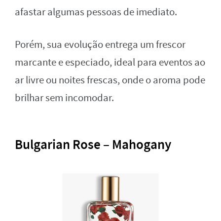
afastar algumas pessoas de imediato.
Porém, sua evolução entrega um frescor
marcante e especiado, ideal para eventos ao
ar livre ou noites frescas, onde o aroma pode
brilhar sem incomodar.
Bulgarian Rose – Mahogany