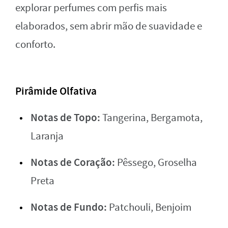
explorar perfumes com perfis mais
elaborados, sem abrir mão de suavidade e
conforto.
Pirâmide Olfativa
Notas de Topo:
Tangerina, Bergamota,
Laranja
Notas de Coração:
Pêssego, Groselha
Preta
Notas de Fundo:
Patchouli, Benjoim