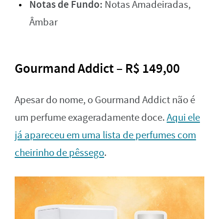
Notas de Fundo:
Notas Amadeiradas,
Âmbar
Gourmand Addict – R$ 149,00
Apesar do nome, o Gourmand Addict não é
um perfume exageradamente doce.
Aqui ele
já apareceu em uma lista de perfumes com
cheirinho de pêssego
.