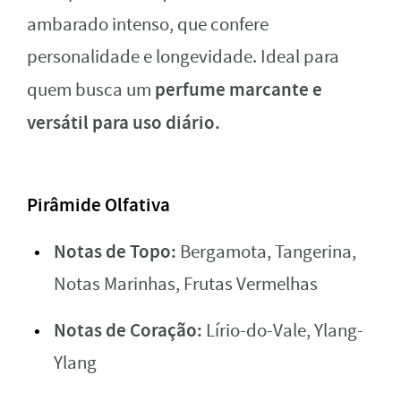
ambarado intenso, que confere
personalidade e longevidade. Ideal para
perfume marcante e
quem busca um
versátil para uso diário.
Pirâmide Olfativa
Notas de Topo:
Bergamota, Tangerina,
Notas Marinhas, Frutas Vermelhas
Notas de Coração:
Lírio-do-Vale, Ylang-
Ylang