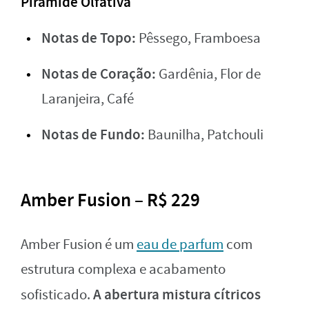
Pirâmide Olfativa
Notas de Topo:
Pêssego, Framboesa
Notas de Coração:
Gardênia, Flor de
Laranjeira, Café
Notas de Fundo:
Baunilha, Patchouli
Amber Fusion – R$ 229
Amber Fusion é um
eau de parfum
com
estrutura complexa e acabamento
A abertura mistura cítricos
sofisticado.