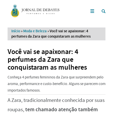
Início
»
Moda e Beleza
»
Você vai se apaixonar: 4
perfumes da Zara que conquistaram as mulheres
Você vai se apaixonar: 4
perfumes da Zara que
conquistaram as mulheres
Conheça 4 perfumes femininos da Zara que surpreendem pelo
aroma, performance e custo-benefício. Alguns se parecem com
importados famosos.
A Zara, tradicionalmente conhecida por suas
tem chamado atenção também
roupas,