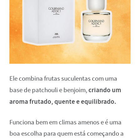
Ele combina frutas suculentas com uma
criando um
base de patchouli e benjoim,
aroma frutado, quente e equilibrado.
Funciona bem em climas amenos e é uma
boa escolha para quem está começando a