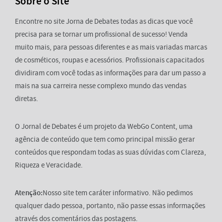
Sobre o Site
Encontre no site Jorna de Debates todas as dicas que você
precisa para se tornar um profissional de sucesso! Venda
muito mais, para pessoas diferentes e as mais variadas marcas
de cosméticos, roupas e acessórios. Profissionais capacitados
dividiram com você todas as informações para dar um passo a
mais na sua carreira nesse complexo mundo das vendas
diretas.
O Jornal de Debates é um projeto da WebGo Content, uma
agência de conteúdo que tem como principal missão gerar
conteúdos que respondam todas as suas dúvidas com Clareza,
Riqueza e Veracidade.
Atenção:
Nosso site tem caráter informativo. Não pedimos
qualquer dado pessoa, portanto, não passe essas informações
através dos comentários das postagens.