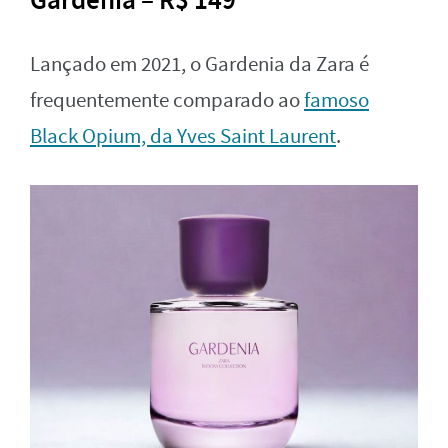
Lançado em 2021, o Gardenia da Zara é
frequentemente comparado ao
famoso
Black Opium, da Yves Saint Laurent
.