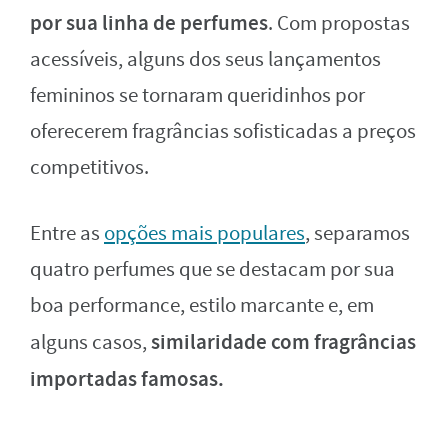
por sua linha de perfumes
. Com propostas
acessíveis, alguns dos seus lançamentos
femininos se tornaram queridinhos por
oferecerem fragrâncias sofisticadas a preços
competitivos.
Entre as
opções mais populares
, separamos
quatro perfumes que se destacam por sua
boa performance, estilo marcante e, em
similaridade com fragrâncias
alguns casos,
importadas famosas.