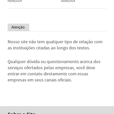
04/08/2024
16/06/2024
Atenção:
Nosso site não tem qualquer tipo de relação com
as instituições citadas ao longo dos textos.
Qualquer dúvida ou questionamento acerca dos
serviços ofertados pelas empresas, você deve
entrar em contato diretamente com essas
empresas em seus canais oficiais.