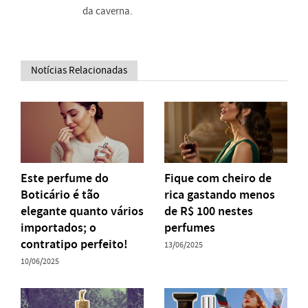
da caverna.
Notícias Relacionadas
Este perfume do
Fique com cheiro de
Boticário é tão
rica gastando menos
elegante quanto vários
de R$ 100 nestes
importados; o
perfumes
contratipo perfeito!
13/06/2025
10/06/2025