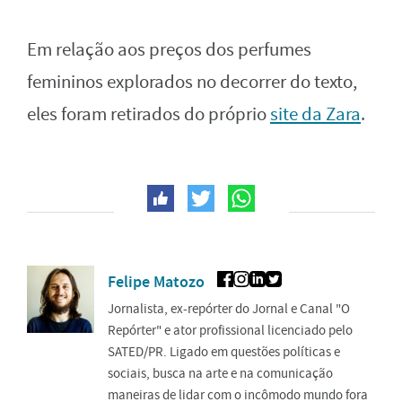
Em relação aos preços dos perfumes
femininos explorados no decorrer do texto,
eles foram retirados do próprio
site da Zara
.
Felipe Matozo
Jornalista, ex-repórter do Jornal e Canal "O
Repórter" e ator profissional licenciado pelo
SATED/PR. Ligado em questões políticas e
sociais, busca na arte e na comunicação
maneiras de lidar com o incômodo mundo fora