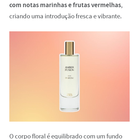
com notas marinhas e frutas vermelhas
,
criando uma introdução fresca e vibrante.
O corpo floral é equilibrado com um fundo