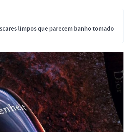
míscares limpos que parecem banho tomado