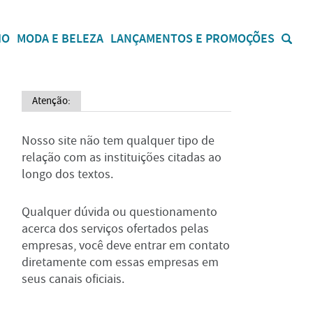
IO
MODA E BELEZA
LANÇAMENTOS E PROMOÇÕES
Atenção:
Nosso site não tem qualquer tipo de
relação com as instituições citadas ao
longo dos textos.
Qualquer dúvida ou questionamento
acerca dos serviços ofertados pelas
empresas, você deve entrar em contato
diretamente com essas empresas em
seus canais oficiais.