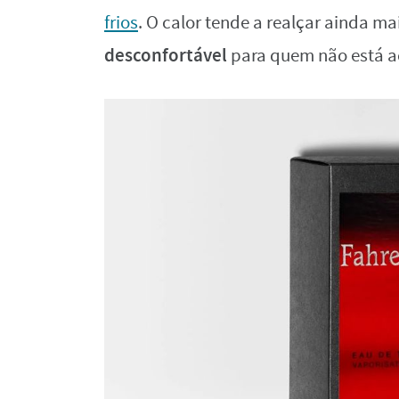
frios
. O calor tende a realçar ainda ma
desconfortável
para quem não está 