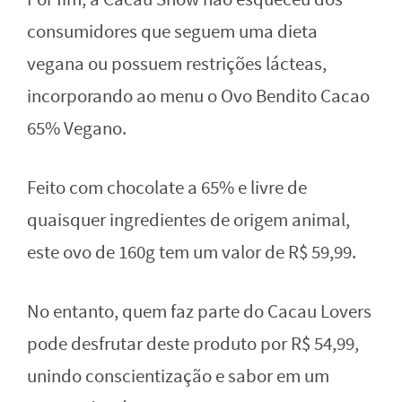
consumidores que seguem uma dieta
vegana ou possuem restrições lácteas,
incorporando ao menu o Ovo Bendito Cacao
65% Vegano.
Feito com chocolate a 65% e livre de
quaisquer ingredientes de origem animal,
este ovo de 160g tem um valor de R$ 59,99.
No entanto, quem faz parte do Cacau Lovers
pode desfrutar deste produto por R$ 54,99,
unindo conscientização e sabor em um