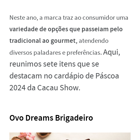
Neste ano, a marca traz ao consumidor uma
variedade de opções que passeiam pelo
tradicional ao gourmet,
atendendo
Aqui,
diversos paladares e preferências.
reunimos sete itens que se
destacam no cardápio de Páscoa
2024 da Cacau Show.
Ovo Dreams Brigadeiro