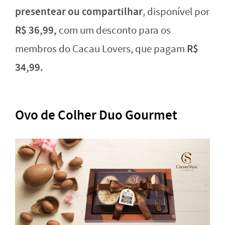
presentear ou compartilhar
, disponível por
R$ 36,99,
com um desconto para os
R$
membros do Cacau Lovers, que pagam
34,99.
Ovo de Colher Duo Gourmet