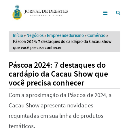
Início
»
Negócios
»
Empreendedorismo
»
Comércio
»
Páscoa 2024: 7 destaques do cardápio da Cacau Show
que você precisa conhecer
Páscoa 2024: 7 destaques do
cardápio da Cacau Show que
você precisa conhecer
Com a aproximação da Páscoa de 2024, a
Cacau Show apresenta novidades
requintadas em sua linha de produtos
temáticos.