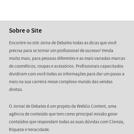
Sobre o Site
Encontre no site Jorna de Debates todas as dicas que você
precisa para se tornar um profissional de sucesso! Venda
muito mais, para pessoas diferentes e as mais variadas marcas
de cosméticos, roupas e acessórios. Profissionais capacitados
dividiram com você todas as informações para dar um passo a
mais na sua carreira nesse complexo mundo das vendas
diretas.
O Jornal de Debates é um projeto da WebGo Content, uma
agência de conteúdo que tem como principal missão gerar
conteúdos que respondam todas as suas dúvidas com Clareza,
Riqueza e Veracidade.