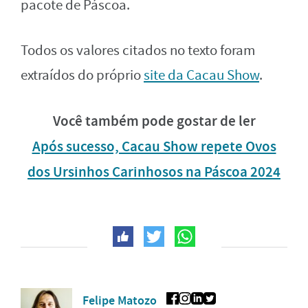
pacote de Páscoa.
Todos os valores citados no texto foram
extraídos do próprio
site da Cacau Show
.
Você também pode gostar de ler
Após sucesso, Cacau Show repete Ovos
dos Ursinhos Carinhosos na Páscoa 2024
Felipe Matozo