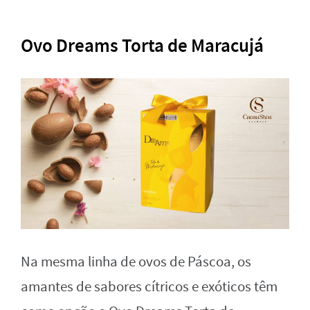
Ovo Dreams Torta de Maracujá
Na mesma linha de ovos de Páscoa, os
amantes de sabores cítricos e exóticos têm