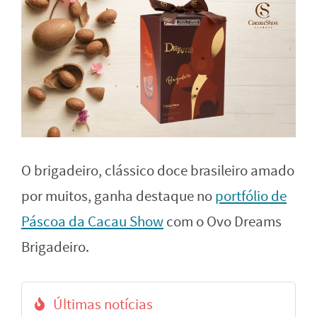
O brigadeiro, clássico doce brasileiro amado
por muitos, ganha destaque no
portfólio de
Páscoa da Cacau Show
com o Ovo Dreams
Brigadeiro.
Últimas notícias