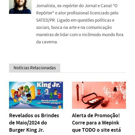
Jornalista, ex-repórter do Jornal e Canal "O
Repórter" e ator profissional licenciado pelo
SATED/PR. Ligado em questões políticas e
sociais, busca na arte e na comunicação
maneiras de lidar com o incômodo mundo fora
da caverna.
Notícias Relacionadas
Revelados os Brindes
Alerta de Promoção!
de Maio/2024 do
Corre para a Wepink
Burger King Jr.
que TODO o site está