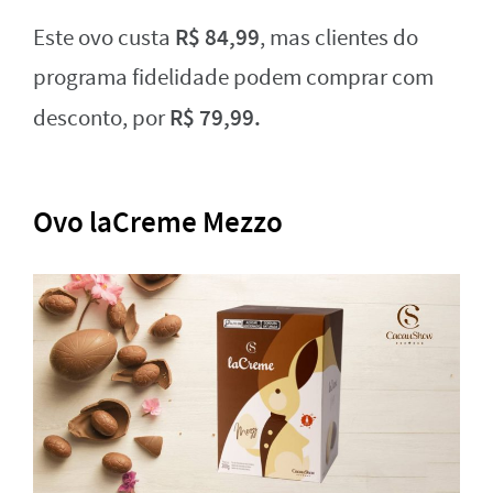
R$ 84,99
Este ovo custa
, mas clientes do
programa fidelidade podem comprar com
R$ 79,99.
desconto, por
Ovo laCreme Mezzo