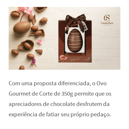
Com uma proposta diferenciada, o Ovo
Gourmet de Corte de 350g permite que os
apreciadores de chocolate desfrutem da
experiência de fatiar seu próprio pedaço.