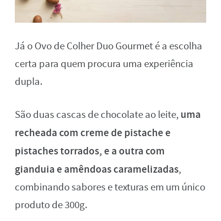
Já o Ovo de Colher Duo Gourmet é a escolha
certa para quem procura uma experiência
dupla.
uma
São duas cascas de chocolate ao leite,
recheada com creme de pistache e
pistaches torrados, e a outra com
gianduia e amêndoas caramelizadas
,
combinando sabores e texturas em um único
produto de 300g.