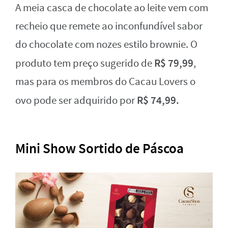
A meia casca de chocolate ao leite vem com
recheio que remete ao inconfundível sabor
do chocolate com nozes estilo brownie. O
R$ 79,99
produto tem preço sugerido de
,
mas para os membros do Cacau Lovers o
R$ 74,99.
ovo pode ser adquirido por
Mini Show Sortido de Páscoa