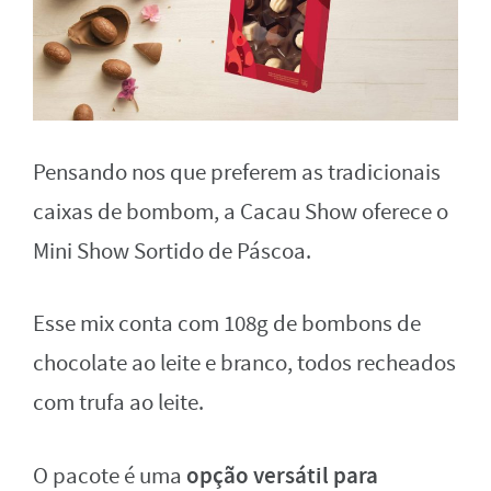
Pensando nos que preferem as tradicionais
caixas de bombom, a Cacau Show oferece o
Mini Show Sortido de Páscoa.
Esse mix conta com 108g de bombons de
chocolate ao leite e branco, todos recheados
com trufa ao leite.
opção versátil para
O pacote é uma