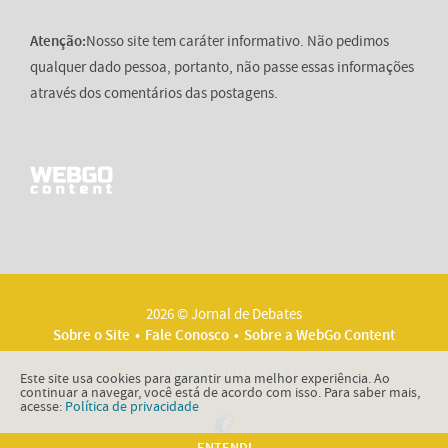
Atenção:
Nosso site tem caráter informativo. Não pedimos
qualquer dado pessoa, portanto, não passe essas informações
através dos comentários das postagens.
2026 © Jornal de Debates
Sobre o Site
Fale Conosco
Sobre a WebGo Content
Políticas
Termos de Uso
Este site usa cookies para garantir uma melhor experiência. Ao
continuar a navegar, você está de acordo com isso. Para saber mais,
acesse:
Política de privacidade
ENTENDI