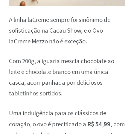
A linha laCreme sempre foi sinônimo de
sofisticação na Cacau Show, e o Ovo
laCreme Mezzo não é exceção.
Com 200g, a iguaria mescla chocolate ao
leite e chocolate branco em uma única
casca, acompanhada por deliciosos
tabletinhos sortidos.
Uma indulgência para os clássicos de
R$ 54,99,
coração, o ovo é precificado a
com