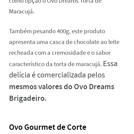
como opção o Ovo Dreams Torta de
Maracujá.
Também pesando 400g, este produto
apresenta uma casca de chocolate ao leite
recheada com a cremosidade e o sabor
Essa
característico da torta de maracujá.
delícia é comercializada pelos
mesmos valores do Ovo Dreams
Brigadeiro.
Ovo Gourmet de Corte