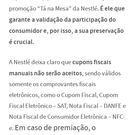
É ele que
promoção “Tá na Mesa” da Nestlé.
garante a validação da participação do
consumidor e, por isso, a sua preservação
é crucial.
cupons fiscais
A Nestlé deixa claro que
manuais não serão aceitos
, sendo válidos
somente os comprovantes fiscais
eletrônicos, como o Cupom Fiscal, Cupom
Fiscal Eletrônico – SAT, Nota Fiscal – DANFE e
Nota Fiscal de Consumidor Eletrônica – NFC-
Em caso de premiação, o
e.