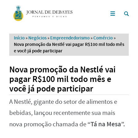
Início
»
Negócios
»
Empreendedorismo
»
Comércio
»
Nova promoção da Nestlé vai pagar R$100 mil todo mês
e você já pode participar
Nova promoção da Nestlé vai
pagar R$100 mil todo mês e
você já pode participar
A Nestlé, gigante do setor de alimentos e
bebidas, lançou recentemente sua mais
“Tá na Mesa”.
nova promoção chamada de