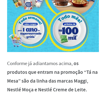
os
Conforme já adiantamos acima,
produtos que entram na promoção “Tá na
Mesa” são da linha das marcas Maggi,
Nestlé Moça e Nestlé Creme de Leite.