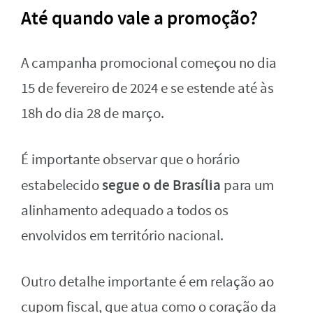
Até quando vale a promoção?
A campanha promocional começou no dia
15 de fevereiro de 2024 e se estende até às
18h do dia 28 de março.
É importante observar que o horário
segue o de Brasília
estabelecido
para um
alinhamento adequado a todos os
envolvidos em território nacional.
Outro detalhe importante é em relação ao
cupom fiscal, que atua como o coração da