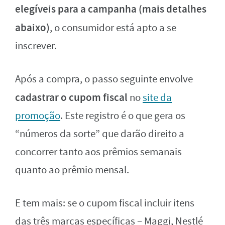
elegíveis para a campanha (mais detalhes
abaixo)
, o consumidor está apto a se
inscrever.
Após a compra, o passo seguinte envolve
cadastrar o cupom fiscal
no
site da
promoção
. Este registro é o que gera os
“números da sorte” que darão direito a
concorrer tanto aos prêmios semanais
quanto ao prêmio mensal.
E tem mais: se o cupom fiscal incluir itens
das três marcas específicas – Maggi, Nestlé