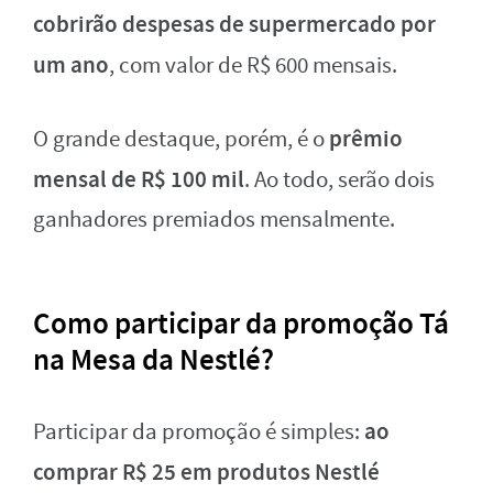
cobrirão despesas de supermercado por
um ano
, com valor de R$ 600 mensais.
prêmio
O grande destaque, porém, é o
mensal de R$ 100 mil
. Ao todo, serão dois
ganhadores premiados mensalmente.
Como participar da promoção Tá
na Mesa da Nestlé?
ao
Participar da promoção é simples:
comprar R$ 25 em produtos Nestlé