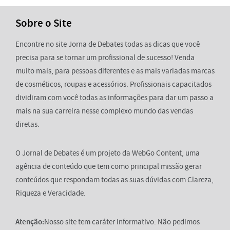
Sobre o Site
Encontre no site Jorna de Debates todas as dicas que você
precisa para se tornar um profissional de sucesso! Venda
muito mais, para pessoas diferentes e as mais variadas marcas
de cosméticos, roupas e acessórios. Profissionais capacitados
dividiram com você todas as informações para dar um passo a
mais na sua carreira nesse complexo mundo das vendas
diretas.
O Jornal de Debates é um projeto da WebGo Content, uma
agência de conteúdo que tem como principal missão gerar
conteúdos que respondam todas as suas dúvidas com Clareza,
Riqueza e Veracidade.
Atenção:
Nosso site tem caráter informativo. Não pedimos