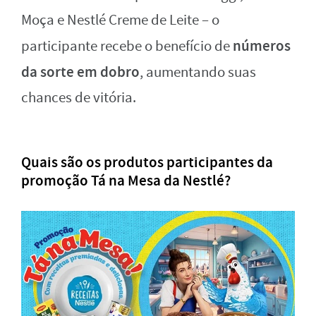
Moça e Nestlé Creme de Leite – o
números
participante recebe o benefício de
da sorte em dobro
, aumentando suas
chances de vitória.
Quais são os produtos participantes da
promoção Tá na Mesa da Nestlé?