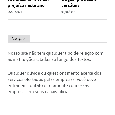
prejuízo neste ano
versáteis
05/01/2024
03/06/2024
Atenção:
Nosso site não tem qualquer tipo de relação com
as instituições citadas ao longo dos textos.
Qualquer dúvida ou questionamento acerca dos
serviços ofertados pelas empresas, você deve
entrar em contato diretamente com essas
empresas em seus canais oficiais.