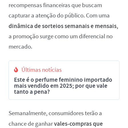
recompensas financeiras que buscam
capturar a atenção do público. Com uma
dinâmica de sorteios semanais e mensais,
a promoção surge como um diferencial no
mercado.
Últimas notícias
Este é o perfume feminino importado
mais vendido em 2025; por que vale
tanto a pena?
Semanalmente, consumidores terão a
vales-compras que
chance de ganhar