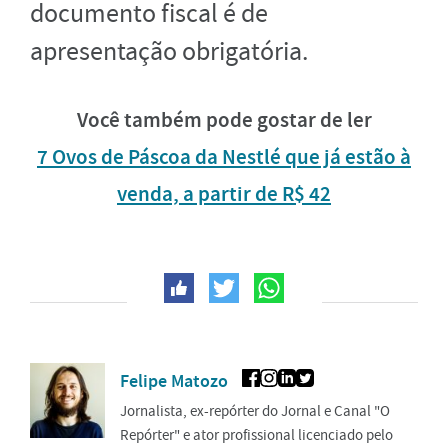
documento fiscal é de
apresentação obrigatória.
Você também pode gostar de ler
7 Ovos de Páscoa da Nestlé que já estão à
venda, a partir de R$ 42
Felipe Matozo
Jornalista, ex-repórter do Jornal e Canal "O
Repórter" e ator profissional licenciado pelo