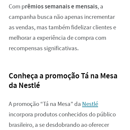
rêmios semanais e mensais
Com p
, a
campanha busca não apenas incrementar
as vendas, mas também fidelizar clientes e
melhorar a experiência de compra com
recompensas significativas.
Conheça a promoção Tá na Mesa
da Nestlé
A promoção “Tá na Mesa” da
Nestlé
incorpora produtos conhecidos do público
brasileiro, a se desdobrando ao oferecer