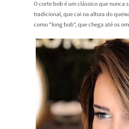
O corte bob é um clássico que nunca 
tradicional, que cai na altura do que
como “long bob”, que chega até os om