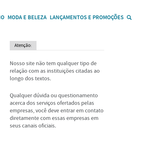
IO
MODA E BELEZA
LANÇAMENTOS E PROMOÇÕES
Atenção:
Nosso site não tem qualquer tipo de
relação com as instituições citadas ao
longo dos textos.
Qualquer dúvida ou questionamento
acerca dos serviços ofertados pelas
empresas, você deve entrar em contato
diretamente com essas empresas em
seus canais oficiais.