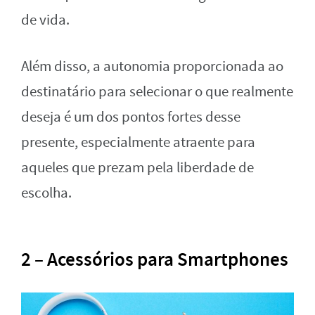
de vida.
Além disso, a autonomia proporcionada ao
destinatário para selecionar o que realmente
deseja é um dos pontos fortes desse
presente, especialmente atraente para
aqueles que prezam pela liberdade de
escolha.
2 – Acessórios para Smartphones