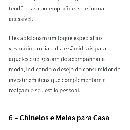
tendências contemporâneas de forma
acessível.
Eles adicionam um toque especial ao
vestuário do dia a dia e são ideais para
aqueles que gostam de acompanhar a
moda, indicando o desejo do consumidor de
investir em itens que complementam e
realçam o seu estilo pessoal.
6 – Chinelos e Meias para Casa