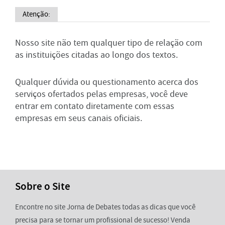
Atenção:
Nosso site não tem qualquer tipo de relação com
as instituições citadas ao longo dos textos.
Qualquer dúvida ou questionamento acerca dos
serviços ofertados pelas empresas, você deve
entrar em contato diretamente com essas
empresas em seus canais oficiais.
Sobre o Site
Encontre no site Jorna de Debates todas as dicas que você
precisa para se tornar um profissional de sucesso! Venda