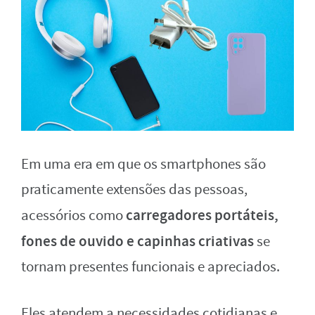
Em uma era em que os smartphones são
praticamente extensões das pessoas,
carregadores portáteis,
acessórios como
fones de ouvido e capinhas criativas
se
tornam presentes funcionais e apreciados.
Eles atendem a necessidades cotidianas e