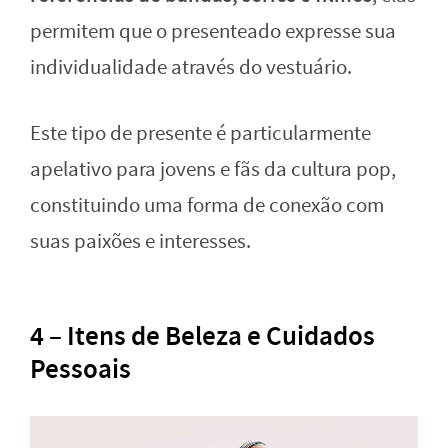
permitem que o presenteado expresse sua
individualidade através do vestuário.
Este tipo de presente é particularmente
apelativo para jovens e fãs da cultura pop,
constituindo uma forma de conexão com
suas paixões e interesses.
4 – Itens de Beleza e Cuidados
Pessoais