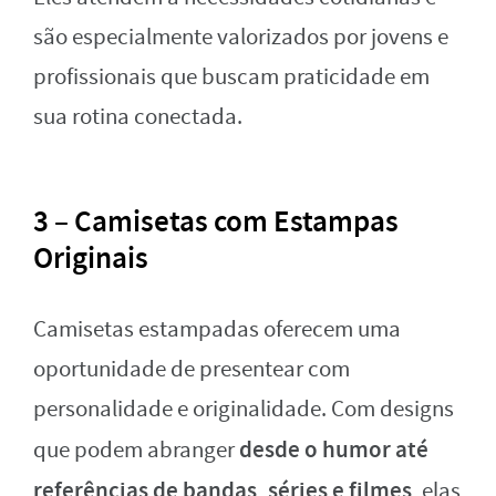
são especialmente valorizados por jovens e
profissionais que buscam praticidade em
sua rotina conectada.
3 – Camisetas com Estampas
Originais
Camisetas estampadas oferecem uma
oportunidade de presentear com
personalidade e originalidade. Com designs
desde o humor até
que podem abranger
referências de bandas, séries e filmes
, elas