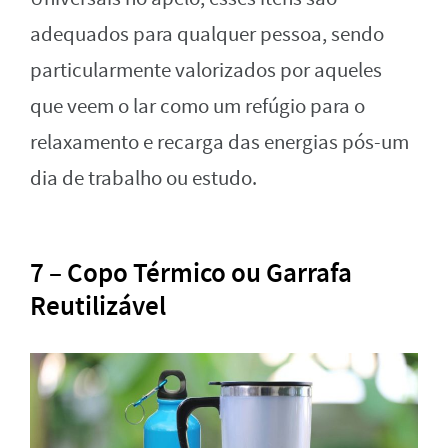
adequados para qualquer pessoa, sendo
particularmente valorizados por aqueles
que veem o lar como um refúgio para o
relaxamento e recarga das energias pós-um
dia de trabalho ou estudo.
7 – Copo Térmico ou Garrafa
Reutilizável