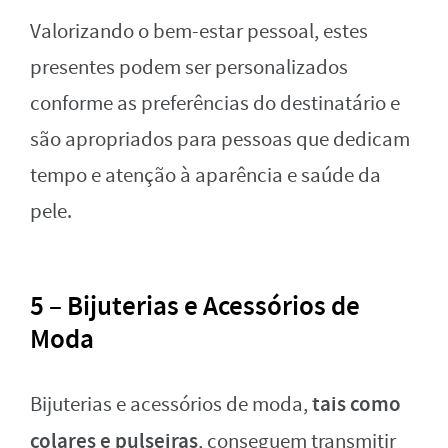
Valorizando o bem-estar pessoal, estes
presentes podem ser personalizados
conforme as preferências do destinatário e
são apropriados para pessoas que dedicam
tempo e atenção à aparência e saúde da
pele.
5 – Bijuterias e Acessórios de
Moda
tais como
Bijuterias e acessórios de moda,
colares e pulseiras
, conseguem transmitir