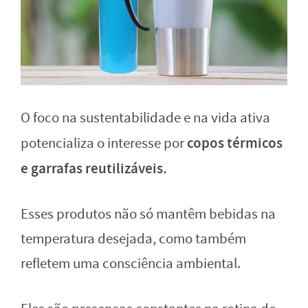
O foco na sustentabilidade e na vida ativa
copos térmicos
potencializa o interesse por
e garrafas reutilizáveis.
Esses produtos não só mantêm bebidas na
temperatura desejada, como também
refletem uma consciência ambiental.