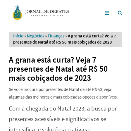
Início
»
Negócios
»
Finanças
»
A grana está curta? Veja 7
presentes de Natal até R$ 50 mais cobiçados de 2023
A grana está curta? Veja 7
presentes de Natal até R$ 50
mais cobiçados de 2023
Se você procura por presentes de Natal de até R$ 50, veja
algumas das melhores e mais cobiçadas opções disponíveis.
Com a chegada do Natal 2023, a busca por
presentes acessíveis e significativos se
intensifica, e soluções criativas e