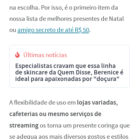
na escolha. Por isso, é o primeiro item da
nossa lista de melhores presentes de Natal
ou
amigo secreto de até R$ 50
.
Últimas notícias
Especialistas cravam que essa linha
de skincare da Quem Disse, Berenice é
ideal para apaixonadas por "doçura"
lojas variadas,
A flexibilidade de uso em
cafeterias ou mesmo serviços de
streaming
os torna um presente coringa que
se adequa aos mais diversos gostos e estilos