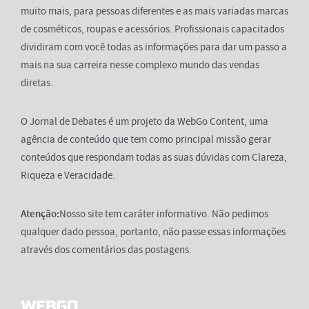
muito mais, para pessoas diferentes e as mais variadas marcas
de cosméticos, roupas e acessórios. Profissionais capacitados
dividiram com você todas as informações para dar um passo a
mais na sua carreira nesse complexo mundo das vendas
diretas.
O Jornal de Debates é um projeto da WebGo Content, uma
agência de conteúdo que tem como principal missão gerar
conteúdos que respondam todas as suas dúvidas com Clareza,
Riqueza e Veracidade.
Atenção:
Nosso site tem caráter informativo. Não pedimos
qualquer dado pessoa, portanto, não passe essas informações
através dos comentários das postagens.