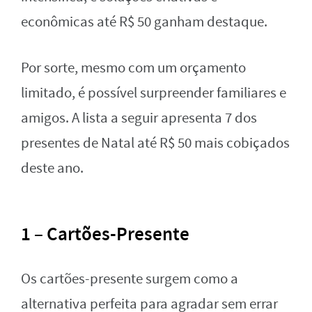
econômicas até R$ 50 ganham destaque.
Por sorte, mesmo com um orçamento
limitado, é possível surpreender familiares e
amigos. A lista a seguir apresenta 7 dos
presentes de Natal até R$ 50 mais cobiçados
deste ano.
1 – Cartões-Presente
Os cartões-presente surgem como a
alternativa perfeita para agradar sem errar