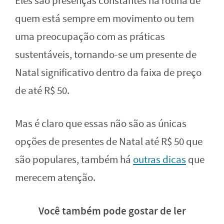
Eles são presenças constantes na rotina de
quem está sempre em movimento ou tem
uma preocupação com as práticas
sustentáveis, tornando-se um presente de
Natal significativo dentro da faixa de preço
de até R$ 50.
Mas é claro que essas não são as únicas
opções de presentes de Natal até R$ 50 que
são populares, também há
outras dicas
que
merecem atenção.
Você também pode gostar de ler