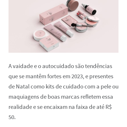
A vaidade e o autocuidado são tendências
que se mantêm fortes em 2023, e presentes
de Natal como kits de cuidado com a pele ou
maquiagens de boas marcas refletem essa
realidade e se encaixam na faixa de até R$
50.