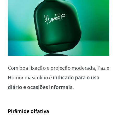
Com boa fixação e projeção moderada, Paz e
indicado para o uso
Humor masculino é
diário e ocasiões informais.
Pirâmide olfativa