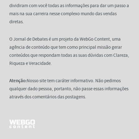
dividiram com você todas as informações para dar um passo a
mais na sua carreira nesse complexo mundo das vendas
diretas.
O Jornal de Debates é um projeto da WebGo Content, uma
agência de conteúdo que tem como principal missão gerar
conteúdos que respondam todas as suas dúvidas com Clareza,
Riqueza e Veracidade.
Atenção:
Nosso site tem caráter informativo. Não pedimos
qualquer dado pessoa, portanto, não passe essas informações
através dos comentários das postagens.