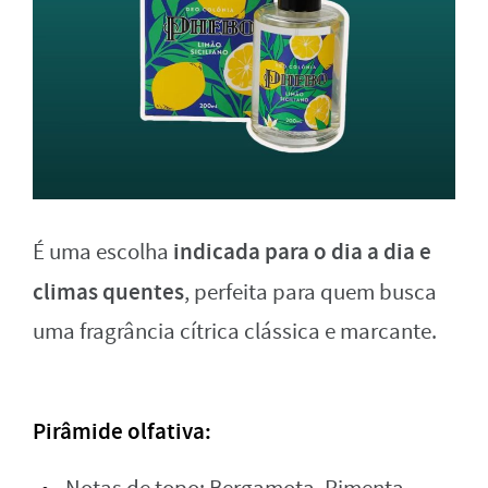
indicada para o dia a dia e
É uma escolha
climas quentes
, perfeita para quem busca
uma fragrância cítrica clássica e marcante.
Pirâmide olfativa: