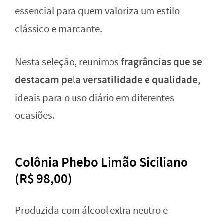
essencial para quem valoriza um estilo
clássico e marcante.
fragrâncias que se
Nesta seleção, reunimos
destacam pela versatilidade e qualidade
,
ideais para o uso diário em diferentes
ocasiões.
Colônia Phebo Limão Siciliano
(R$ 98,00)
Produzida com álcool extra neutro e