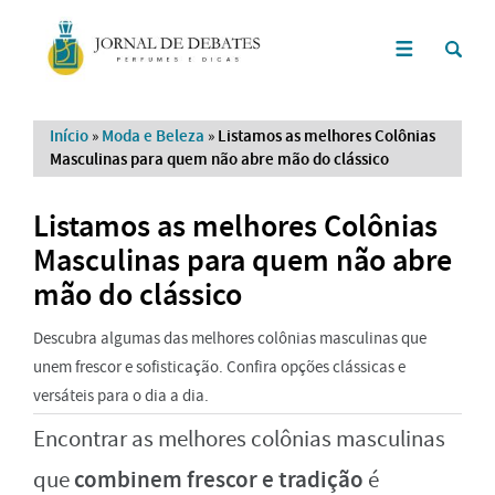
Início
»
Moda e Beleza
»
Listamos as melhores Colônias
Masculinas para quem não abre mão do clássico
Listamos as melhores Colônias
Masculinas para quem não abre
mão do clássico
Descubra algumas das melhores colônias masculinas que
unem frescor e sofisticação. Confira opções clássicas e
versáteis para o dia a dia.
Encontrar as melhores colônias masculinas
combinem frescor e tradição
que
é