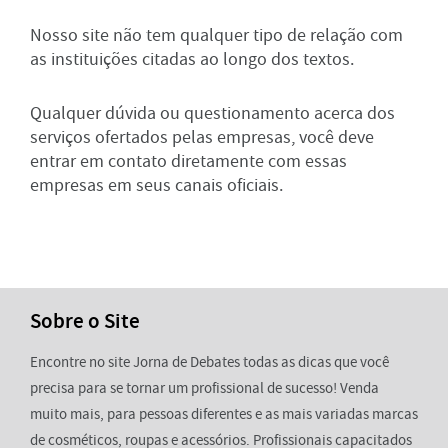
Nosso site não tem qualquer tipo de relação com
as instituições citadas ao longo dos textos.
Qualquer dúvida ou questionamento acerca dos
serviços ofertados pelas empresas, você deve
entrar em contato diretamente com essas
empresas em seus canais oficiais.
Sobre o Site
Encontre no site Jorna de Debates todas as dicas que você
precisa para se tornar um profissional de sucesso! Venda
muito mais, para pessoas diferentes e as mais variadas marcas
de cosméticos, roupas e acessórios. Profissionais capacitados