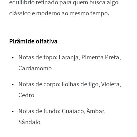
equilíbrio refinado para quem busca algo
clássico e moderno ao mesmo tempo.
Pirâmide olfativa
Notas de topo: Laranja, Pimenta Preta,
Cardamomo
Notas de corpo: Folhas de figo, Violeta,
Cedro
Notas de fundo: Guaiaco, Âmbar,
Sândalo