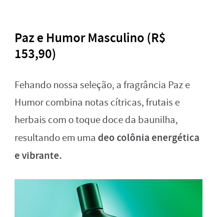
Paz e Humor Masculino (R$
153,90)
Fehando nossa seleção, a fragrância Paz e
Humor combina notas cítricas, frutais e
herbais com o toque doce da baunilha,
deo colônia energética
resultando em uma
e vibrante.