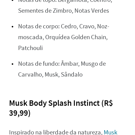
Sementes de Zimbro, Notas Verdes
Notas de corpo: Cedro, Cravo, Noz-
moscada, Orquídea Golden Chain,
Patchouli
Notas de fundo: Âmbar, Musgo de
Carvalho, Musk, Sândalo
Musk Body Splash Instinct (R$
39,99)
Inspirado na liberdade da natureza,
Musk