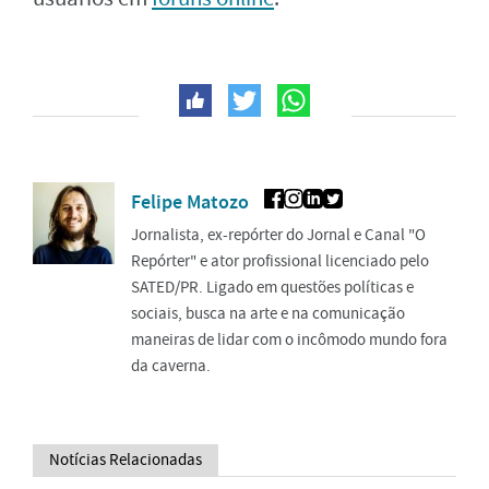
Felipe Matozo
Jornalista, ex-repórter do Jornal e Canal "O
Repórter" e ator profissional licenciado pelo
SATED/PR. Ligado em questões políticas e
sociais, busca na arte e na comunicação
maneiras de lidar com o incômodo mundo fora
da caverna.
Notícias Relacionadas