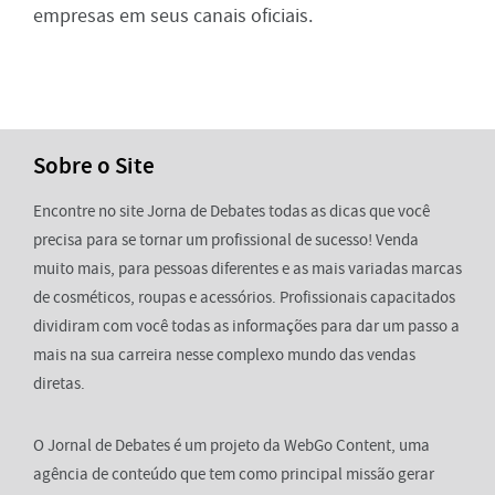
empresas em seus canais oficiais.
Sobre o Site
Encontre no site Jorna de Debates todas as dicas que você
precisa para se tornar um profissional de sucesso! Venda
muito mais, para pessoas diferentes e as mais variadas marcas
de cosméticos, roupas e acessórios. Profissionais capacitados
dividiram com você todas as informações para dar um passo a
mais na sua carreira nesse complexo mundo das vendas
diretas.
O Jornal de Debates é um projeto da WebGo Content, uma
agência de conteúdo que tem como principal missão gerar