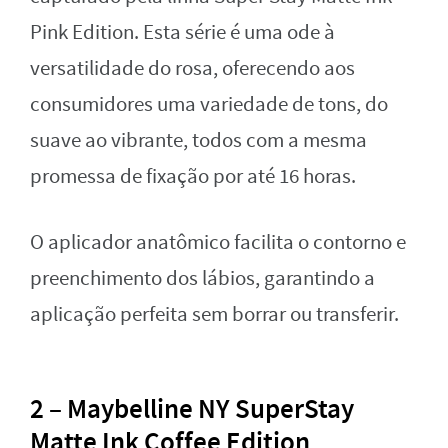
Pink Edition. Esta série é uma ode à
versatilidade do rosa, oferecendo aos
consumidores uma variedade de tons, do
suave ao vibrante, todos com a mesma
promessa de fixação por até 16 horas.
O aplicador anatômico facilita o contorno e
preenchimento dos lábios, garantindo a
aplicação perfeita sem borrar ou transferir.
2 – Maybelline NY SuperStay
Matte Ink Coffee Edition