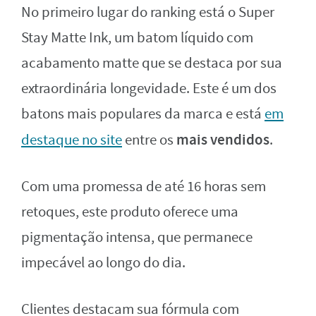
No primeiro lugar do ranking está o Super
Stay Matte Ink, um batom líquido com
acabamento matte que se destaca por sua
extraordinária longevidade. Este é um dos
batons mais populares da marca e está
em
mais vendidos
destaque no site
entre os
.
Com uma promessa de até 16 horas sem
retoques, este produto oferece uma
pigmentação intensa, que permanece
impecável ao longo do dia.
Clientes destacam sua fórmula com