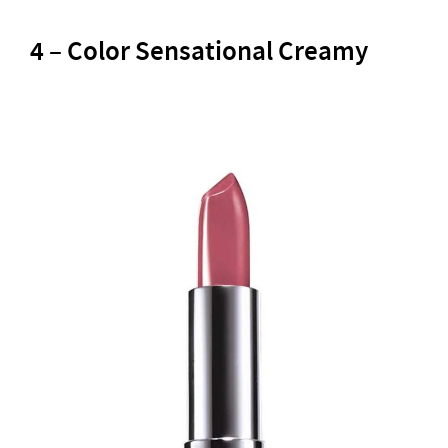
4 – Color Sensational Creamy