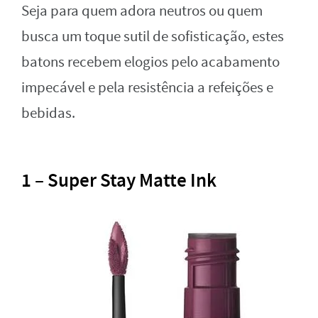
Seja para quem adora neutros ou quem
busca um toque sutil de sofisticação, estes
batons recebem elogios pelo acabamento
impecável e pela resistência a refeições e
bebidas.
1 – Super Stay Matte Ink