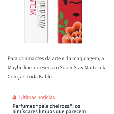
Para os amantes da arte e da maquiagem, a
Maybelline apresenta o Super Stay Matte Ink
Coleção Frida Kahlo.
Últimas notícias
Perfumes “pele cheirosa”: os
almíscares limpos que parecem