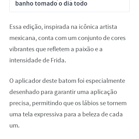
banho tomado o dia todo
Essa edição, inspirada na icônica artista
mexicana, conta com um conjunto de cores
vibrantes que refletem a paixão e a
intensidade de Frida.
O aplicador deste batom foi especialmente
desenhado para garantir uma aplicação
precisa, permitindo que os lábios se tornem
uma tela expressiva para a beleza de cada
um.