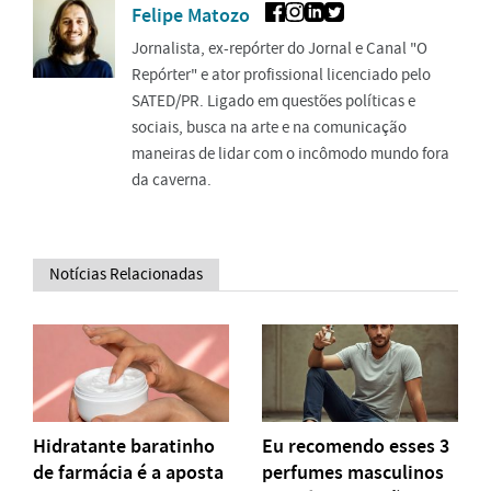
Felipe Matozo
Jornalista, ex-repórter do Jornal e Canal "O
Repórter" e ator profissional licenciado pelo
SATED/PR. Ligado em questões políticas e
sociais, busca na arte e na comunicação
maneiras de lidar com o incômodo mundo fora
da caverna.
Notícias Relacionadas
Hidratante baratinho
Eu recomendo esses 3
de farmácia é a aposta
perfumes masculinos