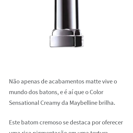
Não apenas de acabamentos matte vive o
mundo dos batons, e é aí que o Color
Sensational Creamy da Maybelline brilha.
Este batom cremoso se destaca por oferecer