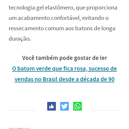
tecnologia gel elastômero, que proporciona
um acabamento confortável, evitando o
ressecamento comum aos batons de longa
duração.
Você também pode gostar de ler
O batom verde que fica rosa, sucesso de
vendas no Brasil desde a década de 90