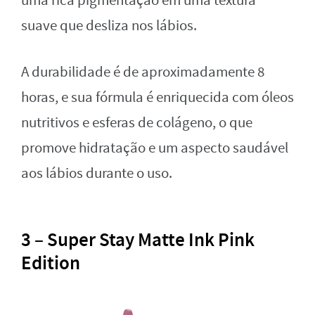
uma rica pigmentação em uma textura
suave que desliza nos lábios.
A durabilidade é de aproximadamente 8
horas, e sua fórmula é enriquecida com óleos
nutritivos e esferas de colágeno, o que
promove hidratação e um aspecto saudável
aos lábios durante o uso.
3 – Super Stay Matte Ink Pink
Edition