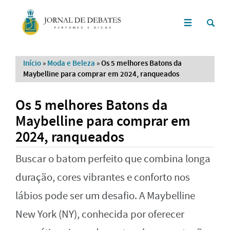
Início
»
Moda e Beleza
»
Os 5 melhores Batons da
Maybelline para comprar em 2024, ranqueados
Os 5 melhores Batons da
Maybelline para comprar em
2024, ranqueados
Buscar o batom perfeito que combina longa
duração, cores vibrantes e conforto nos
lábios pode ser um desafio. A Maybelline
New York (NY), conhecida por oferecer