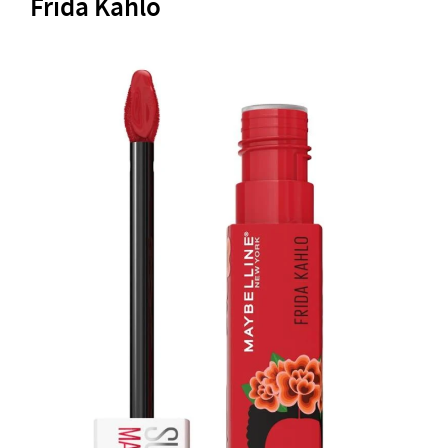
Frida Kahlo