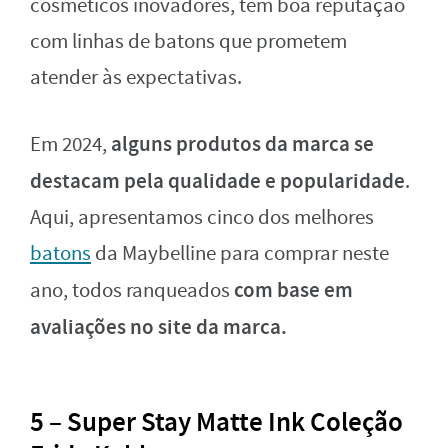
cosméticos inovadores, tem boa reputação
com linhas de batons que prometem
atender às expectativas.
alguns produtos da marca se
Em 2024,
destacam pela qualidade e popularidade
.
Aqui, apresentamos cinco dos melhores
batons
da Maybelline para comprar neste
com base em
ano, todos ranqueados
avaliações no site da marca.
5 – Super Stay Matte Ink Coleção