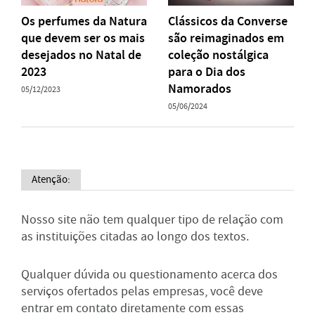
Os perfumes da Natura
Clássicos da Converse
que devem ser os mais
são reimaginados em
desejados no Natal de
coleção nostálgica
2023
para o Dia dos
Namorados
05/12/2023
05/06/2024
Atenção:
Nosso site não tem qualquer tipo de relação com
as instituições citadas ao longo dos textos.
Qualquer dúvida ou questionamento acerca dos
serviços ofertados pelas empresas, você deve
entrar em contato diretamente com essas