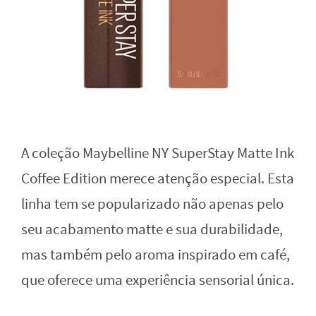
A coleção Maybelline NY SuperStay Matte Ink
Coffee Edition merece atenção especial. Esta
linha tem se popularizado não apenas pelo
seu acabamento matte e sua durabilidade,
mas também pelo aroma inspirado em café,
que oferece uma experiência sensorial única.