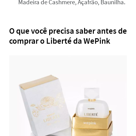
Madeira de Cashmere, Açafrão, Baunilha.
O que você precisa saber antes de
comprar o Liberté da WePink