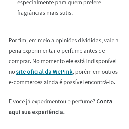
especialmente para quem prefere
fragrâncias mais sutis.
Por fim, em meio a opiniões divididas, vale a
pena experimentar o perfume antes de
comprar. No momento ele está indisponível
site oficial da WePink
no
, porém em outros
e-commerces ainda é possível encontrá-lo.
Conta
E você já experimentou o perfume?
aqui sua experiência.