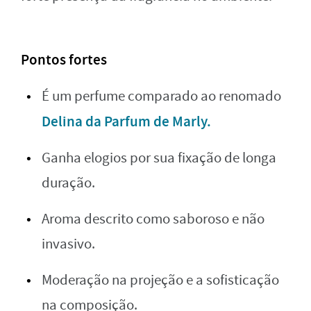
Pontos fortes
É um perfume comparado ao renomado
Delina da Parfum de Marly.
Ganha elogios por sua fixação de longa
duração.
Aroma descrito como saboroso e não
invasivo.
Moderação na projeção e a sofisticação
na composição.