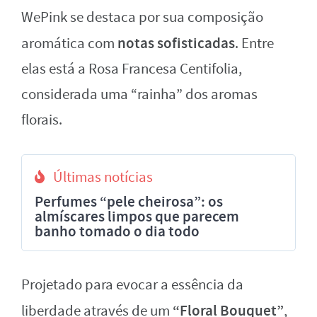
WePink se destaca por sua composição
notas sofisticadas
aromática com
. Entre
elas está a Rosa Francesa Centifolia,
considerada uma “rainha” dos aromas
florais.
Últimas notícias
Perfumes “pele cheirosa”: os
almíscares limpos que parecem
banho tomado o dia todo
Projetado para evocar a essência da
“Floral Bouquet”
liberdade através de um
,