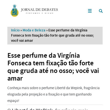
Início
»
Moda e Beleza
»
Esse perfume da Virgínia
Fonseca tem fixação tão forte que gruda até no osso;
você vai amar
Esse perfume da Virgínia
Fonseca tem fixação tão forte
que gruda até no osso; você vai
amar
Conheça mais sobre o perfume Liberté da Wepink, fragrância
elogiada pela projeção e a fixação e que tem ganhando
espaço!