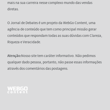
mais na sua carreira nesse complexo mundo das vendas
diretas.
O Jornal de Debates é um projeto da WebGo Content, uma
agência de conteúdo que tem como principal missão gerar
conteúdos que respondam todas as suas dúvidas com Clareza,
Riqueza e Veracidade.
Atenção:
Nosso site tem caráter informativo. Não pedimos
qualquer dado pessoa, portanto, não passe essas informações
através dos comentários das postagens.