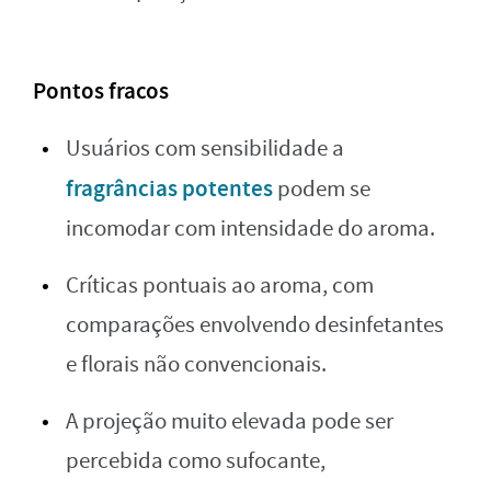
Pontos fracos
Usuários com sensibilidade a
fragrâncias potentes
podem se
incomodar com intensidade do aroma.
Críticas pontuais ao aroma, com
comparações envolvendo desinfetantes
e florais não convencionais.
A projeção muito elevada pode ser
percebida como sufocante,