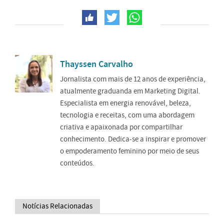
Thayssen Carvalho
Jornalista com mais de 12 anos de experiência,
atualmente graduanda em Marketing Digital.
Especialista em energia renovável, beleza,
tecnologia e receitas, com uma abordagem
criativa e apaixonada por compartilhar
conhecimento. Dedica-se a inspirar e promover
o empoderamento feminino por meio de seus
conteúdos.
Notícias Relacionadas