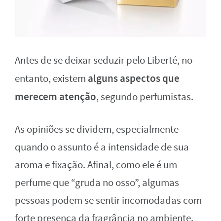
Antes de se deixar seduzir pelo Liberté, no
alguns aspectos que
entanto, existem
merecem atenção
, segundo perfumistas.
As opiniões se dividem, especialmente
quando o assunto é a intensidade de sua
aroma e fixação. Afinal, como ele é um
perfume que “gruda no osso”, algumas
pessoas podem se sentir incomodadas com
forte presença da fragrância no ambiente.