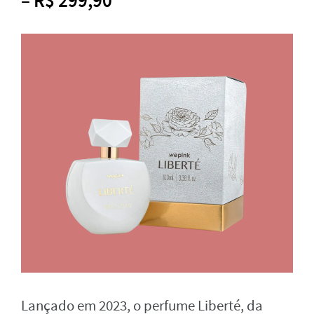
– R$ 299,90
Lançado em 2023, o perfume Liberté, da