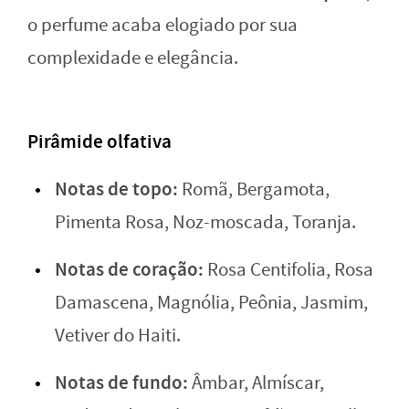
o perfume acaba elogiado por sua
complexidade e elegância.
Pirâmide olfativa
Notas de topo:
Romã, Bergamota,
Pimenta Rosa, Noz-moscada, Toranja.
Notas de coração:
Rosa Centifolia, Rosa
Damascena, Magnólia, Peônia, Jasmim,
Vetiver do Haiti.
Notas de fundo:
Âmbar, Almíscar,