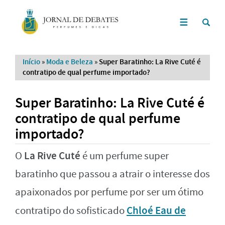
Início
»
Moda e Beleza
»
Super Baratinho: La Rive Cuté é
contratipo de qual perfume importado?
Super Baratinho: La Rive Cuté é
contratipo de qual perfume
importado?
La Rive Cuté
O
é um perfume super
baratinho que passou a atrair o interesse dos
apaixonados por perfume por ser um ótimo
Chloé Eau de
contratipo do sofisticado