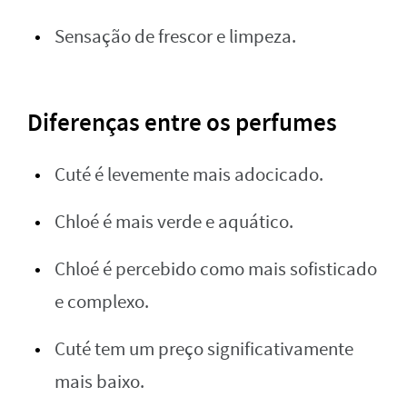
Sensação de frescor e limpeza.
Diferenças entre os perfumes
Cuté é levemente mais adocicado.
Chloé é mais verde e aquático.
Chloé é percebido como mais sofisticado
e complexo.
Cuté tem um preço significativamente
mais baixo.