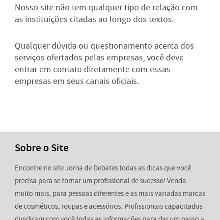
Nosso site não tem qualquer tipo de relação com
as instituições citadas ao longo dos textos.
Qualquer dúvida ou questionamento acerca dos
serviços ofertados pelas empresas, você deve
entrar em contato diretamente com essas
empresas em seus canais oficiais.
Sobre o Site
Encontre no site Jorna de Debates todas as dicas que você
precisa para se tornar um profissional de sucesso! Venda
muito mais, para pessoas diferentes e as mais variadas marcas
de cosméticos, roupas e acessórios. Profissionais capacitados
dividiram com você todas as informações para dar um passo a