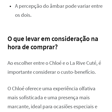
A percepção do âmbar pode variar entre
os dois.
O que levar em consideração na
hora de comprar?
Ao escolher entre o Chloé e o La Rive Cuté, é
importante considerar o custo-benefício.
O Chloé oferece uma experiência olfativa
mais sofisticada e uma presença mais
marcante, ideal para ocasiões especiais e