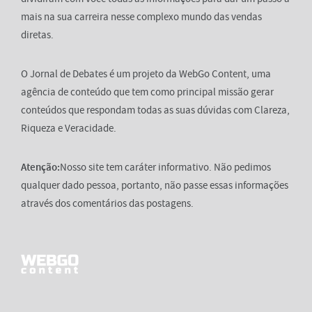
mais na sua carreira nesse complexo mundo das vendas
diretas.
O Jornal de Debates é um projeto da WebGo Content, uma
agência de conteúdo que tem como principal missão gerar
conteúdos que respondam todas as suas dúvidas com Clareza,
Riqueza e Veracidade.
Atenção:
Nosso site tem caráter informativo. Não pedimos
qualquer dado pessoa, portanto, não passe essas informações
através dos comentários das postagens.