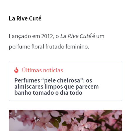
La Rive Cuté
Lançado em 2012, o
La Rive Cuté
é um
perfume floral frutado feminino.
Últimas notícias
Perfumes “pele cheirosa”: os
almíscares limpos que parecem
banho tomado o dia todo