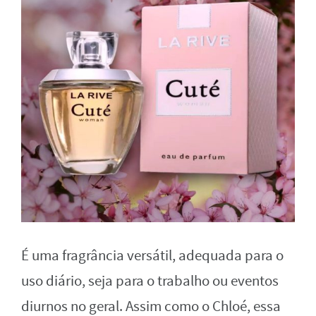
É uma fragrância versátil, adequada para o
uso diário, seja para o trabalho ou eventos
diurnos no geral. Assim como o Chloé, essa