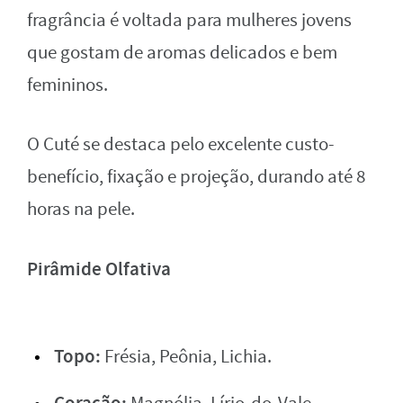
fragrância é voltada para mulheres jovens
que gostam de aromas delicados e bem
femininos.
O Cuté se destaca pelo excelente custo-
benefício, fixação e projeção, durando até 8
horas na pele.
Pirâmide Olfativa
Topo:
Frésia, Peônia, Lichia.
Coração: