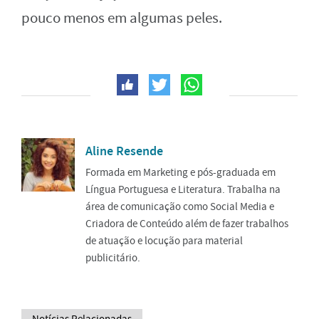
pouco menos em algumas peles.
Aline Resende
Formada em Marketing e pós-graduada em
Língua Portuguesa e Literatura. Trabalha na
área de comunicação como Social Media e
Criadora de Conteúdo além de fazer trabalhos
de atuação e locução para material
publicitário.