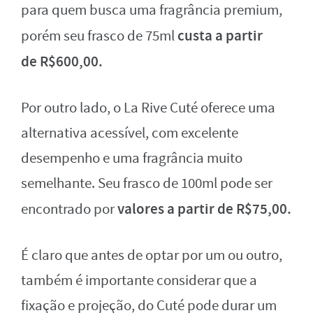
para quem busca uma fragrância premium,
custa a partir
porém seu frasco de 75ml
de R$600,00.
Por outro lado, o La Rive Cuté oferece uma
alternativa acessível, com excelente
desempenho e uma fragrância muito
semelhante. Seu frasco de 100ml pode ser
valores a partir de R$75,00.
encontrado por
É claro que antes de optar por um ou outro,
também é importante considerar que a
fixação e projeção, do Cuté pode durar um