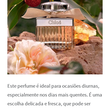
Este perfume é ideal para ocasiões diurnas,
especialmente nos dias mais quentes. É uma
escolha delicada e fresca, que pode ser