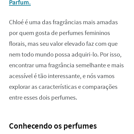
Parfum.
Chloé é uma das fragrâncias mais amadas
por quem gosta de perfumes femininos
florais, mas seu valor elevado faz com que
nem todo mundo possa adquiri-lo. Por isso,
encontrar uma fragrância semelhante e mais
acessível é tão interessante, e nós vamos
explorar as características e comparações
entre esses dois perfumes.
Conhecendo os perfumes