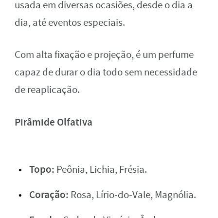
usada em diversas ocasiões, desde o dia a
dia, até eventos especiais.
Com alta fixação e projeção, é um perfume
capaz de durar o dia todo sem necessidade
de reaplicação.
Pirâmide Olfativa
Topo:
Peônia, Lichia, Frésia.
Coração:
Rosa, Lírio-do-Vale, Magnólia.