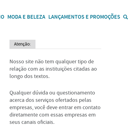
IO
MODA E BELEZA
LANÇAMENTOS E PROMOÇÕES
Atenção:
Nosso site não tem qualquer tipo de
relação com as instituições citadas ao
longo dos textos.
Qualquer dúvida ou questionamento
acerca dos serviços ofertados pelas
empresas, você deve entrar em contato
diretamente com essas empresas em
seus canais oficiais.