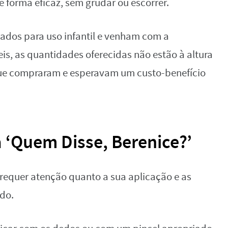
e forma eficaz, sem grudar ou escorrer.
ados para uso infantil e venham com a
, as quantidades oferecidas não estão à altura
que compraram e esperavam um custo-benefício
a ‘Quem Disse, Berenice?’
equer atenção quanto a sua aplicação e as
do.