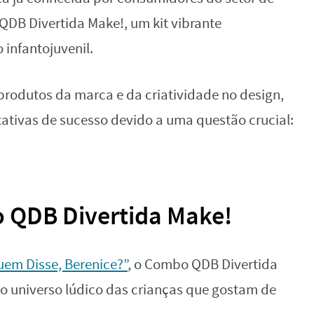
QDB Divertida Make!, um kit vibrante
infantojuvenil.
produtos da marca e da criatividade no design,
tativas de sucesso devido a uma questão crucial:
QDB Divertida Make!
em Disse, Berenice?”
, o Combo QDB Divertida
ao universo lúdico das crianças que gostam de