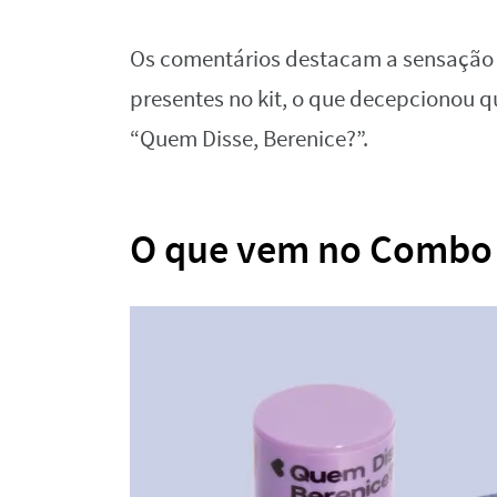
Os comentários destacam a sensação 
presentes no kit, o que decepcionou 
“Quem Disse, Berenice?”.
O que vem no Combo 