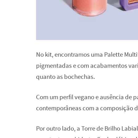
No kit, encontramos uma Palette Multi
pigmentadas e com acabamentos vari
quanto as bochechas.
Com um perfil vegano e ausência de p
contemporâneas com a composição do
Por outro lado, a Torre de Brilho Labi